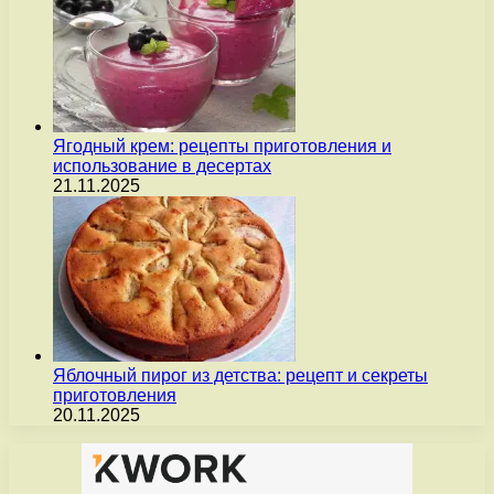
Ягодный крем: рецепты приготовления и
использование в десертах
21.11.2025
Яблочный пирог из детства: рецепт и секреты
приготовления
20.11.2025