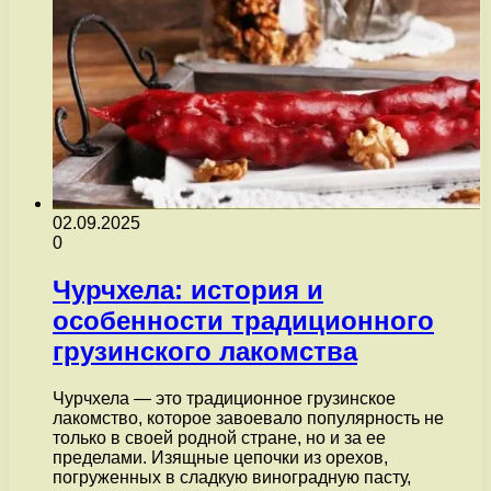
02.09.2025
0
Чурчхела: история и
особенности традиционного
грузинского лакомства
Чурчхела — это традиционное грузинское
лакомство, которое завоевало популярность не
только в своей родной стране, но и за ее
пределами. Изящные цепочки из орехов,
погруженных в сладкую виноградную пасту,