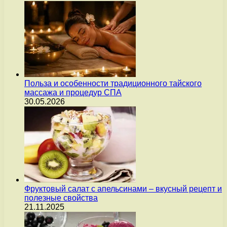
Польза и особенности традиционного тайского
массажа и процедур СПА
30.05.2026
Фруктовый салат с апельсинами – вкусный рецепт и
полезные свойства
21.11.2025