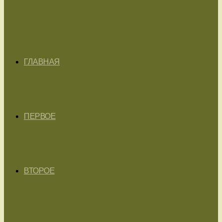
ГЛАВНАЯ
ПЕРВОЕ
ВТОРОЕ