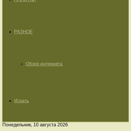
РАЗНОЕ
Обзор интернета
Искать
Понедельник, 10 августа 2026