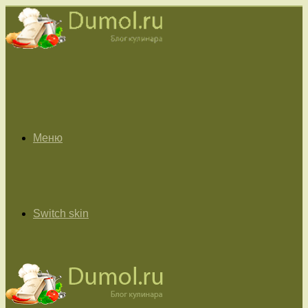
Меню
Switch skin