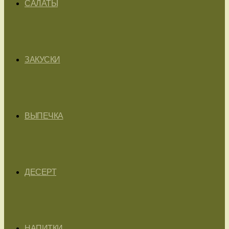
САЛАТЫ
ЗАКУСКИ
ВЫПЕЧКА
ДЕСЕРТ
НАПИТКИ