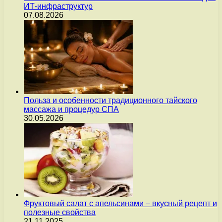
ИТ-инфраструктур
07.08.2026
Польза и особенности традиционного тайского
массажа и процедур СПА
30.05.2026
Фруктовый салат с апельсинами – вкусный рецепт и
полезные свойства
21.11.2025