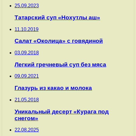
25.09.2023
Татарский суп «Нохутлы аш»
11.10.2019
Салат «Околица» с говядиной
03.09.2018
Легкий гречневый суп без мяса
09.09.2021
Глазурь из какао и молока
21.05.2018
Уникальный десерт «Курага под
снегом»
22.08.2025