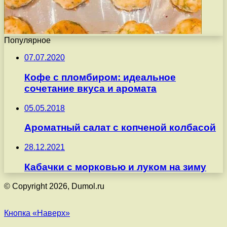
Популярное
07.07.2020
Кофе с пломбиром: идеальное
сочетание вкуса и аромата
05.05.2018
Ароматный салат с копченой колбасой
28.12.2021
Кабачки с морковью и луком на зиму
© Copyright 2026, Dumol.ru
Кнопка «Наверх»