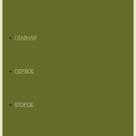
ГЛАВНАЯ
ПЕРВОЕ
ВТОРОЕ