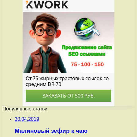
Популярные статьи
30.04.2019
Малиновый зефир к чаю