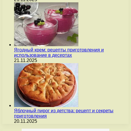
Ягодный крем: рецепты приготовления и
использование в десертах
21.11.2025
Яблочный пирог из детства: рецепт и секреты
приготовления
20.11.2025