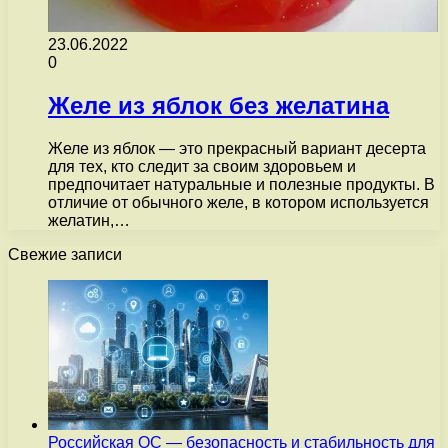
23.06.2022
0
Желе из яблок без желатина
Желе из яблок — это прекрасный вариант десерта
для тех, кто следит за своим здоровьем и
предпочитает натуральные и полезные продукты. В
отличие от обычного желе, в котором используется
желатин,…
Свежие записи
Российская ОС — безопасность и стабильность для