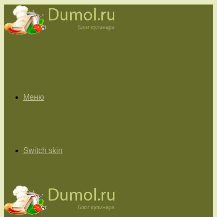
Меню
Switch skin