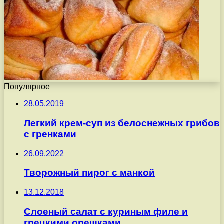
Популярное
28.05.2019
Легкий крем-суп из белоснежных грибов
с гренками
26.09.2022
Творожный пирог с манкой
13.12.2018
Слоеный салат с куриным филе и
грецкими орешками