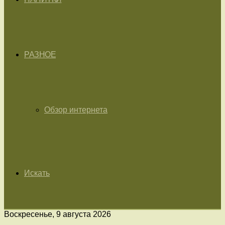
РАЗНОЕ
Обзор интернета
Искать
Воскресенье, 9 августа 2026