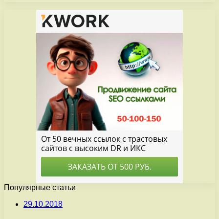
Популярные статьи
29.10.2018