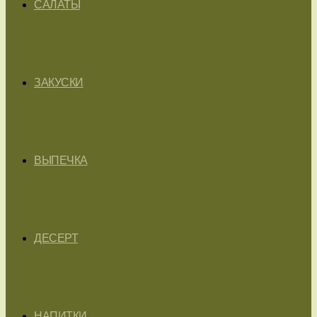
САЛАТЫ
ЗАКУСКИ
ВЫПЕЧКА
ДЕСЕРТ
НАПИТКИ