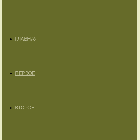
ГЛАВНАЯ
ПЕРВОЕ
ВТОРОЕ