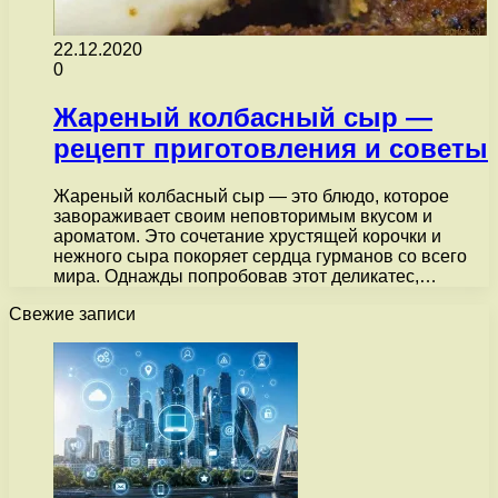
22.12.2020
0
Жареный колбасный сыр —
рецепт приготовления и советы
Жареный колбасный сыр — это блюдо, которое
завораживает своим неповторимым вкусом и
ароматом. Это сочетание хрустящей корочки и
нежного сыра покоряет сердца гурманов со всего
мира. Однажды попробовав этот деликатес,…
Свежие записи