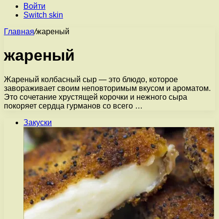
Войти
Switch skin
Главная
/
жареный
жареный
Жареный колбасный сыр — это блюдо, которое
завораживает своим неповторимым вкусом и ароматом.
Это сочетание хрустящей корочки и нежного сыра
покоряет сердца гурманов со всего …
Закуски