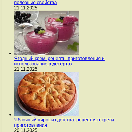
полезные свойства
21.11.2025
Ягодный крем: рецепты приготовления и
использование в десертах
21.11.2025
Яблочный пирог из детства: рецепт и секреты
приготовления
20.11.2025