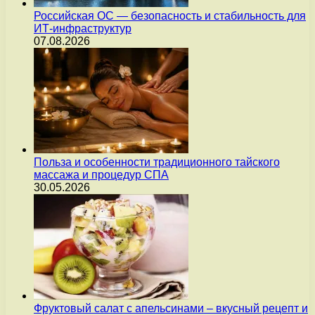
Российская ОС — безопасность и стабильность для
ИТ-инфраструктур
07.08.2026
Польза и особенности традиционного тайского
массажа и процедур СПА
30.05.2026
Фруктовый салат с апельсинами – вкусный рецепт и