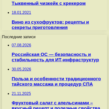
Тыквенный чизкейк с крекером
18.01.2021
Вино из сухофруктов: рецепты и
секреты приготовления
Последние записи
07.08.2026
Российская ОС — безопасность и
стабильность для ИТ-инфраструктур
30.05.2026
Польза и особенности традиционного
тайского массажа и процедур СПА
21.11.2025
Фруктовый салат с апельсинами –
вкусный рецепт и полезные свойства