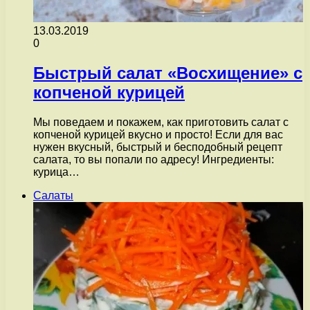
13.03.2019
0
Быстрый салат «Восхищение» с
копченой курицей
Мы поведаем и покажем, как приготовить салат с
копченой курицей вкусно и просто! Если для вас
нужен вкусный, быстрый и бесподобный рецепт
салата, то вы попали по адресу! Ингредиенты:
курица…
Салаты