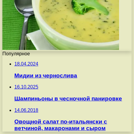
Популярное
18.04.2024
Мидии из чернослива
16.10.2025
Шампиньоны в чесночной панировке
14.06.2018
Овощной салат по-итальянски с
ветчиной, макаронами и сыром