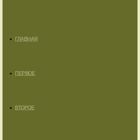
ГЛАВНАЯ
ПЕРВОЕ
ВТОРОЕ