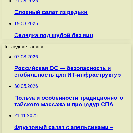
21.08.2025
Слоеный салат из редьки
19.03.2025
Селедка под шубой без яиц
Последние записи
07.08.2026
Российская ОС — безопасность и
стабильность для ИТ-инфраструктур
30.05.2026
Польза и особенности традиционного
тайского массажа и процедур СПА
21.11.2025
Фруктовый салат с апельсинами –