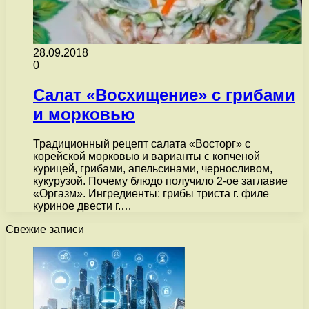
28.09.2018
0
Салат «Восхищение» с грибами
и морковью
Традиционный рецепт салата «Восторг» с
корейской морковью и варианты с копченой
курицей, грибами, апельсинами, черносливом,
кукурузой. Почему блюдо получило 2-ое заглавие
«Оргазм». Ингредиенты: грибы триста г. филе
куриное двести г.…
Свежие записи