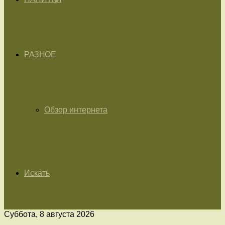
РАЗНОЕ
Обзор интернета
Искать
Суббота, 8 августа 2026