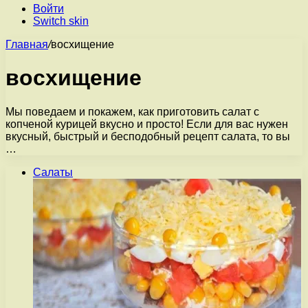
Войти
Switch skin
Главная
/
восхищение
восхищение
Мы поведаем и покажем, как приготовить салат с
копченой курицей вкусно и просто! Если для вас нужен
вкусный, быстрый и бесподобный рецепт салата, то вы
…
Салаты