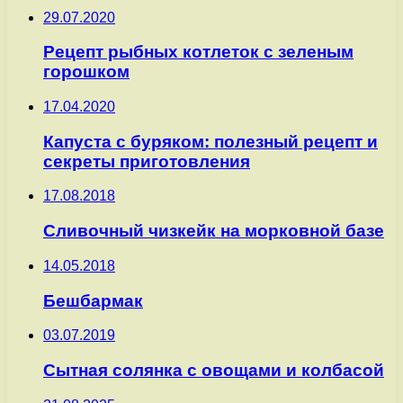
29.07.2020
Рецепт рыбных котлеток с зеленым
горошком
17.04.2020
Капуста с буряком: полезный рецепт и
секреты приготовления
17.08.2018
Сливочный чизкейк на морковной базе
14.05.2018
Бешбармак
03.07.2019
Сытная солянка с овощами и колбасой