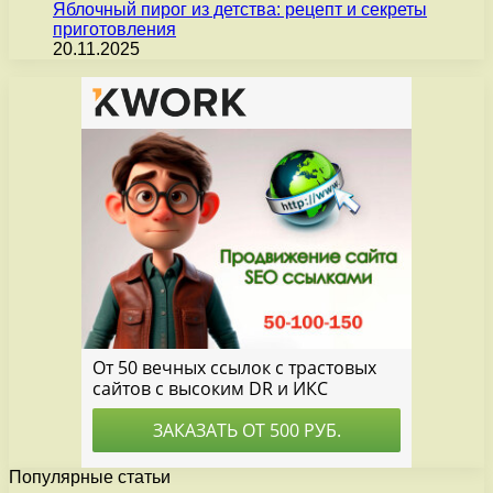
Яблочный пирог из детства: рецепт и секреты
приготовления
20.11.2025
Популярные статьи