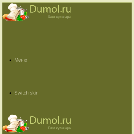
Меню
Switch skin