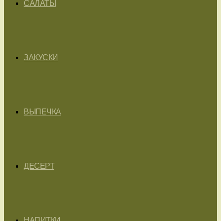
САЛАТЫ
ЗАКУСКИ
ВЫПЕЧКА
ДЕСЕРТ
НАПИТКИ