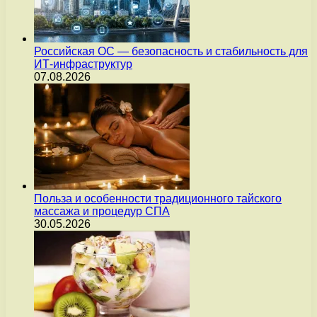
Российская ОС — безопасность и стабильность для
ИТ-инфраструктур
07.08.2026
Польза и особенности традиционного тайского
массажа и процедур СПА
30.05.2026