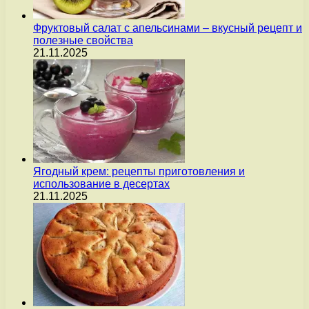
Фруктовый салат с апельсинами – вкусный рецепт и
полезные свойства
21.11.2025
Ягодный крем: рецепты приготовления и
использование в десертах
21.11.2025