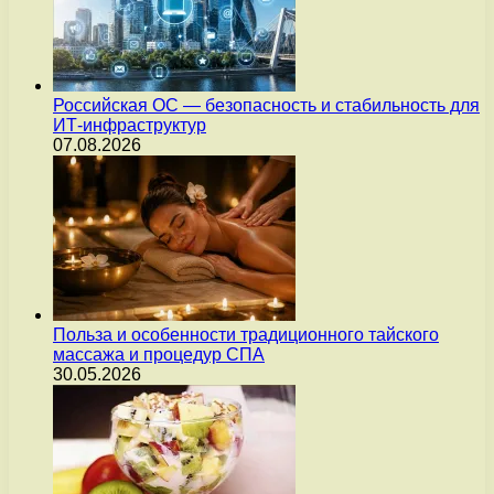
Российская ОС — безопасность и стабильность для
ИТ-инфраструктур
07.08.2026
Польза и особенности традиционного тайского
массажа и процедур СПА
30.05.2026