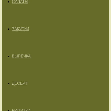
САЛАТЫ
ЗАКУСКИ
ВЫПЕЧКА
ДЕСЕРТ
НАПИТКИ