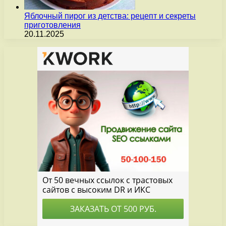
Яблочный пирог из детства: рецепт и секреты
приготовления
20.11.2025