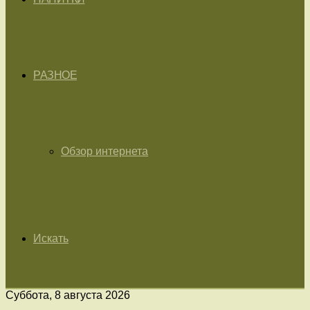
РАЗНОЕ
Обзор интернета
Искать
Суббота, 8 августа 2026