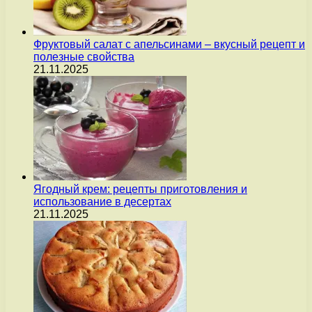
Фруктовый салат с апельсинами – вкусный рецепт и
полезные свойства
21.11.2025
Ягодный крем: рецепты приготовления и
использование в десертах
21.11.2025