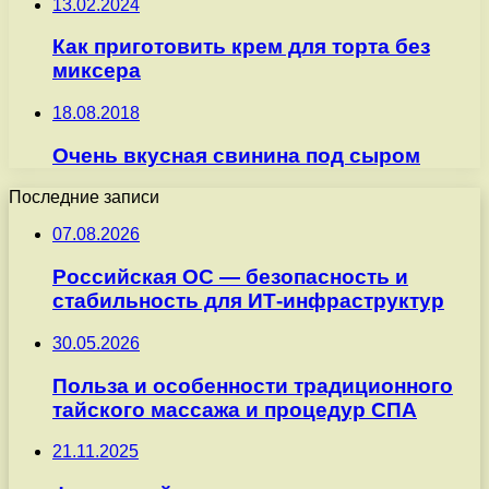
13.02.2024
Как приготовить крем для торта без
миксера
18.08.2018
Очень вкусная свинина под сыром
Последние записи
07.08.2026
Российская ОС — безопасность и
стабильность для ИТ-инфраструктур
30.05.2026
Польза и особенности традиционного
тайского массажа и процедур СПА
21.11.2025