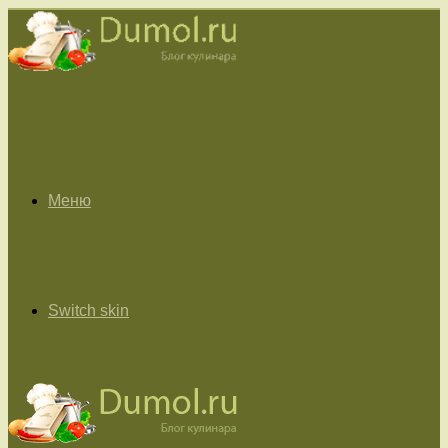
Меню
Switch skin