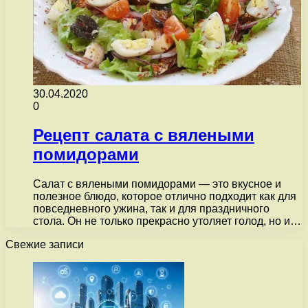
30.04.2020
0
Рецепт салата с вялеными
помидорами
Салат с вялеными помидорами — это вкусное и
полезное блюдо, которое отлично подходит как для
повседневного ужина, так и для праздничного
стола. Он не только прекрасно утоляет голод, но и…
Свежие записи