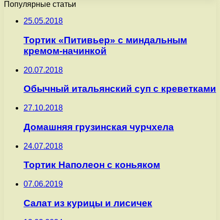
Популярные статьи
25.05.2018
Тортик «Питивьер» с миндальным
кремом-начинкой
20.07.2018
Обычный итальянский суп с креветками
27.10.2018
Домашняя грузинская чурчхела
24.07.2018
Тортик Наполеон с коньяком
07.06.2019
Салат из курицы и лисичек