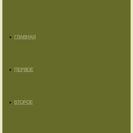
ГЛАВНАЯ
ПЕРВОЕ
ВТОРОЕ