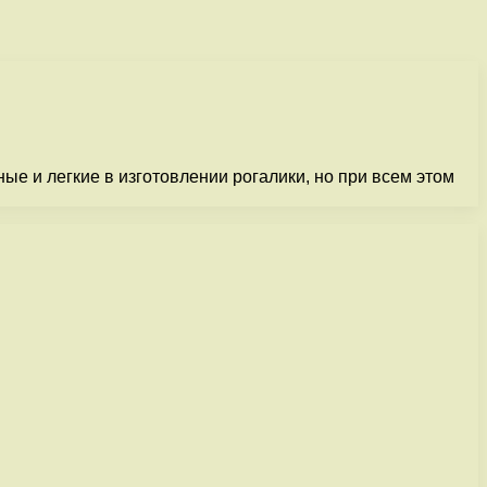
е и легкие в изготовлении рогалики, но при всем этом