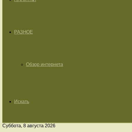
РАЗНОЕ
Обзор интернета
Искать
Суббота, 8 августа 2026