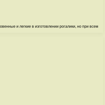
венные и легкие в изготовлении рогалики, но при всем