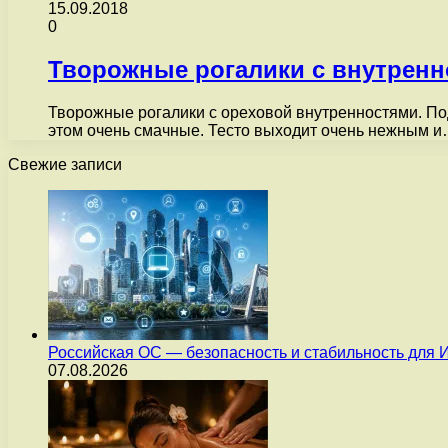
15.09.2018
0
Творожные рогалики с внутренн
Творожные рогалики с ореховой внутренностями. Под
этом очень смачные. Тесто выходит очень нежным 
Свежие записи
Российская ОС — безопасность и стабильность для 
07.08.2026