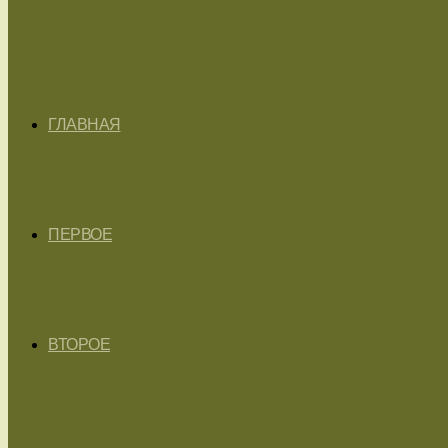
ГЛАВНАЯ
ПЕРВОЕ
ВТОРОЕ