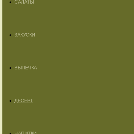
САЛАТЫ
ЗАКУСКИ
ВЫПЕЧКА
ДЕСЕРТ
НАПИТКИ