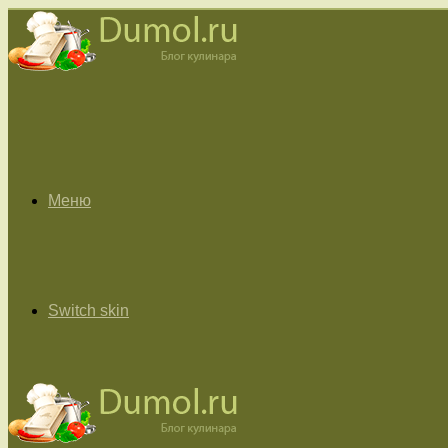
Меню
Switch skin