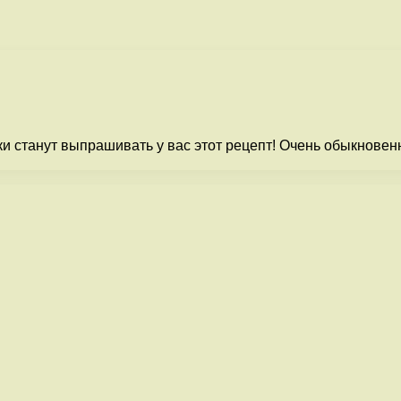
 станут выпрашивать у вас этот рецепт! Очень обыкновенны