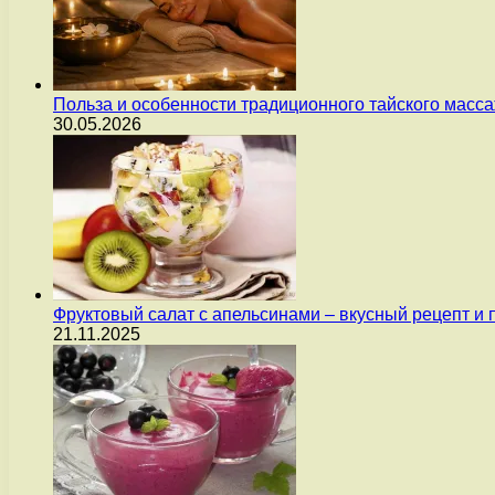
Польза и особенности традиционного тайского масс
30.05.2026
Фруктовый салат с апельсинами – вкусный рецепт и
21.11.2025