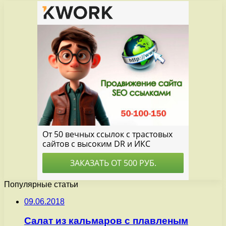
Популярные статьи
09.06.2018
Салат из кальмаров с плавленым