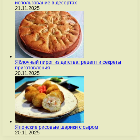
использование в десертах
21.11.2025
Яблочный пирог из детства: рецепт и секреты
приготовления
20.11.2025
Японские рисовые шарики с сыром
20.11.2025