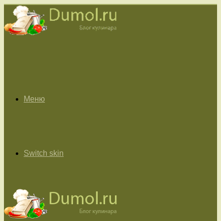
Меню
Switch skin