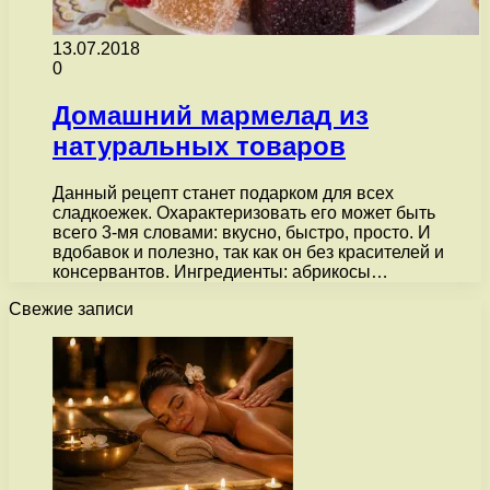
13.07.2018
0
Домашний мармелад из
натуральных товаров
Данный рецепт станет подарком для всех
сладкоежек. Охарактеризовать его может быть
всего 3-мя словами: вкусно, быстро, просто. И
вдобавок и полезно, так как он без красителей и
консервантов. Ингредиенты: абрикосы…
Свежие записи