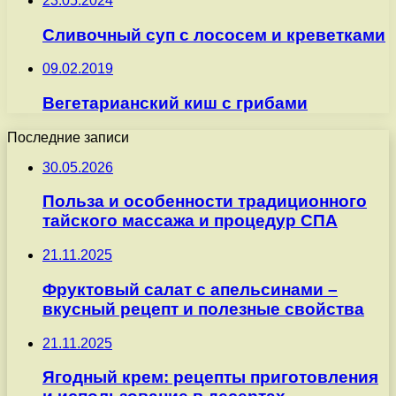
23.05.2024
Сливочный суп с лососем и креветками
09.02.2019
Вегетарианский киш с грибами
Последние записи
30.05.2026
Польза и особенности традиционного
тайского массажа и процедур СПА
21.11.2025
Фруктовый салат с апельсинами –
вкусный рецепт и полезные свойства
21.11.2025
Ягодный крем: рецепты приготовления