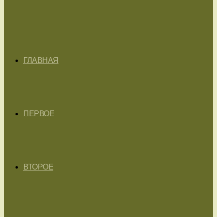
ГЛАВНАЯ
ПЕРВОЕ
ВТОРОЕ