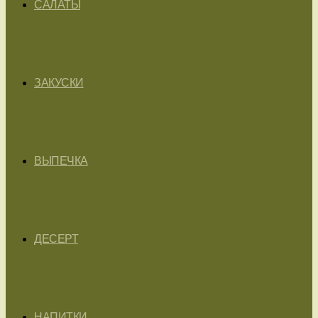
САЛАТЫ
ЗАКУСКИ
ВЫПЕЧКА
ДЕСЕРТ
НАПИТКИ