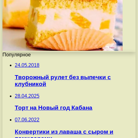
Популярное
24.05.2018
Творожный рулет без выпечки с
клубникой
28.04.2025
Торт на Новый год Кабана
07.06.2022
Конвертики из лаваша с сыром и