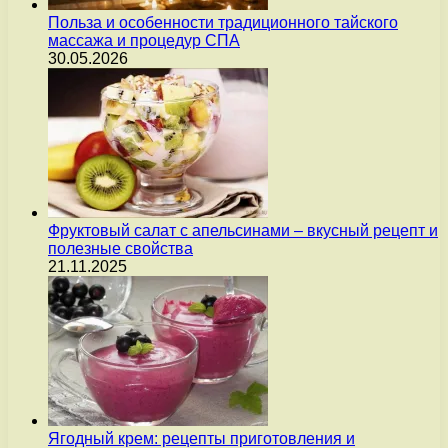
Польза и особенности традиционного тайского
массажа и процедур СПА
30.05.2026
Фруктовый салат с апельсинами – вкусный рецепт и
полезные свойства
21.11.2025
Ягодный крем: рецепты приготовления и