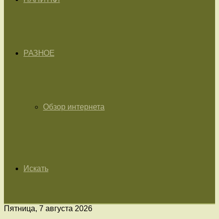
РАЗНОЕ
Обзор интернета
Искать
Пятница, 7 августа 2026