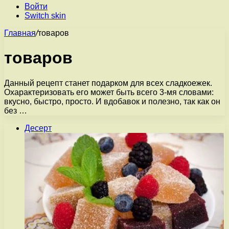
Войти
Switch skin
Главная
/
товаров
товаров
Данный рецепт станет подарком для всех сладкоежек.
Охарактеризовать его может быть всего 3-мя словами:
вкусно, быстро, просто. И вдобавок и полезно, так как он
без …
Десерт