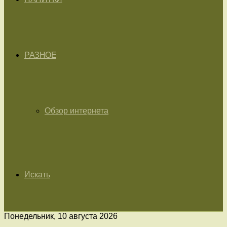
РАЗНОЕ
Обзор интернета
Искать
Понедельник, 10 августа 2026