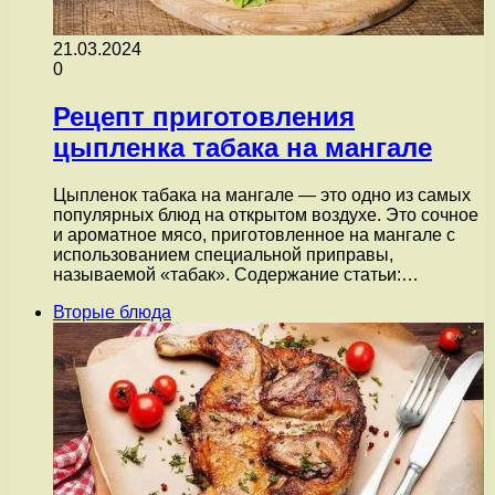
21.03.2024
0
Рецепт приготовления
цыпленка табака на мангале
Цыпленок табака на мангале — это одно из самых
популярных блюд на открытом воздухе. Это сочное
и ароматное мясо, приготовленное на мангале с
использованием специальной приправы,
называемой «табак». Содержание статьи:…
Вторые блюда