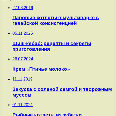
27.03.2019
Паровые котлеты в мультиварке с
гавайской консистенцией
05.11.2025
Шиш-кебаб: рецепты и секреты
приготовления
26.07.2024
Крем «Птичье молоко»
11.11.2019
Закуска с соленой семгой и творожным
муссом
01.11.2021
Рыбные котлеты из зубатки