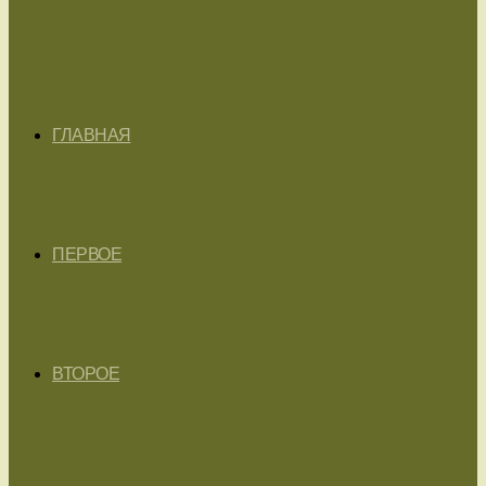
ГЛАВНАЯ
ПЕРВОЕ
ВТОРОЕ