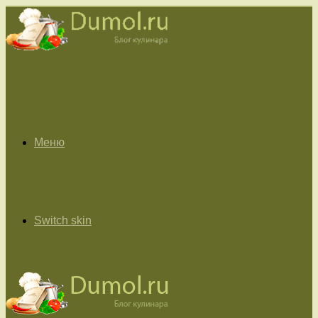
Меню
Switch skin