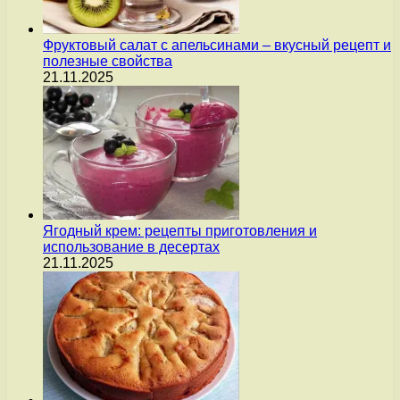
Фруктовый салат с апельсинами – вкусный рецепт и
полезные свойства
21.11.2025
Ягодный крем: рецепты приготовления и
использование в десертах
21.11.2025