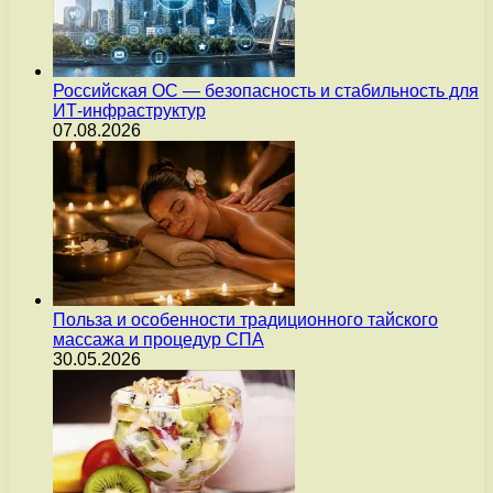
Российская ОС — безопасность и стабильность для
ИТ-инфраструктур
07.08.2026
Польза и особенности традиционного тайского
массажа и процедур СПА
30.05.2026