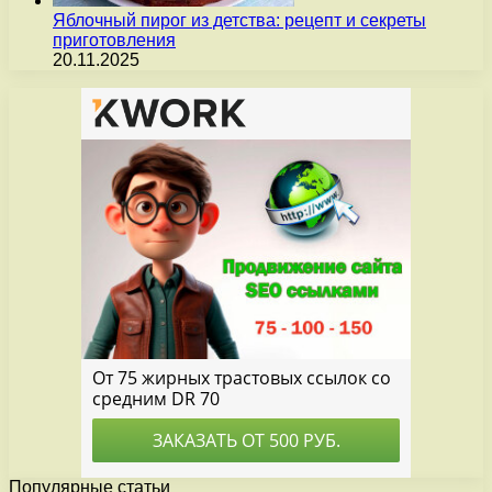
Яблочный пирог из детства: рецепт и секреты
приготовления
20.11.2025
Популярные статьи