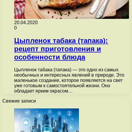
20.04.2020
0
Цыпленок табака (тапака):
рецепт приготовления и
особенности блюда
Цыпленок табака (тапака) — это одно из самых
необычных и интересных явлений в природе. Это
маленькое создание, которое появляется на свет
уже готовым к самостоятельной жизни. Оно
обладает ярким окрасом…
Свежие записи