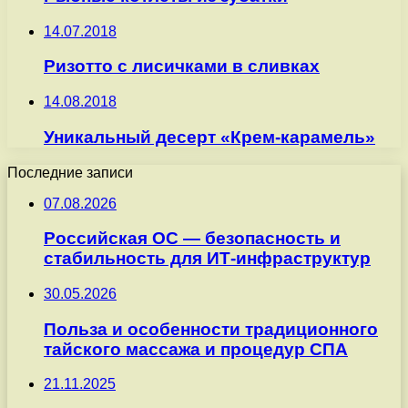
14.07.2018
Ризотто с лисичками в сливках
14.08.2018
Уникальный десерт «Крем-карамель»
Последние записи
07.08.2026
Российская ОС — безопасность и
стабильность для ИТ-инфраструктур
30.05.2026
Польза и особенности традиционного
тайского массажа и процедур СПА
21.11.2025