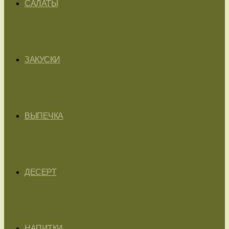
САЛАТЫ
ЗАКУСКИ
ВЫПЕЧКА
ДЕСЕРТ
НАПИТКИ