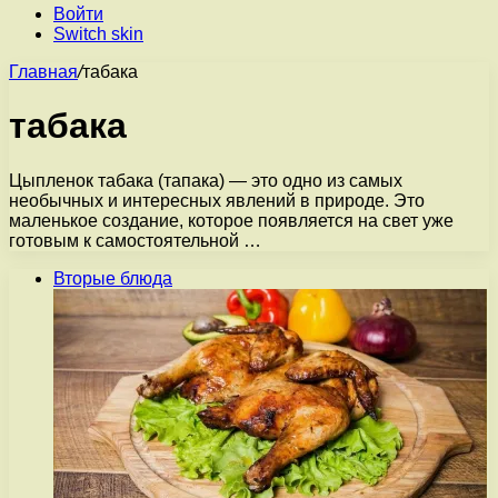
Войти
Switch skin
Главная
/
табака
табака
Цыпленок табака (тапака) — это одно из самых
необычных и интересных явлений в природе. Это
маленькое создание, которое появляется на свет уже
готовым к самостоятельной …
Вторые блюда