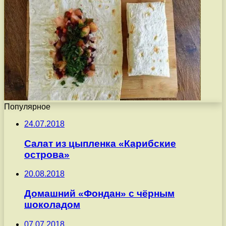
Популярное
24.07.2018
Салат из цыпленка «Карибские
острова»
20.08.2018
Домашний «Фондан» с чёрным
шоколадом
07.07.2018