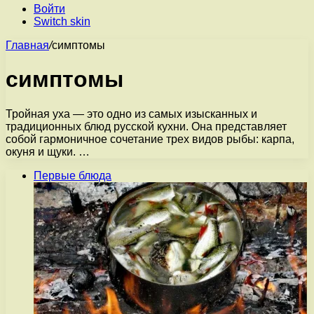
Войти
Switch skin
Главная
/
симптомы
симптомы
Тройная уха — это одно из самых изысканных и
традиционных блюд русской кухни. Она представляет
собой гармоничное сочетание трех видов рыбы: карпа,
окуня и щуки. …
Первые блюда