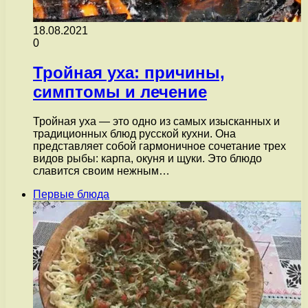
18.08.2021
0
Тройная уха: причины,
симптомы и лечение
Тройная уха — это одно из самых изысканных и
традиционных блюд русской кухни. Она
представляет собой гармоничное сочетание трех
видов рыбы: карпа, окуня и щуки. Это блюдо
славится своим нежным…
Первые блюда