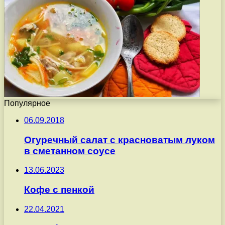
Популярное
06.09.2018
Огуречный салат с красноватым луком
в сметанном соусе
13.06.2023
Кофе с пенкой
22.04.2021