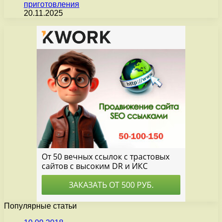
приготовления
20.11.2025
Популярные статьи