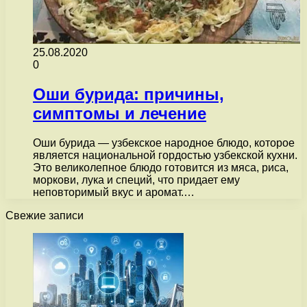
25.08.2020
0
Оши бурида: причины,
симптомы и лечение
Оши бурида — узбекское народное блюдо, которое
является национальной гордостью узбекской кухни.
Это великолепное блюдо готовится из мяса, риса,
моркови, лука и специй, что придает ему
неповторимый вкус и аромат.…
Свежие записи