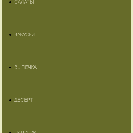
САЛАТЫ
ЗАКУСКИ
ВЫПЕЧКА
ДЕСЕРТ
НАПИТКИ