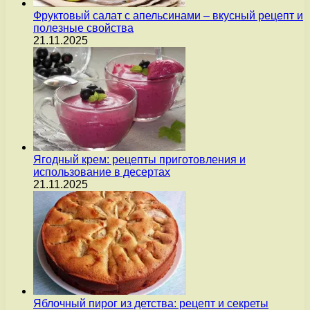
Фруктовый салат с апельсинами – вкусный рецепт и
полезные свойства
21.11.2025
Ягодный крем: рецепты приготовления и
использование в десертах
21.11.2025
Яблочный пирог из детства: рецепт и секреты