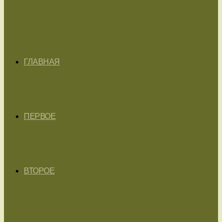
ГЛАВНАЯ
ПЕРВОЕ
ВТОРОЕ