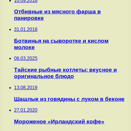
10.09.2018
Отбивные из мясного фарша в
панировке
31.01.2018
Ботвинья на сыворотке и кислом
молоке
06.03.2025
Тайские рыбные котлеты: вкусное и
оригинальное блюдо
13.08.2019
Шашлык из говядины с луком в беконе
27.01.2020
Мороженое «Ирландский кофе»