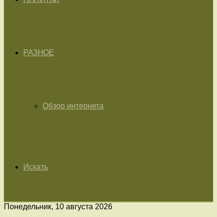
РАЗНОЕ
Обзор интернета
Искать
Понедельник, 10 августа 2026