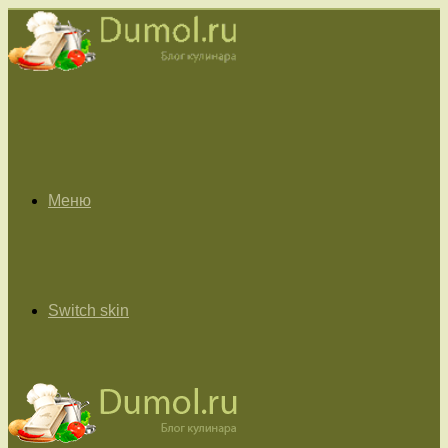
Меню
Switch skin