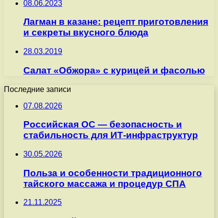
08.06.2023
Лагман в казане: рецепт приготовления
и секреты вкусного блюда
28.03.2019
Салат «Обжора» с курицей и фасолью
Последние записи
07.08.2026
Российская ОС — безопасность и
стабильность для ИТ-инфраструктур
30.05.2026
Польза и особенности традиционного
тайского массажа и процедур СПА
21.11.2025