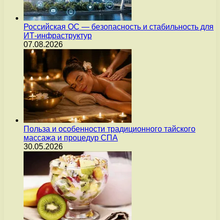
Российская ОС — безопасность и стабильность для
ИТ-инфраструктур
07.08.2026
Польза и особенности традиционного тайского
массажа и процедур СПА
30.05.2026