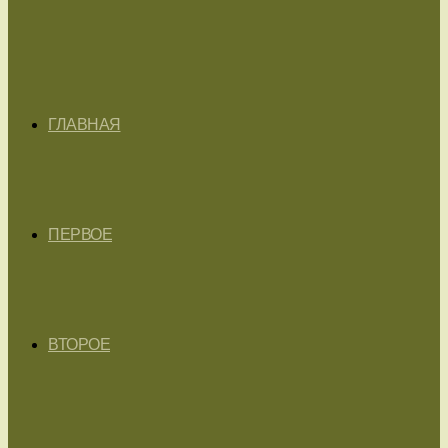
ГЛАВНАЯ
ПЕРВОЕ
ВТОРОЕ