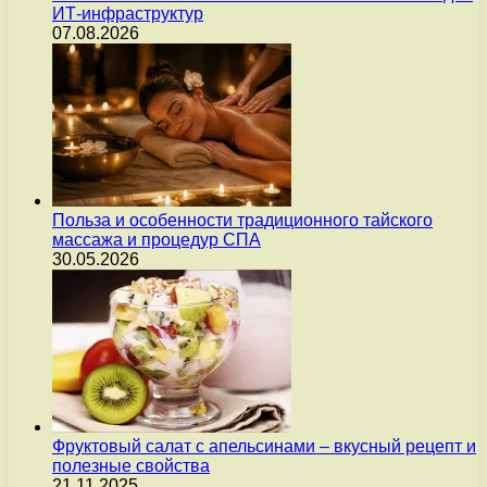
ИТ-инфраструктур
07.08.2026
Польза и особенности традиционного тайского
массажа и процедур СПА
30.05.2026
Фруктовый салат с апельсинами – вкусный рецепт и
полезные свойства
21.11.2025