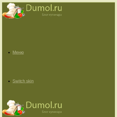
Меню
Switch skin