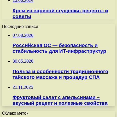
13.06.2024
Крем из вареной сгущенки: рецепты и
советы
Последние записи
07.08.2026
Российская ОС — безопасность и
стабильность для ИТ-инфраструктур
30.05.2026
Польза и особенности традиционного
тайского массажа и процедур СПА
21.11.2025
Фруктовый салат с апельсинами –
вкусный рецепт и полезные свойства
Облако меток