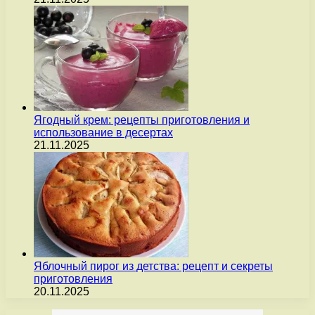
Ягодный крем: рецепты приготовления и
использование в десертах
21.11.2025
Яблочный пирог из детства: рецепт и секреты
приготовления
20.11.2025