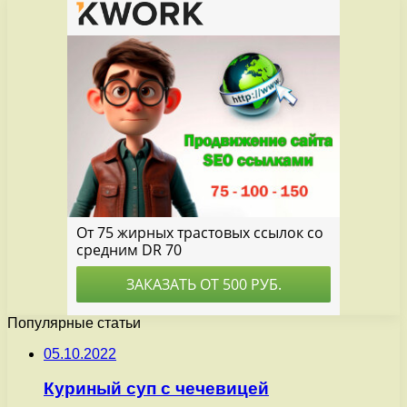
Популярные статьи
05.10.2022
Куриный суп с чечевицей