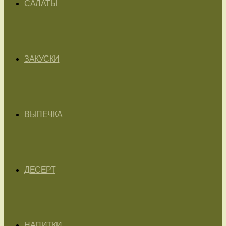
САЛАТЫ
ЗАКУСКИ
ВЫПЕЧКА
ДЕСЕРТ
НАПИТКИ