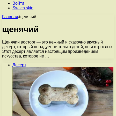
Войти
Switch skin
Главная
/
щенячий
щенячий
Щенячий восторг — это нежный и сказочно вкусный
десерт, который порадует не только детей, но и взрослых.
Этот десерт является настоящим произведением
искусства, которое не …
Десерт