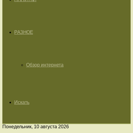
РАЗНОЕ
Обзор интернета
Искать
Понедельник, 10 августа 2026