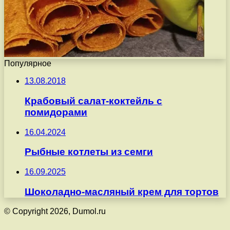
Популярное
13.08.2018
Крабовый салат-коктейль с
помидорами
16.04.2024
Рыбные котлеты из семги
16.09.2025
Шоколадно-масляный крем для тортов
© Copyright 2026, Dumol.ru