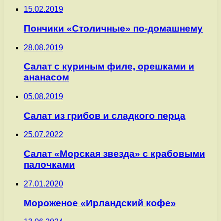
15.02.2019
Пончики «Столичные» по-домашнему
28.08.2019
Салат с куриным филе, орешками и
ананасом
05.08.2019
Салат из грибов и сладкого перца
25.07.2022
Салат «Морская звезда» с крабовыми
палочками
27.01.2020
Мороженое «Ирландский кофе»