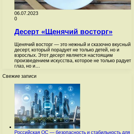
06.07.2023
0
Десерт «Щенячий восторг»
Щенячий восторг — это нежный и сказочно вкусный
десерт, который порадует не только детей, но и
взрослых. Этот десерт является настоящим
произведением искусства, которое не только радует
глаз, но и…
Свежие записи
Российская ОС — безопасность и стабильность для