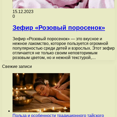
15.12.2023
0
Зефир «Розовый поросенок»
Зефир «Розовый поросенок» — это вкусное и
нежное лакомство, которое пользуется огромной
популярностью среди детей и взрослых. Этот зефир
отличается не только своим неповторимым
розовым цветом, но и нежной текстурой,…
Свежие записи
Польза и особенности традиционного тайского