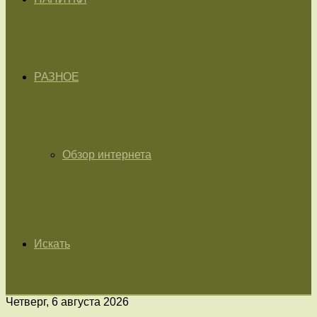
РАЗНОЕ
Обзор интернета
Искать
Четверг, 6 августа 2026