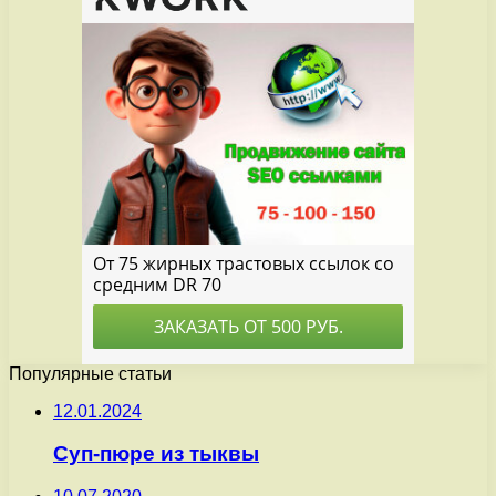
Популярные статьи
12.01.2024
Суп-пюре из тыквы