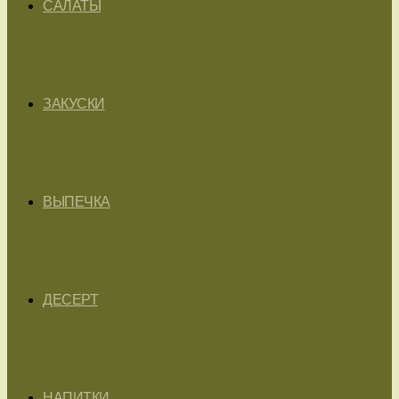
САЛАТЫ
ЗАКУСКИ
ВЫПЕЧКА
ДЕСЕРТ
НАПИТКИ