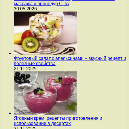
массажа и процедур СПА
30.05.2026
Фруктовый салат с апельсинами – вкусный рецепт и
полезные свойства
21.11.2025
Ягодный крем: рецепты приготовления и
использование в десертах
21.11.2025