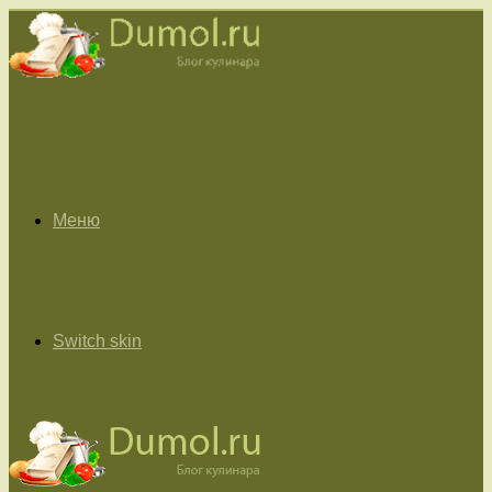
Меню
Switch skin