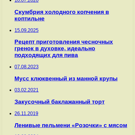
10.07.2020
Скумбрия холодного копчения в
коптильне
15.09.2025
Рецепт приготовления чесночных
гренок в духовке, идеально
подходящих для пива
07.08.2023
Мусс клюквенный из манной крупы
03.02.2021
Закусочный баклажанный торт
26.11.2019
Ленивые пельмени «Розочки» с мясом