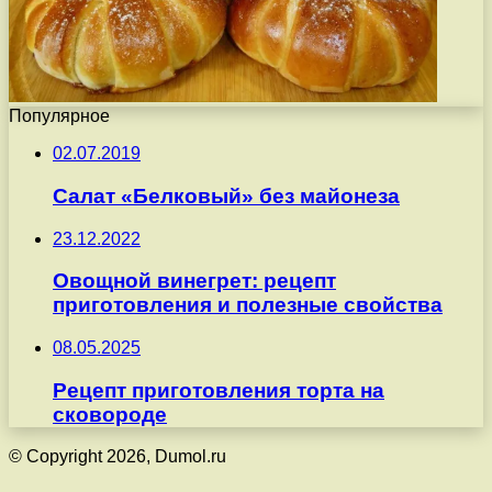
Популярное
02.07.2019
Салат «Белковый» без майонеза
23.12.2022
Овощной винегрет: рецепт
приготовления и полезные свойства
08.05.2025
Рецепт приготовления торта на
сковороде
© Copyright 2026, Dumol.ru