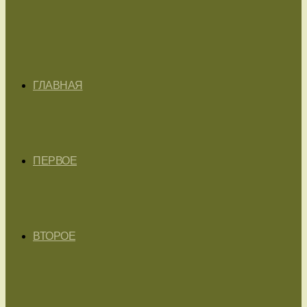
ГЛАВНАЯ
ПЕРВОЕ
ВТОРОЕ