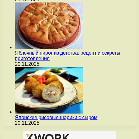
Яблочный пирог из детства: рецепт и секреты
приготовления
20.11.2025
Японские рисовые шарики с сыром
20.11.2025