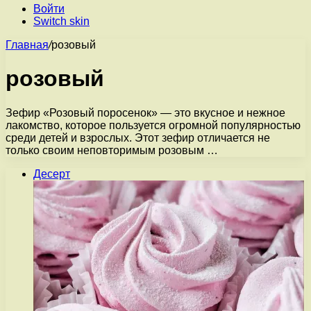
Войти
Switch skin
Главная
/
розовый
розовый
Зефир «Розовый поросенок» — это вкусное и нежное
лакомство, которое пользуется огромной популярностью
среди детей и взрослых. Этот зефир отличается не
только своим неповторимым розовым …
Десерт