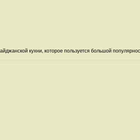
айджанской кухни, которое пользуется большой популярност