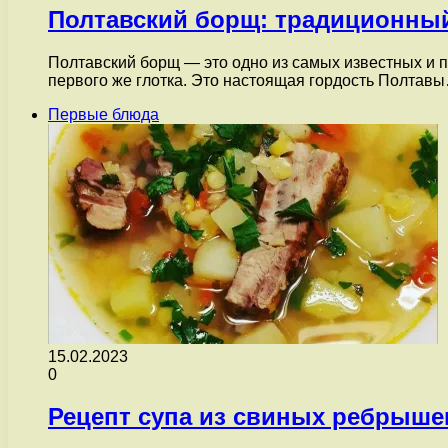
Полтавский борщ: традиционный
Полтавский борщ — это одно из самых известных и 
первого же глотка. Это настоящая гордость Полтав
Первые блюда
15.02.2023
0
Рецепт супа из свиных ребрыше