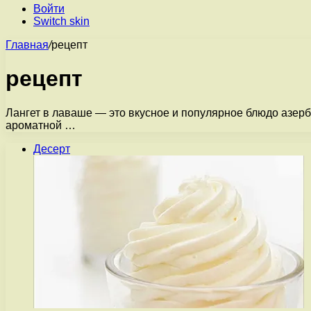
Войти
Switch skin
Главная
/
рецепт
рецепт
Лангет в лаваше — это вкусное и популярное блюдо азерб
ароматной …
Десерт