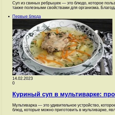
Суп из свиных ребрышек — это блюдо, которое поль
также полезными свойствами для организма. Благо
Первые блюда
14.02.2023
0
Куриный суп в мультиварке: про
Мультиварка — это удивительное устройство, которо
блюд, которые можно приготовить в мультиварке, я