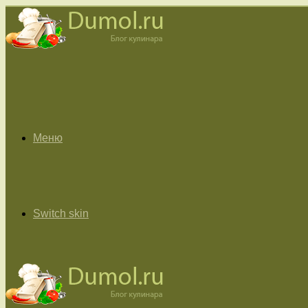
Меню
Switch skin