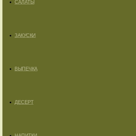
САЛАТЫ
ЗАКУСКИ
ВЫПЕЧКА
ДЕСЕРТ
НАПИТКИ