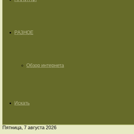
РАЗНОЕ
Обзор интернета
Искать
Пятница, 7 августа 2026