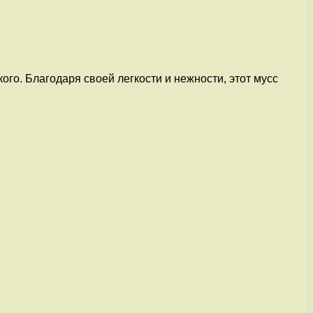
го. Благодаря своей легкости и нежности, этот мусс