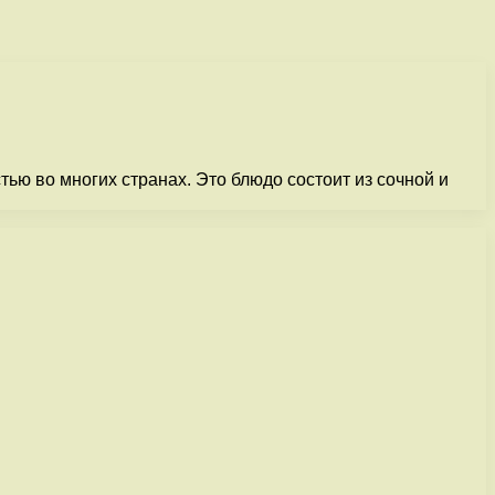
ью во многих странах. Это блюдо состоит из сочной и