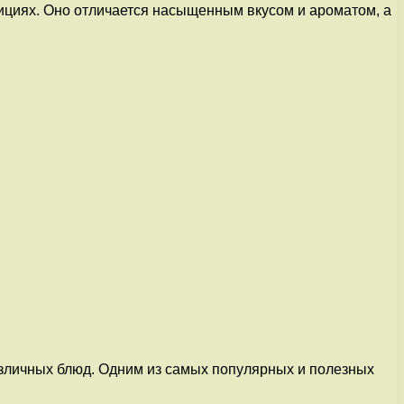
ициях. Оно отличается насыщенным вкусом и ароматом, а
азличных блюд. Одним из самых популярных и полезных