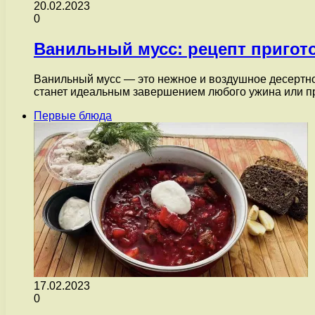
20.02.2023
0
Ванильный мусс: рецепт пригот
Ванильный мусс — это нежное и воздушное десертное
станет идеальным завершением любого ужина или п
Первые блюда
17.02.2023
0