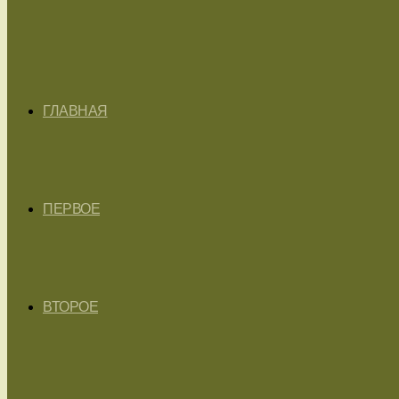
ГЛАВНАЯ
ПЕРВОЕ
ВТОРОЕ