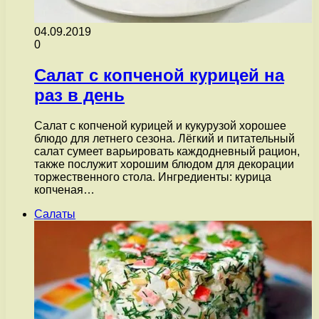
04.09.2019
0
Салат с копченой курицей на
раз в день
Салат с копченой курицей и кукурузой хорошее
блюдо для летнего сезона. Лёгкий и питательный
салат сумеет варьировать каждодневный рацион,
также послужит хорошим блюдом для декорации
торжественного стола. Ингредиенты: курица
копченая…
Салаты