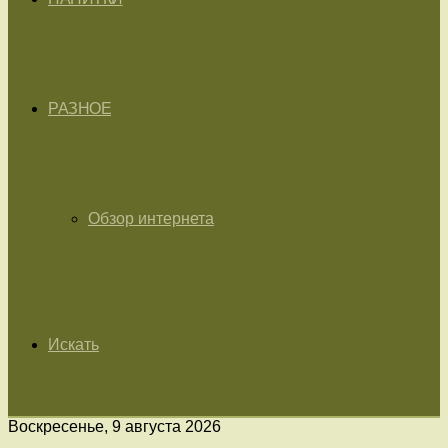
РАЗНОЕ
Обзор интернета
Искать
Воскресенье, 9 августа 2026