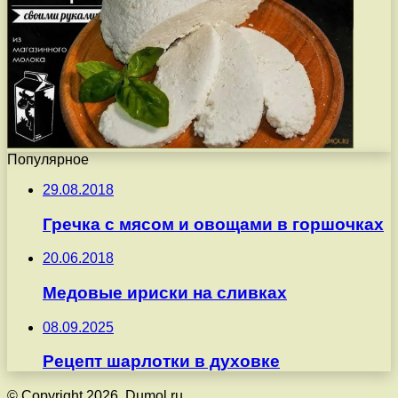
Популярное
29.08.2018
Гречка с мясом и овощами в горшочках
20.06.2018
Медовые ириски на сливках
08.09.2025
Рецепт шарлотки в духовке
© Copyright 2026, Dumol.ru