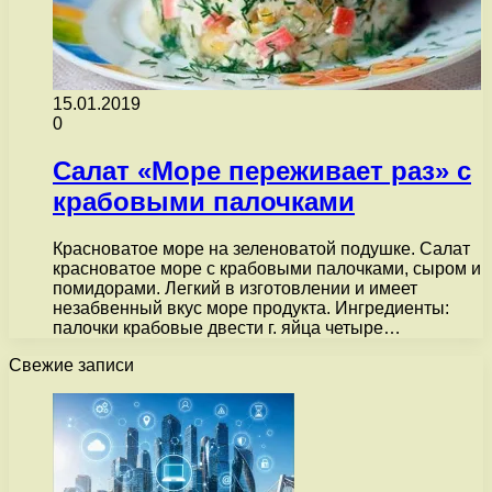
15.01.2019
0
Салат «Море переживает раз» с
крабовыми палочками
Красноватое море на зеленоватой подушке. Салат
красноватое море с крабовыми палочками, сыром и
помидорами. Легкий в изготовлении и имеет
незабвенный вкус море продукта. Ингредиенты:
палочки крабовые двести г. яйца четыре…
Свежие записи