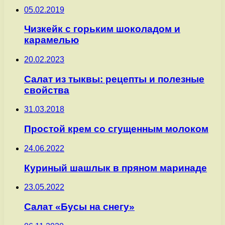
05.02.2019
Чизкейк с горьким шоколадом и
карамелью
20.02.2023
Салат из тыквы: рецепты и полезные
свойства
31.03.2018
Простой крем со сгущенным молоком
24.06.2022
Куриный шашлык в пряном маринаде
23.05.2022
Салат «Бусы на снегу»