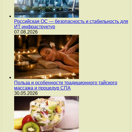
Российская ОС — безопасность и стабильность для
ИТ-инфраструктур
07.08.2026
Польза и особенности традиционного тайского
массажа и процедур СПА
30.05.2026