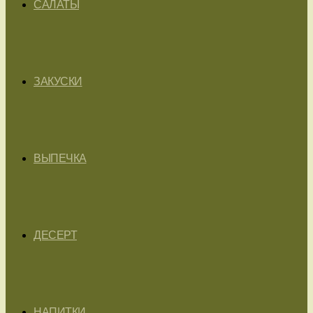
САЛАТЫ
ЗАКУСКИ
ВЫПЕЧКА
ДЕСЕРТ
НАПИТКИ