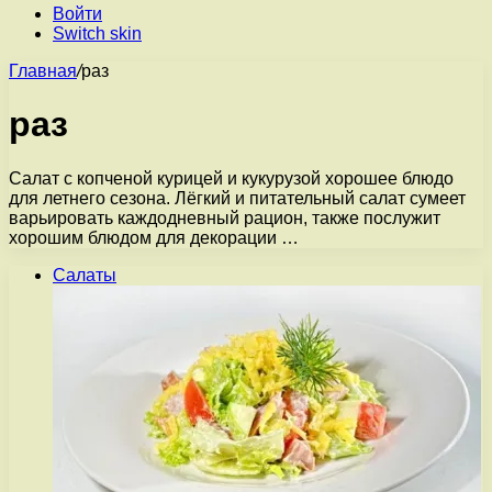
Войти
Switch skin
Главная
/
раз
раз
Салат с копченой курицей и кукурузой хорошее блюдо
для летнего сезона. Лёгкий и питательный салат сумеет
варьировать каждодневный рацион, также послужит
хорошим блюдом для декорации …
Салаты