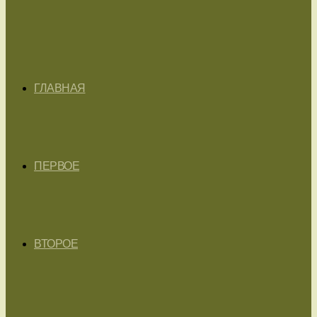
ГЛАВНАЯ
ПЕРВОЕ
ВТОРОЕ