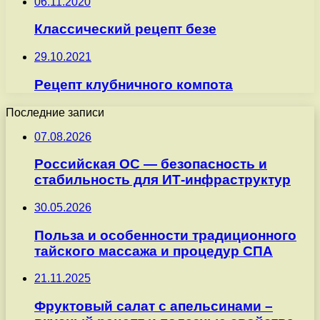
06.11.2020
Классический рецепт безе
29.10.2021
Рецепт клубничного компота
Последние записи
07.08.2026
Российская ОС — безопасность и
стабильность для ИТ-инфраструктур
30.05.2026
Польза и особенности традиционного
тайского массажа и процедур СПА
21.11.2025
Фруктовый салат с апельсинами –