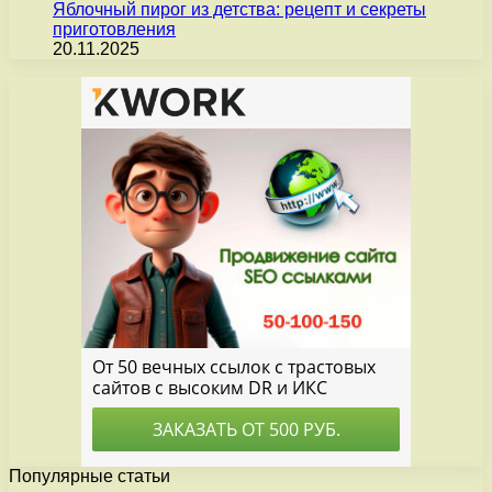
Яблочный пирог из детства: рецепт и секреты
приготовления
20.11.2025
Популярные статьи