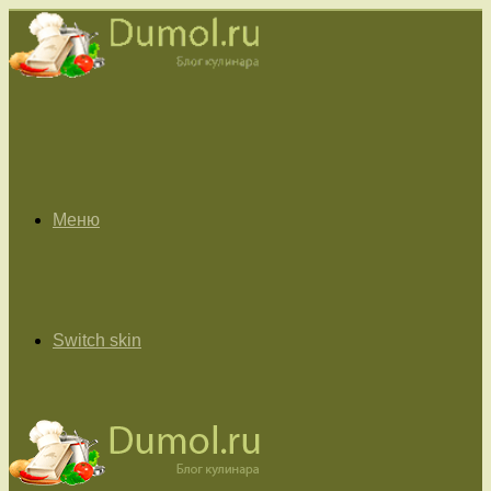
Меню
Switch skin