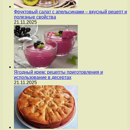
Фруктовый салат с апельсинами – вкусный рецепт и
полезные свойства
21.11.2025
Ягодный крем: рецепты приготовления и
использование в десертах
21.11.2025