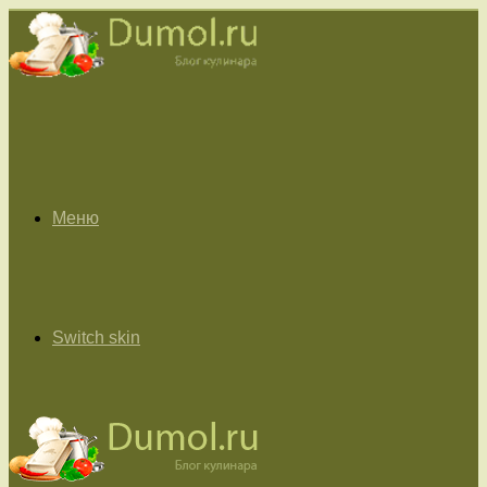
Меню
Switch skin