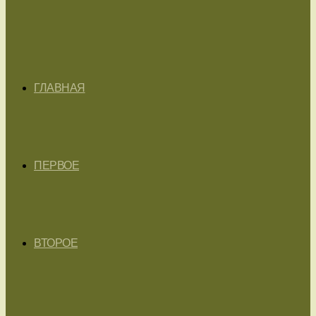
ГЛАВНАЯ
ПЕРВОЕ
ВТОРОЕ