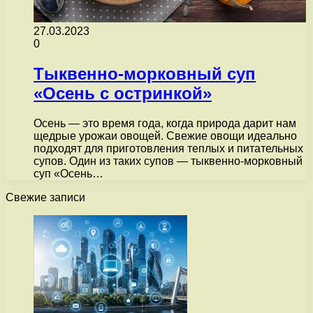
27.03.2023
0
Тыквенно-морковный суп
«Осень с остринкой»
Осень — это время года, когда природа дарит нам
щедрые урожаи овощей. Свежие овощи идеально
подходят для приготовления теплых и питательных
супов. Один из таких супов — тыквенно-морковный
суп «Осень…
Свежие записи