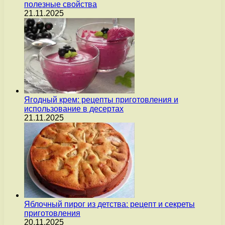
полезные свойства
21.11.2025
Ягодный крем: рецепты приготовления и
использование в десертах
21.11.2025
Яблочный пирог из детства: рецепт и секреты
приготовления
20.11.2025