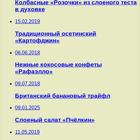
Колбасные «Розочки» из слоеного теста
в духовке
15.02.2019
Традиционный осетинский
«Картофджин»
06.06.2018
Нежные кокосовые конфеты
«Рафаэлло»
09.07.2018
Британский банановый трайфл
09.01.2025
Слоеный салат «Пчёлкин»
11.05.2019