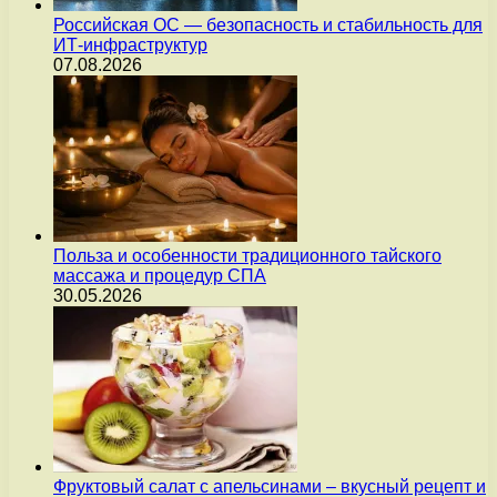
Российская ОС — безопасность и стабильность для
ИТ-инфраструктур
07.08.2026
Польза и особенности традиционного тайского
массажа и процедур СПА
30.05.2026
Фруктовый салат с апельсинами – вкусный рецепт и