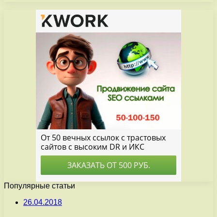
Популярные статьи
26.04.2018