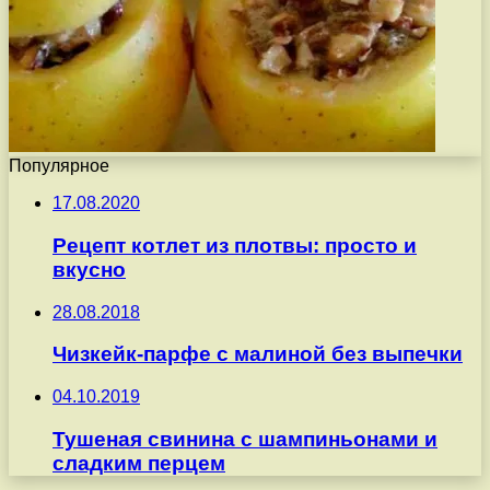
Популярное
17.08.2020
Рецепт котлет из плотвы: просто и
вкусно
28.08.2018
Чизкейк-парфе с малиной без выпечки
04.10.2019
Тушеная свинина с шампиньонами и
сладким перцем