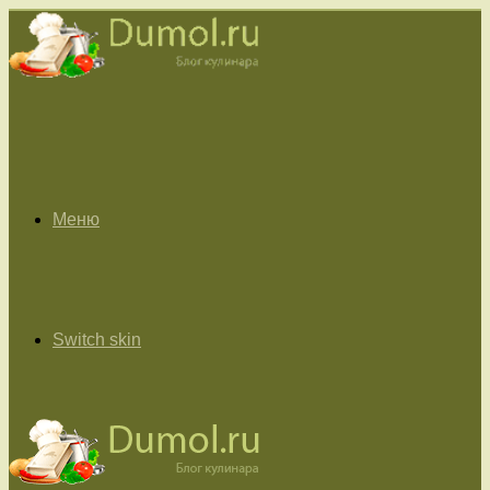
Меню
Switch skin