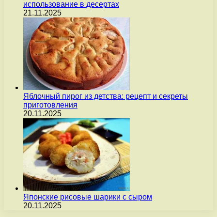
использование в десертах
21.11.2025
Яблочный пирог из детства: рецепт и секреты
приготовления
20.11.2025
Японские рисовые шарики с сыром
20.11.2025