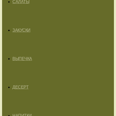
САЛАТЫ
ЗАКУСКИ
ВЫПЕЧКА
ДЕСЕРТ
НАПИТКИ