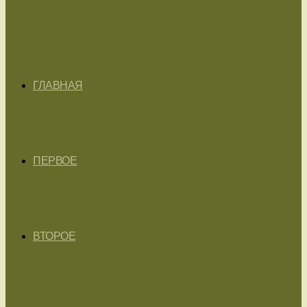
ГЛАВНАЯ
ПЕРВОЕ
ВТОРОЕ