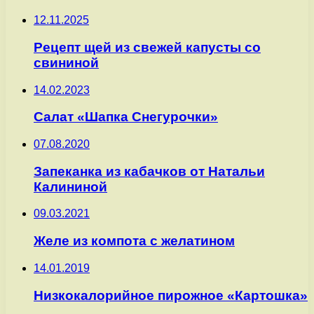
12.11.2025
Рецепт щей из свежей капусты со
свининой
14.02.2023
Салат «Шапка Снегурочки»
07.08.2020
Запеканка из кабачков от Натальи
Калининой
09.03.2021
Желе из компота с желатином
14.01.2019
Низкокалорийное пирожное «Картошка»