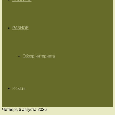
РАЗНОЕ
Обзор интернета
Искать
Четверг, 6 августа 2026