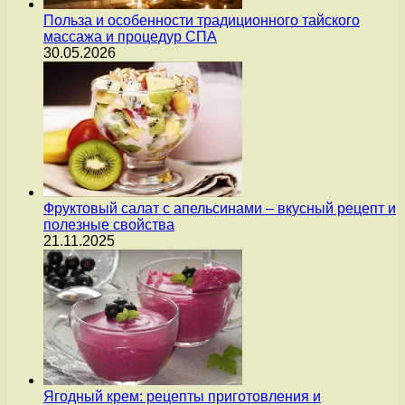
Польза и особенности традиционного тайского
массажа и процедур СПА
30.05.2026
Фруктовый салат с апельсинами – вкусный рецепт и
полезные свойства
21.11.2025
Ягодный крем: рецепты приготовления и