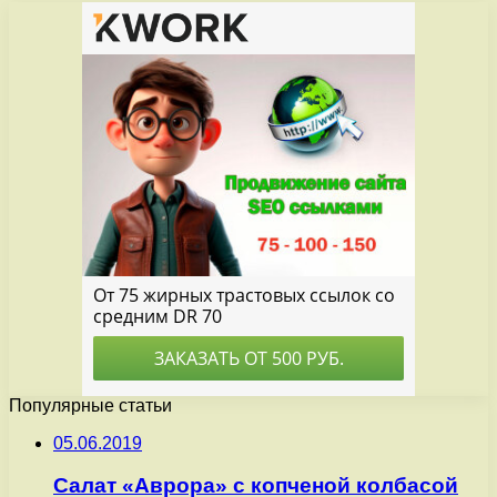
Популярные статьи
05.06.2019
Салат «Аврора» с копченой колбасой