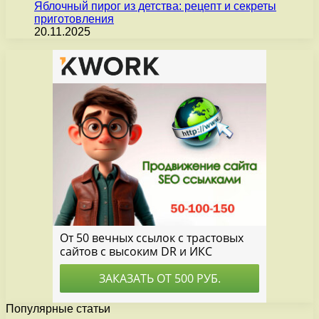
Яблочный пирог из детства: рецепт и секреты
приготовления
20.11.2025
Популярные статьи