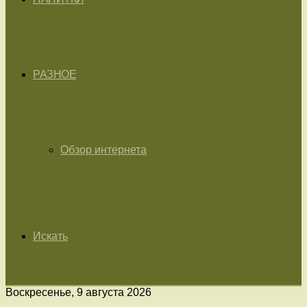
РАЗНОЕ
Обзор интернета
Искать
Воскресенье, 9 августа 2026