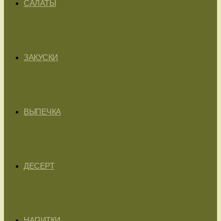
САЛАТЫ
ЗАКУСКИ
ВЫПЕЧКА
ДЕСЕРТ
НАПИТКИ