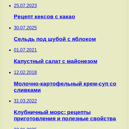
25.07.2023
Рецепт кексов с какао
30.07.2025
Сельдь под шубой с яблоком
01.07.2021
Капустный салат с майонезом
12.02.2018
Молочно-картофельный крем-суп со
сливками
31.03.2022
Клубничный морс: рецепты
приготовления и полезные свойства