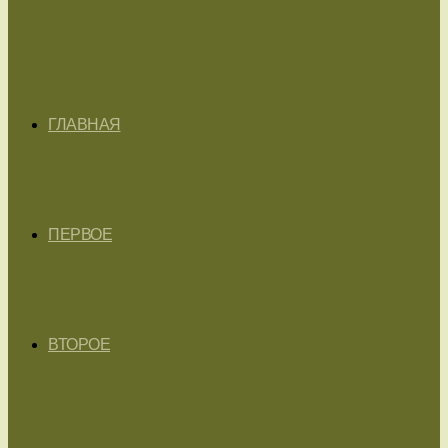
ГЛАВНАЯ
ПЕРВОЕ
ВТОРОЕ