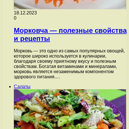
18.12.2023
0
Морковча — полезные свойства
и рецепты
Морковь — это одно из самых популярных овощей,
которое широко используется в кулинарии,
благодаря своему приятному вкусу и полезным
свойствам. Богатая витаминами и минералами,
морковь является незаменимым компонентом
здорового питания.…
Салаты