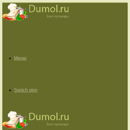
Меню
Switch skin