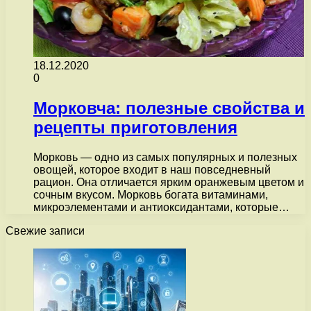
18.12.2020
0
Морковча: полезные свойства и
рецепты приготовления
Морковь — одно из самых популярных и полезных
овощей, которое входит в наш повседневный
рацион. Она отличается ярким оранжевым цветом и
сочным вкусом. Морковь богата витаминами,
микроэлементами и антиоксидантами, которые…
Свежие записи