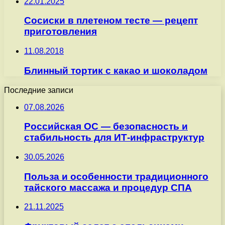
22.01.2025
Сосиски в плетеном тесте — рецепт
приготовления
11.08.2018
Блинный тортик с какао и шоколадом
Последние записи
07.08.2026
Российская ОС — безопасность и
стабильность для ИТ-инфраструктур
30.05.2026
Польза и особенности традиционного
тайского массажа и процедур СПА
21.11.2025