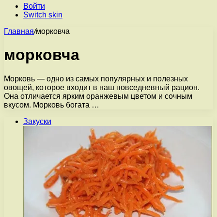
Войти
Switch skin
Главная
/
морковча
морковча
Морковь — одно из самых популярных и полезных
овощей, которое входит в наш повседневный рацион.
Она отличается ярким оранжевым цветом и сочным
вкусом. Морковь богата …
Закуски