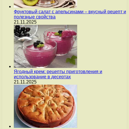
Фруктовый салат с апельсинами – вкусный рецепт и
полезные свойства
21.11.2025
Ягодный крем: рецепты приготовления и
использование в десертах
21.11.2025