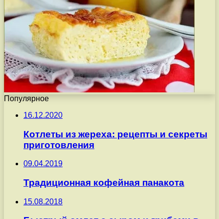
Популярное
16.12.2020
Котлеты из жереха: рецепты и секреты
приготовления
09.04.2019
Традиционная кофейная панакота
15.08.2018