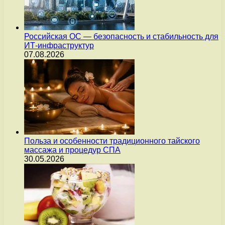
Российская ОС — безопасность и стабильность для
ИТ-инфраструктур
07.08.2026
Польза и особенности традиционного тайского
массажа и процедур СПА
30.05.2026