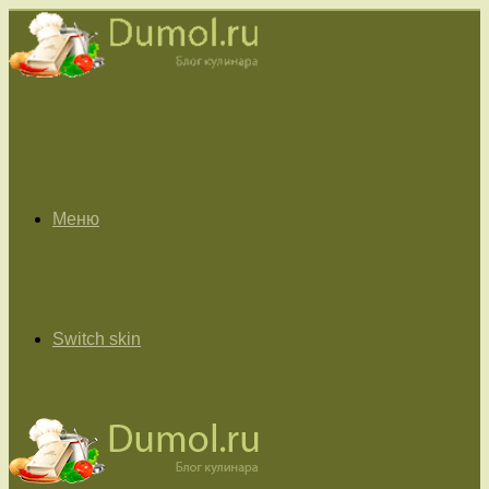
Меню
Switch skin