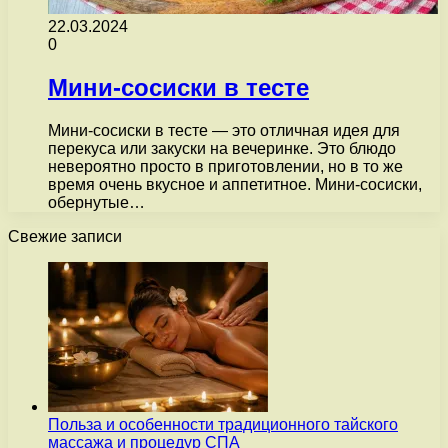
22.03.2024
0
Мини-сосиски в тесте
Мини-сосиски в тесте — это отличная идея для
перекуса или закуски на вечеринке. Это блюдо
невероятно просто в приготовлении, но в то же
время очень вкусное и аппетитное. Мини-сосиски,
обернутые…
Свежие записи
Польза и особенности традиционного тайского
массажа и процедур СПА