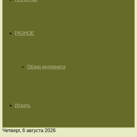
РАЗНОЕ
Обзор интернета
Искать
Четверг, 6 августа 2026