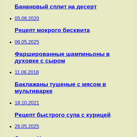
Банановый сплит на десерт
05.08.2020
Рецепт мокрого бисквита
06.05.2025
Фаршированные шампиньоны в
духовке с сыром
11.06.2018
Баклажаны тушеные с мясом в
мультиварке
18.10.2021
Рецепт быстрого супа с курицей
26.05.2025