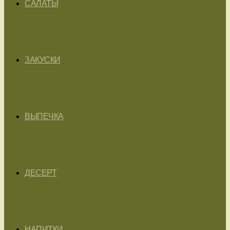
САЛАТЫ
ЗАКУСКИ
ВЫПЕЧКА
ДЕСЕРТ
НАПИТКИ