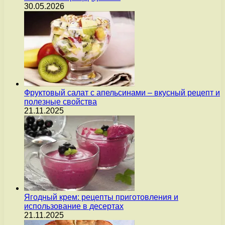
30.05.2026
Фруктовый салат с апельсинами – вкусный рецепт и
полезные свойства
21.11.2025
Ягодный крем: рецепты приготовления и
использование в десертах
21.11.2025