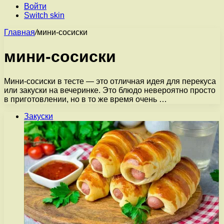
Войти
Switch skin
Главная
/
мини-сосиски
мини-сосиски
Мини-сосиски в тесте — это отличная идея для перекуса
или закуски на вечеринке. Это блюдо невероятно просто
в приготовлении, но в то же время очень …
Закуски