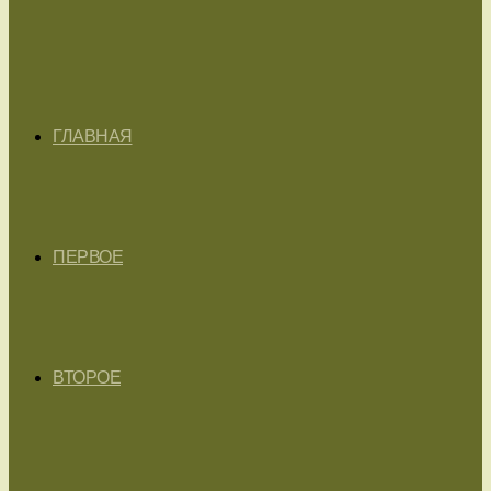
ГЛАВНАЯ
ПЕРВОЕ
ВТОРОЕ