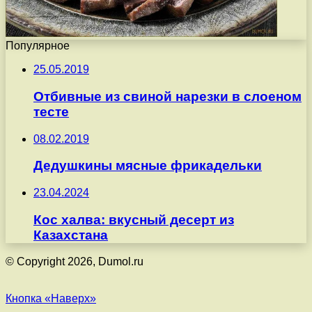
Популярное
25.05.2019
Отбивные из свиной нарезки в слоеном
тесте
08.02.2019
Дедушкины мясные фрикадельки
23.04.2024
Кос халва: вкусный десерт из
Казахстана
© Copyright 2026, Dumol.ru
Кнопка «Наверх»