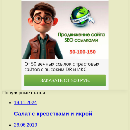
Популярные статьи
19.11.2024
Салат с креветками и икрой
26.06.2019