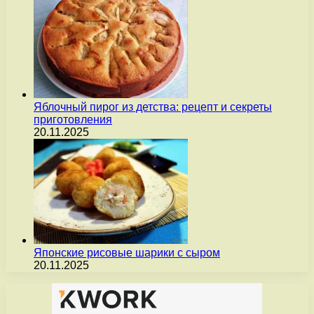
Яблочный пирог из детства: рецепт и секреты
приготовления
20.11.2025
Японские рисовые шарики с сыром
20.11.2025