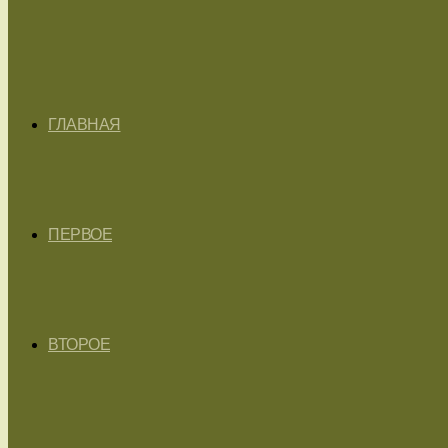
ГЛАВНАЯ
ПЕРВОЕ
ВТОРОЕ