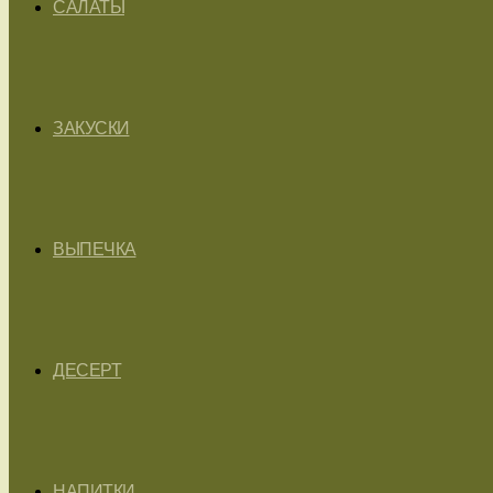
САЛАТЫ
ЗАКУСКИ
ВЫПЕЧКА
ДЕСЕРТ
НАПИТКИ