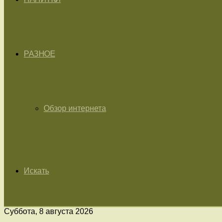
РАЗНОЕ
Обзор интернета
Искать
Суббота, 8 августа 2026