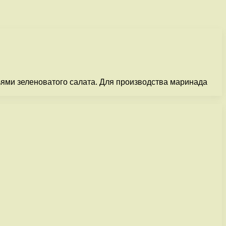
ями зеленоватого салата. Для производства маринада