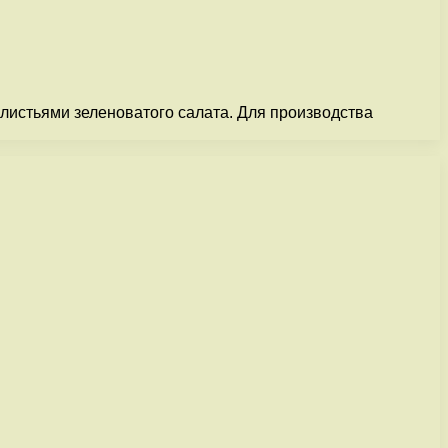
листьями зеленоватого салата. Для производства