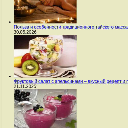
Польза и особенности традиционного тайского масс
30.05.2026
Фруктовый салат с апельсинами – вкусный рецепт и
21.11.2025