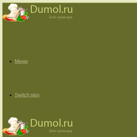
Меню
Switch skin