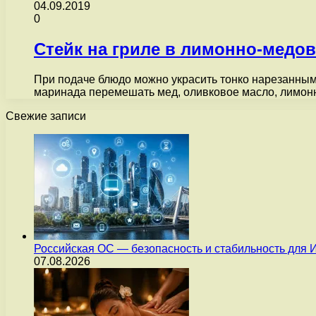
04.09.2019
0
Стейк на гриле в лимонно-медо
При подаче блюдо можно украсить тонко нарезанным
маринада перемешать мед, оливковое масло, лимон
Свежие записи
Российская ОС — безопасность и стабильность для 
07.08.2026