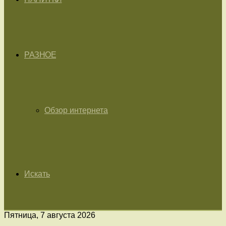
РАЗНОЕ
Обзор интернета
Искать
Пятница, 7 августа 2026