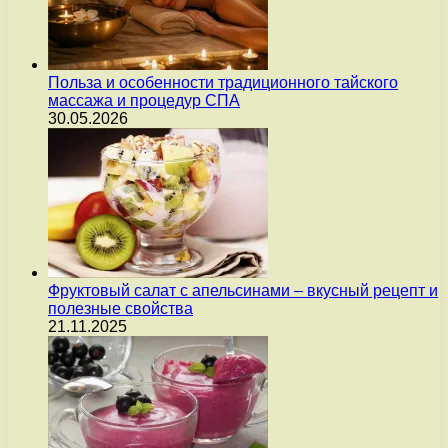
Польза и особенности традиционного тайского
массажа и процедур СПА
30.05.2026
Фруктовый салат с апельсинами – вкусный рецепт и
полезные свойства
21.11.2025