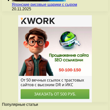
Японские рисовые шарики с сыром
20.11.2025
Популярные статьи