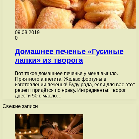
09.08.2019
0
Домашнее печенье «Гусиные
лапки» из творога
Вот такое домашнее печенье у меня вышло.
Приятного аппетита! Желаю фортуны в
изготовлении печенья! Буду рада, если для вас этот
рецепт придётся по нраву. Ингредиенты: творог
двести 50 г. масло…
Свежие записи