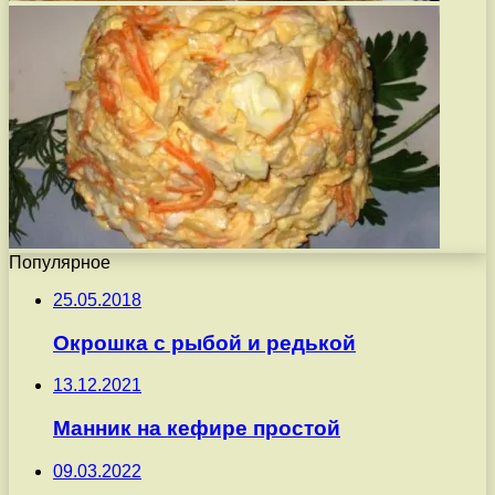
Популярное
25.05.2018
Окрошка с рыбой и редькой
13.12.2021
Манник на кефире простой
09.03.2022