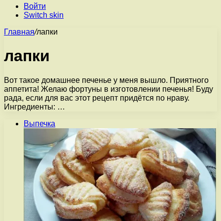
Войти
Switch skin
Главная
/
лапки
лапки
Вот такое домашнее печенье у меня вышло. Приятного
аппетита! Желаю фортуны в изготовлении печенья! Буду
рада, если для вас этот рецепт придётся по нраву.
Ингредиенты: …
Выпечка