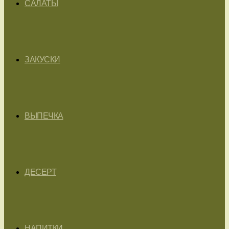
САЛАТЫ
ЗАКУСКИ
ВЫПЕЧКА
ДЕСЕРТ
НАПИТКИ