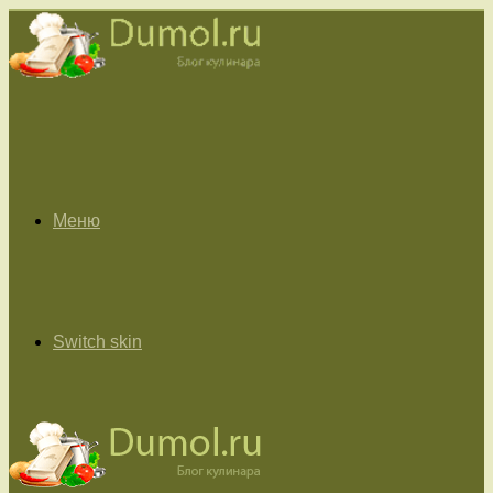
Меню
Switch skin