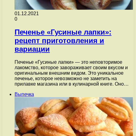
01.12.2021
0
Печенье «Гусиные лапки»:
рецепт приготовления и
вариации
Печенье «Гусиные лапки» — это неповторимое
лакомство, которое завораживает своим вкусом и
оригинальным внешним видом. Это уникальное
печенье, которое невозможно не заметить на
прилавке магазина или в кулинарной книге. Оно…
Выпечка