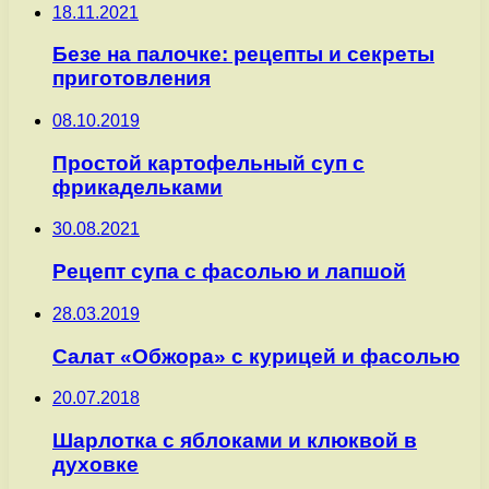
18.11.2021
Безе на палочке: рецепты и секреты
приготовления
08.10.2019
Простой картофельный суп с
фрикадельками
30.08.2021
Рецепт супа с фасолью и лапшой
28.03.2019
Салат «Обжора» с курицей и фасолью
20.07.2018
Шарлотка с яблоками и клюквой в
духовке