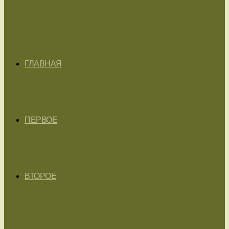
ГЛАВНАЯ
ПЕРВОЕ
ВТОРОЕ