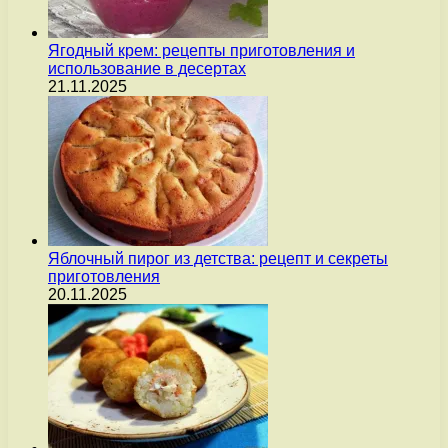
Ягодный крем: рецепты приготовления и
использование в десертах
21.11.2025
Яблочный пирог из детства: рецепт и секреты
приготовления
20.11.2025