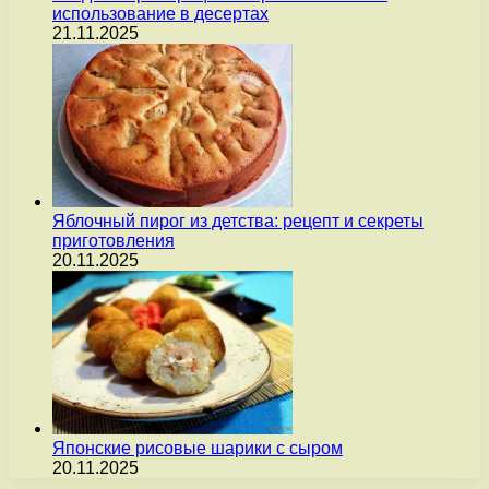
использование в десертах
21.11.2025
Яблочный пирог из детства: рецепт и секреты
приготовления
20.11.2025
Японские рисовые шарики с сыром
20.11.2025