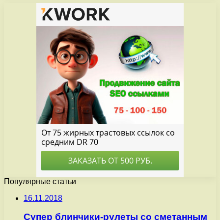
Популярные статьи
16.11.2018
Супер блинчики-рулеты со сметанным