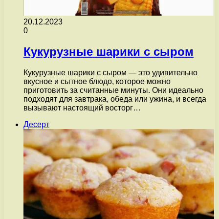
20.12.2023
0
Кукурузные шарики с сыром
Кукурузные шарики с сыром — это удивительно
вкусное и сытное блюдо, которое можно
приготовить за считанные минуты. Они идеально
подходят для завтрака, обеда или ужина, и всегда
вызывают настоящий восторг…
Десерт