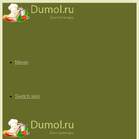
Меню
Switch skin