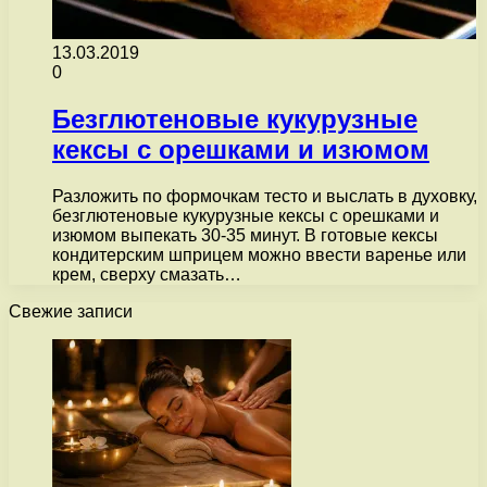
13.03.2019
0
Безглютеновые кукурузные
кексы с орешками и изюмом
Разложить по формочкам тесто и выслать в духовку,
безглютеновые кукурузные кексы с орешками и
изюмом выпекать 30-35 минут. В готовые кексы
кондитерским шприцем можно ввести варенье или
крем, сверху смазать…
Свежие записи