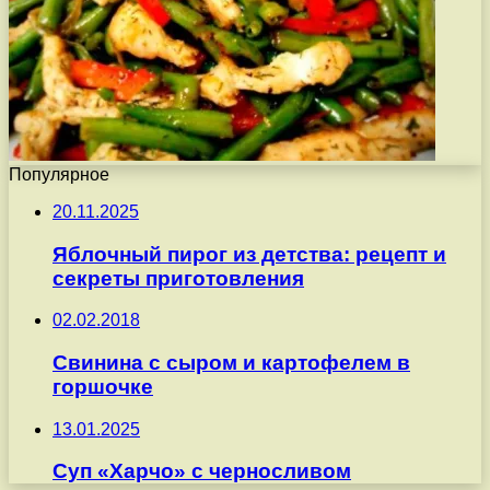
Популярное
20.11.2025
Яблочный пирог из детства: рецепт и
секреты приготовления
02.02.2018
Свинина с сыром и картофелем в
горшочке
13.01.2025
Суп «Харчо» с черносливом