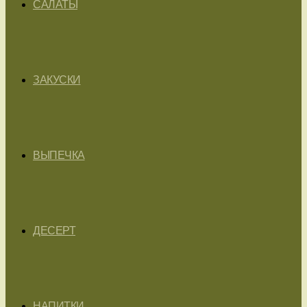
САЛАТЫ
ЗАКУСКИ
ВЫПЕЧКА
ДЕСЕРТ
НАПИТКИ