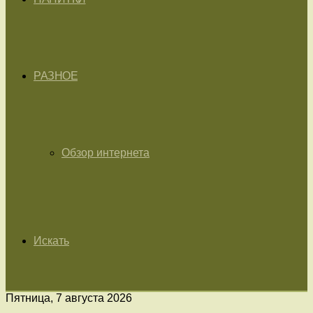
РАЗНОЕ
Обзор интернета
Искать
Пятница, 7 августа 2026