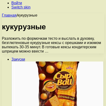
Войти
Switch skin
Главная
/
кукурузные
кукурузные
Разложить по формочкам тесто и выслать в духовку,
безглютеновые кукурузные кексы с орешками и изюмом
выпекать 30-35 минут. В готовые кексы кондитерским
шприцем можно ввести …
Закуски