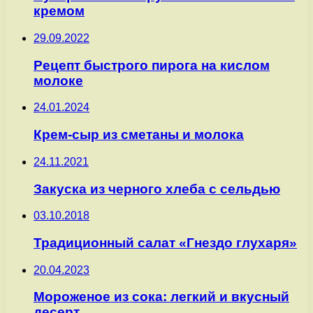
кремом
29.09.2022
Рецепт быстрого пирога на кислом
молоке
24.01.2024
Крем-сыр из сметаны и молока
24.11.2021
Закуска из черного хлеба с сельдью
03.10.2018
Традиционный салат «Гнездо глухаря»
20.04.2023
Мороженое из сока: легкий и вкусный
десерт