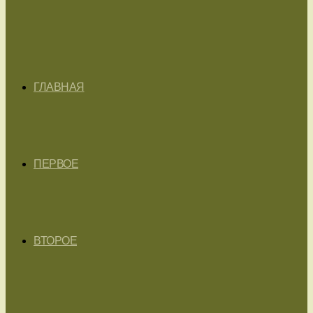
ГЛАВНАЯ
ПЕРВОЕ
ВТОРОЕ