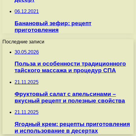
06.12.2021
Банановый зефир: рецепт
приготовления
Последние записи
30.05.2026
Польза и особенности традиционного
тайского массажа и процедур СПА
21.11.2025
Фруктовый салат с апельсинами –
вкусный рецепт и полезные свойства
21.11.2025
Ягодный крем: рецепты приготовления
и использование в десертах