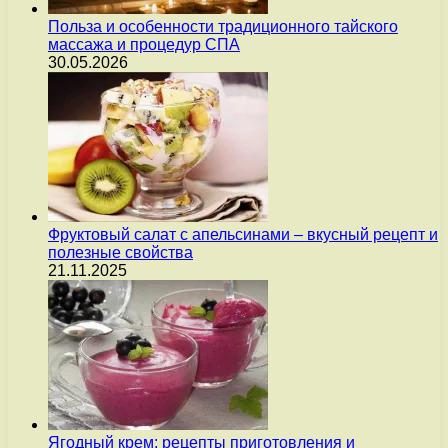
Польза и особенности традиционного тайского
массажа и процедур СПА
30.05.2026
Фруктовый салат с апельсинами – вкусный рецепт и
полезные свойства
21.11.2025
Ягодный крем: рецепты приготовления и