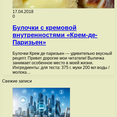
17.04.2018
0
Булочки с кремовой
внутренностями «Крем-де-
Паризьен»
Булочки Крем де паризьен — удивительно вкусный
рецепт. Привет дорогие мои читатели! Выпечка
занимает особенное место в моей жизни.
Ингредиенты: для теста: 375 г. муки 200 мл воды /
молока…
Свежие записи