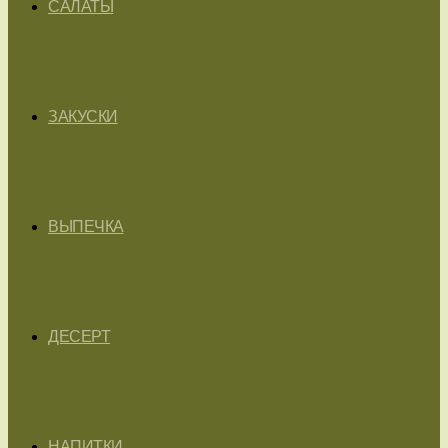
САЛАТЫ
ЗАКУСКИ
ВЫПЕЧКА
ДЕСЕРТ
НАПИТКИ