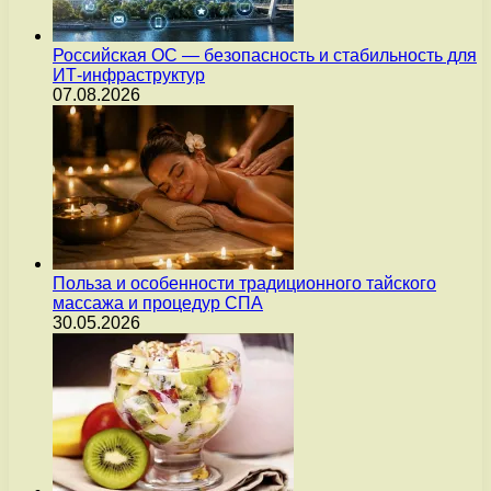
Российская ОС — безопасность и стабильность для
ИТ-инфраструктур
07.08.2026
Польза и особенности традиционного тайского
массажа и процедур СПА
30.05.2026