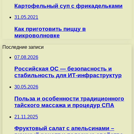
Картофельный суп с фрикадельками
31.05.2021
Как приготовить пиццу в
микроволновке
Последние записи
07.08.2026
Российская ОС — безопасность и
стабильность для ИТ-инфраструктур
30.05.2026
Польза и особенности традиционного
тайского массажа и процедур СПА
21.11.2025
Фруктовый салат с апельсинами –