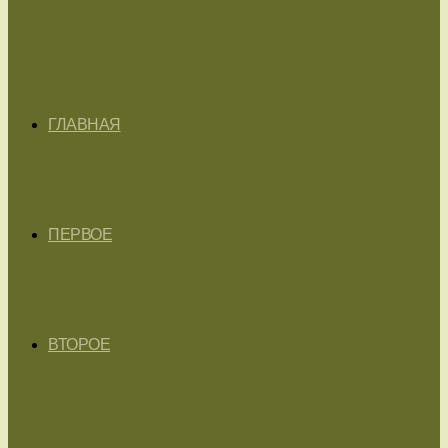
ГЛАВНАЯ
ПЕРВОЕ
ВТОРОЕ