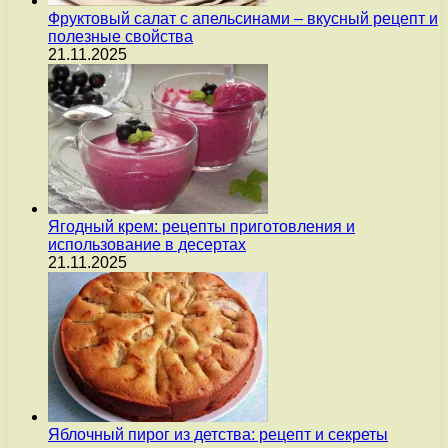
Фруктовый салат с апельсинами – вкусный рецепт и
полезные свойства
21.11.2025
Ягодный крем: рецепты приготовления и
использование в десертах
21.11.2025
Яблочный пирог из детства: рецепт и секреты