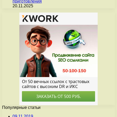
приготовления
20.11.2025
Популярные статьи
09.11.2019