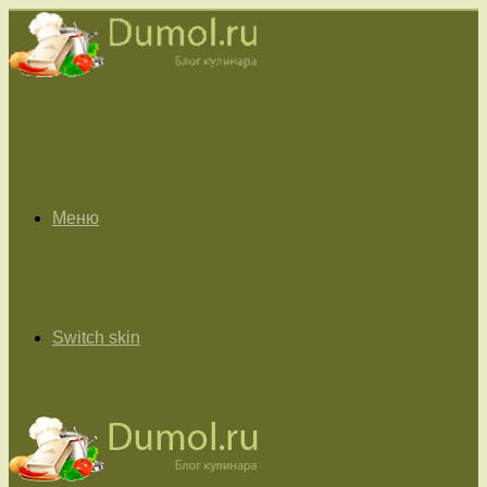
Меню
Switch skin