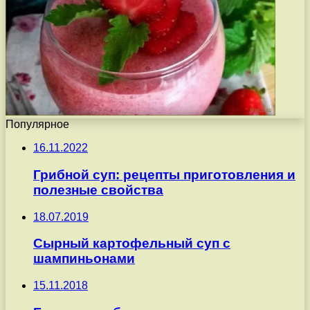
Популярное
16.11.2022
Грибной суп: рецепты приготовления и
полезные свойства
18.07.2019
Сырный картофельный суп с
шампиньонами
15.11.2018