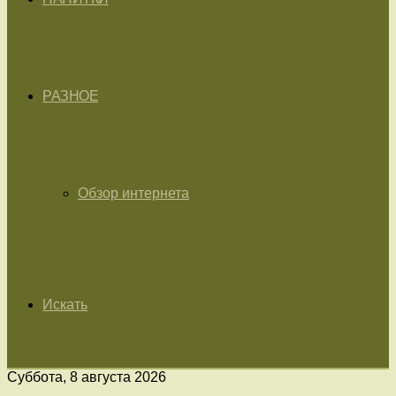
РАЗНОЕ
Обзор интернета
Искать
Суббота, 8 августа 2026