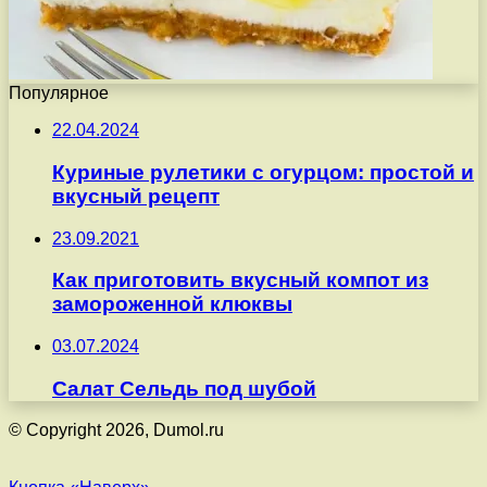
Популярное
22.04.2024
Куриные рулетики с огурцом: простой и
вкусный рецепт
23.09.2021
Как приготовить вкусный компот из
замороженной клюквы
03.07.2024
Салат Сельдь под шубой
© Copyright 2026, Dumol.ru