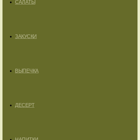
САЛАТЫ
ЗАКУСКИ
ВЫПЕЧКА
ДЕСЕРТ
НАПИТКИ