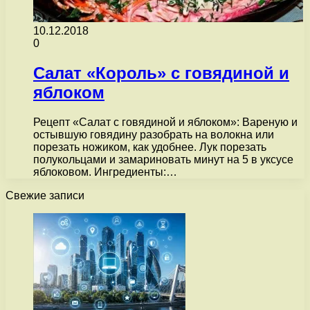
10.12.2018
0
Салат «Король» с говядиной и
яблоком
Рецепт «Салат с говядиной и яблоком»: Вареную и
остывшую говядину разобрать на волокна или
порезать ножиком, как удобнее. Лук порезать
полукольцами и замариновать минут на 5 в уксусе
яблоковом. Ингредиенты:…
Свежие записи