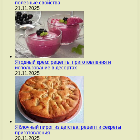
полезные свойства
21.11.2025
Ягодный крем: рецепты приготовления и
использование в десертах
21.11.2025
Яблочный пирог из детства: рецепт и секреты
приготовления
20.11.2025