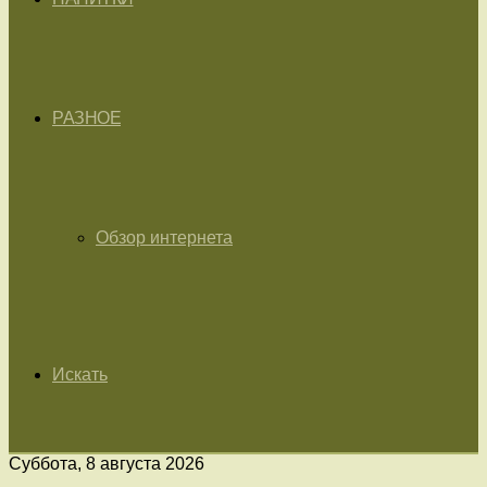
РАЗНОЕ
Обзор интернета
Искать
Суббота, 8 августа 2026