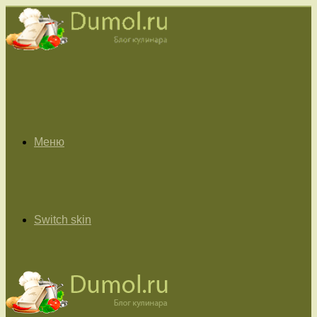
Меню
Switch skin