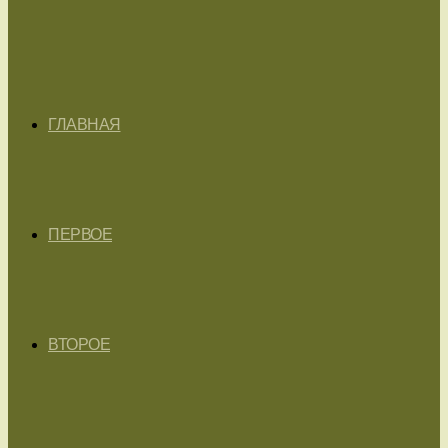
ГЛАВНАЯ
ПЕРВОЕ
ВТОРОЕ