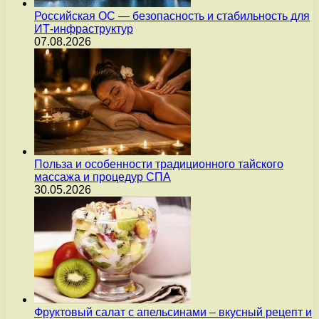
Российская ОС — безопасность и стабильность для
ИТ-инфраструктур
07.08.2026
Польза и особенности традиционного тайского
массажа и процедур СПА
30.05.2026
Фруктовый салат с апельсинами – вкусный рецепт и