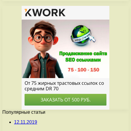
Популярные статьи
12.11.2019