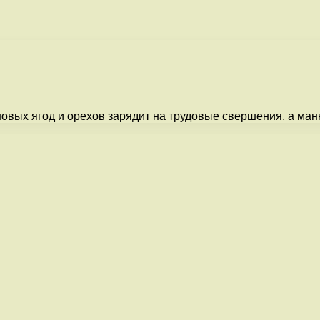
 новых ягод и орехов зарядит на трудовые свершения, а ма