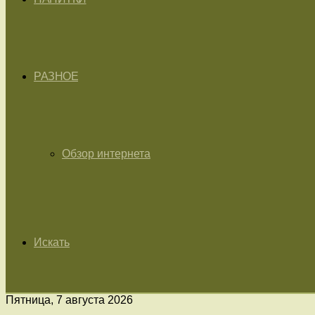
РАЗНОЕ
Обзор интернета
Искать
Пятница, 7 августа 2026