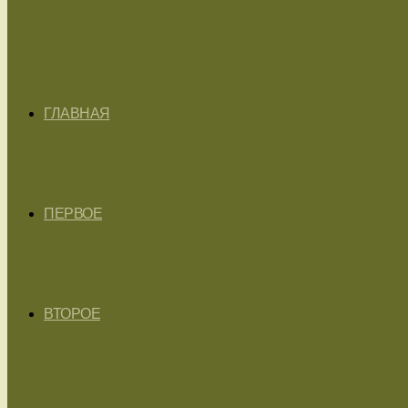
ГЛАВНАЯ
ПЕРВОЕ
ВТОРОЕ