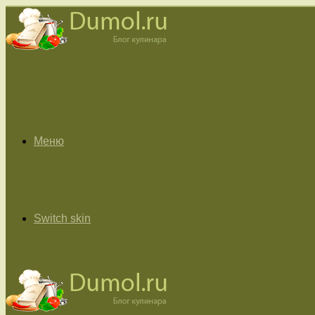
Меню
Switch skin