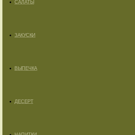
САЛАТЫ
ЗАКУСКИ
ВЫПЕЧКА
ДЕСЕРТ
НАПИТКИ