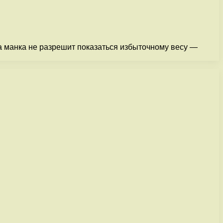
 а манка не разрешит показаться избыточному весу —