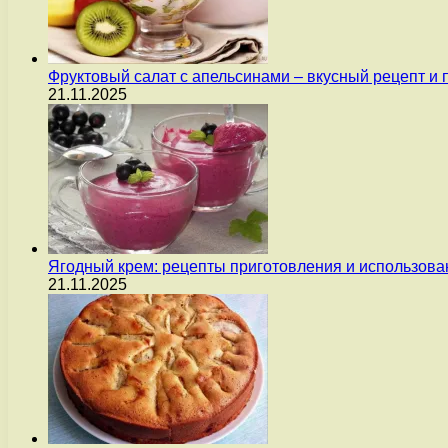
Фруктовый салат с апельсинами – вкусный рецепт и
21.11.2025
Ягодный крем: рецепты приготовления и использова
21.11.2025