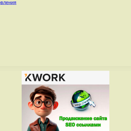
овления