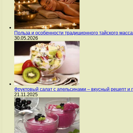
Польза и особенности традиционного тайского масс
30.05.2026
Фруктовый салат с апельсинами – вкусный рецепт и
21.11.2025