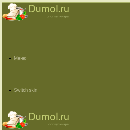
Меню
Switch skin