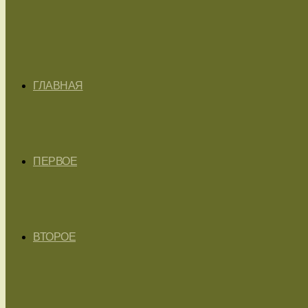
ГЛАВНАЯ
ПЕРВОЕ
ВТОРОЕ