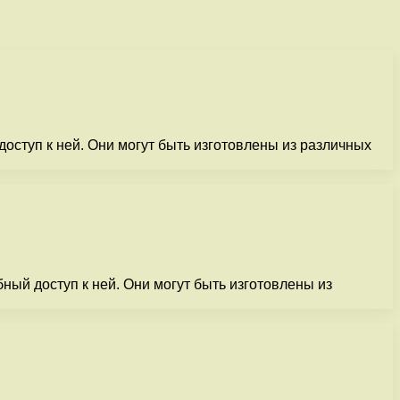
оступ к ней. Они могут быть изготовлены из различных
ный доступ к ней. Они могут быть изготовлены из