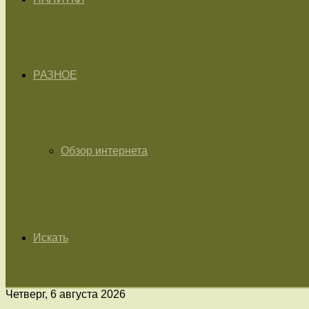
РАЗНОЕ
Обзор интернета
Искать
Четверг, 6 августа 2026