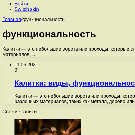
Войти
Switch skin
Главная
/
функциональность
функциональность
Калитки — это небольшие ворота или проходы, которые сл
материалов, …
11.06.2021
0
Калитки: виды, функциональнос
Калитки — это небольшие ворота или проходы, котор
различных материалов, таких как металл, дерево ил
Свежие записи