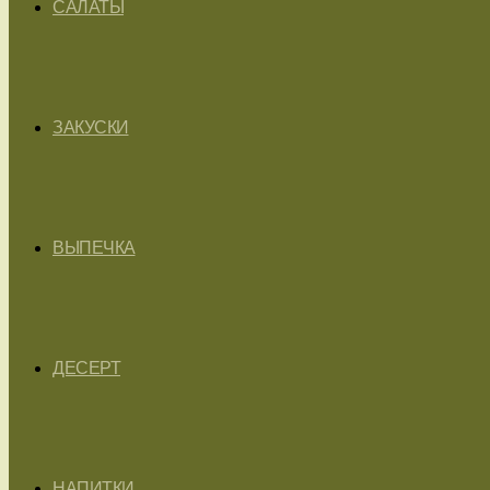
САЛАТЫ
ЗАКУСКИ
ВЫПЕЧКА
ДЕСЕРТ
НАПИТКИ