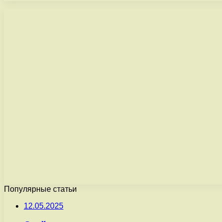
Популярные статьи
12.05.2025