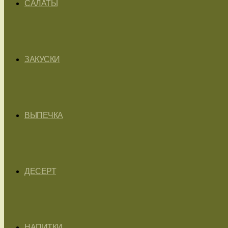
САЛАТЫ
ЗАКУСКИ
ВЫПЕЧКА
ДЕСЕРТ
НАПИТКИ