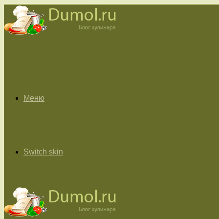
Меню
Switch skin