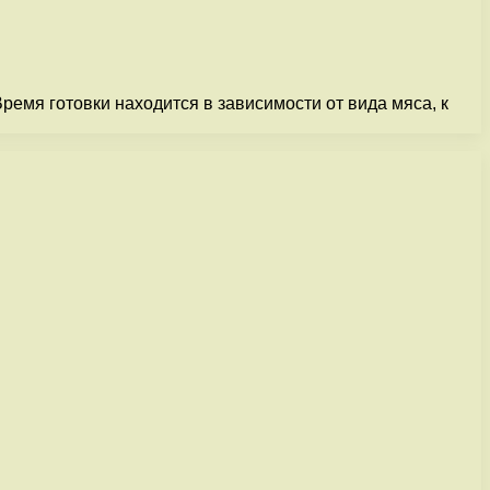
Время готовки находится в зависимости от вида мяса, к