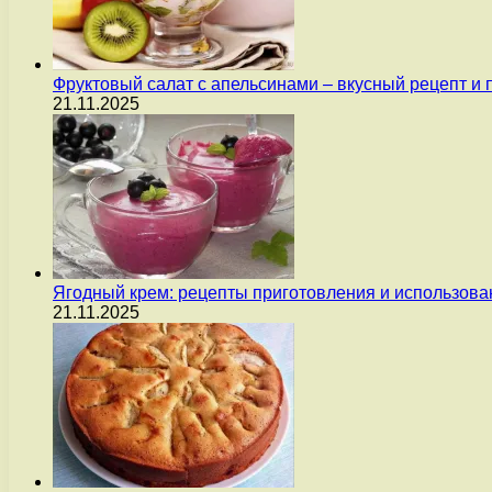
Фруктовый салат с апельсинами – вкусный рецепт и
21.11.2025
Ягодный крем: рецепты приготовления и использова
21.11.2025