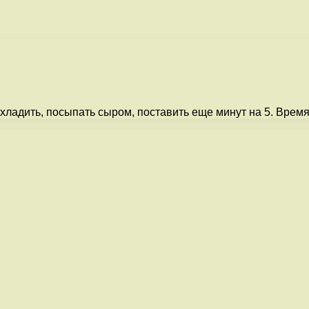
 охладить, посыпать сыром, поставить еще минут на 5. Врем