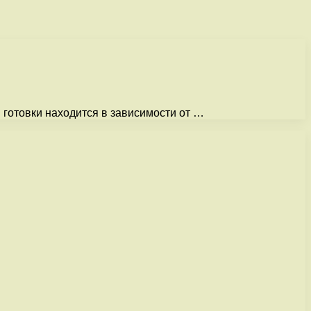
я готовки находится в зависимости от …