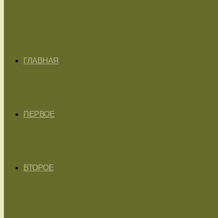
ГЛАВНАЯ
ПЕРВОЕ
ВТОРОЕ