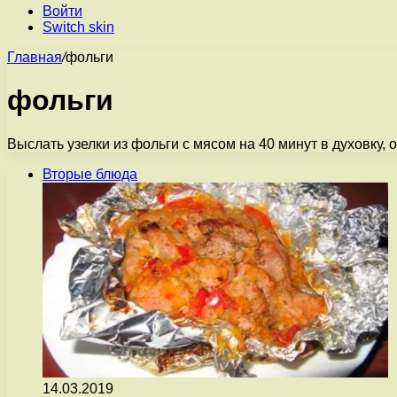
Войти
Switch skin
Главная
/
фольги
фольги
Выслать узелки из фольги с мясом на 40 минут в духовку,
Вторые блюда
14.03.2019