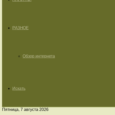
РАЗНОЕ
Обзор интернета
Искать
Пятница, 7 августа 2026