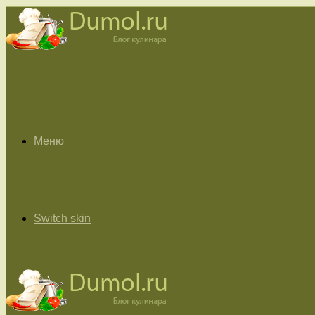
Меню
Switch skin