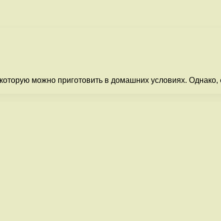
которую можно приготовить в домашних условиях. Однако, 