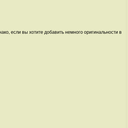
ако, если вы хотите добавить немного оригинальности в