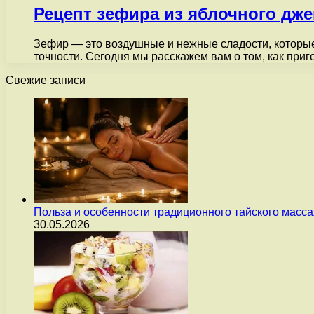
Рецепт зефира из яблочного дж
Зефир — это воздушные и нежные сладости, которые
точности. Сегодня мы расскажем вам о том, как при
Свежие записи
Польза и особенности традиционного тайского масс
30.05.2026