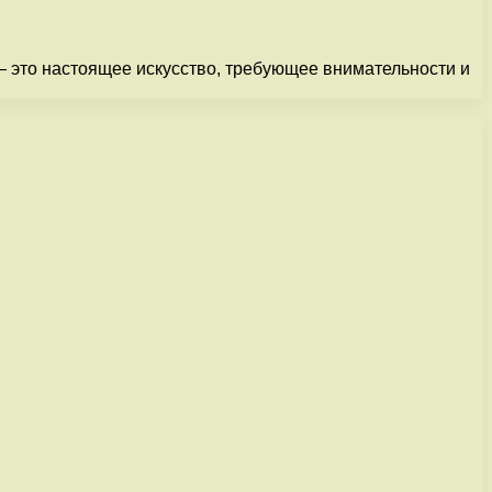
 это настоящее искусство, требующее внимательности и