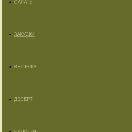
САЛАТЫ
ЗАКУСКИ
ВЫПЕЧКА
ДЕСЕРТ
НАПИТКИ