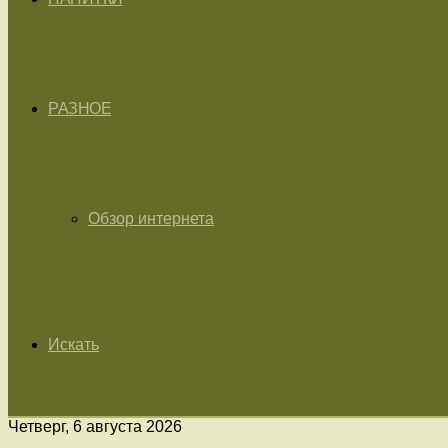
РАЗНОЕ
Обзор интернета
Искать
Четверг, 6 августа 2026