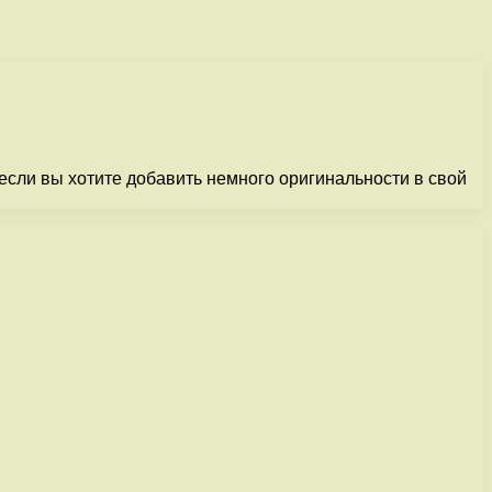
если вы хотите добавить немного оригинальности в свой