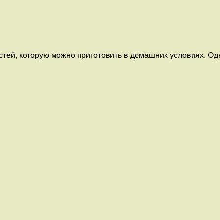
тей, которую можно приготовить в домашних условиях. Одн