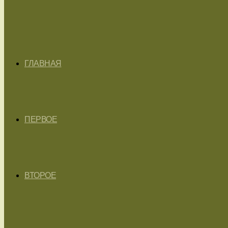
ГЛАВНАЯ
ПЕРВОЕ
ВТОРОЕ