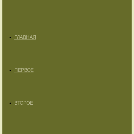
ГЛАВНАЯ
ПЕРВОЕ
ВТОРОЕ