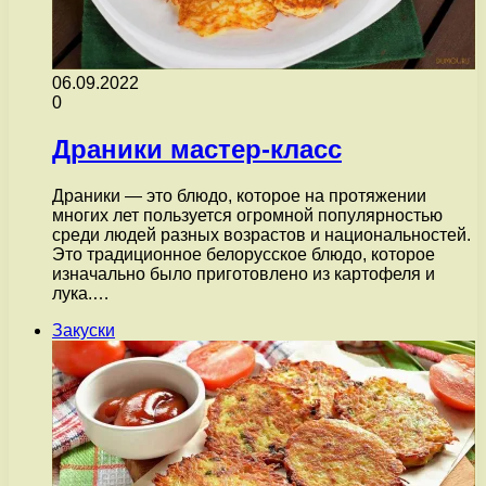
06.09.2022
0
Драники мастер-класс
Драники — это блюдо, которое на протяжении
многих лет пользуется огромной популярностью
среди людей разных возрастов и национальностей.
Это традиционное белорусское блюдо, которое
изначально было приготовлено из картофеля и
лука.…
Закуски