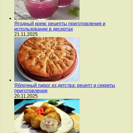
Ягодный крем: рецепты приготовления и
использование в десертах
21.11.2025
Яблочный пирог из детства: рецепт и секреты
приготовления
20.11.2025