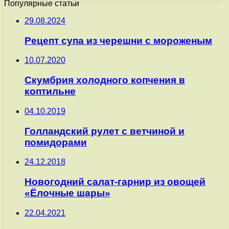
Популярные статьи
29.08.2024
Рецепт супа из черешни с мороженым
10.07.2020
Скумбрия холодного копчения в
коптильне
04.10.2019
Голландский рулет с ветчиной и
помидорами
24.12.2018
Новогодний салат-гарнир из овощей
«Ёлочные шары»
22.04.2021