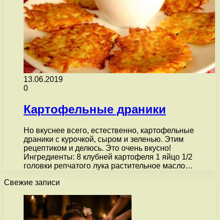
13.06.2019
0
Картофельные драники
Но вкуснее всего, естественно, картофельные
драники с курочкой, сыром и зеленью. Этим
рецептиком и делюсь. Это очень вкусно!
Ингредиенты: 8 клубней картофеля 1 яйцо 1/2
головки репчатого лука растительное масло…
Свежие записи