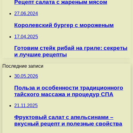
Рецепт салата с жареным мясом
27.06.2024
Королевский бургер с мороженым
17.04.2025
Готовим стейк рибай на гриле: секреты
и лучшие рецепты
Последние записи
30.05.2026
Польза и особенности традиционного
тайского массажа и процедур СПА
21.11.2025
Фруктовый салат с апельсинами –
вкусный рецепт и полезные свойства