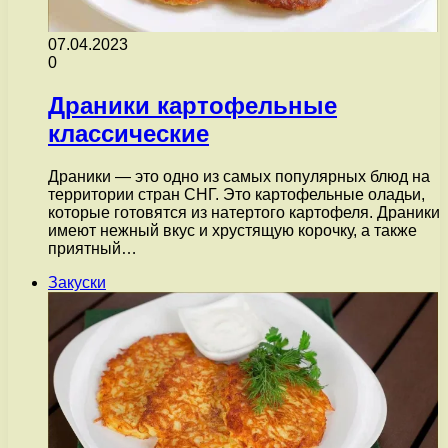
07.04.2023
0
Драники картофельные
классические
Драники — это одно из самых популярных блюд на
территории стран СНГ. Это картофельные оладьи,
которые готовятся из натертого картофеля. Драники
имеют нежный вкус и хрустящую корочку, а также
приятный…
Закуски