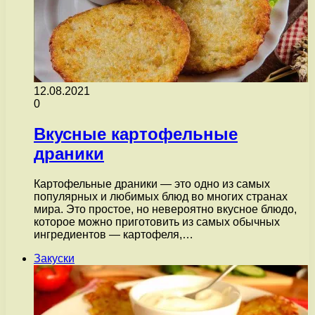
12.08.2021
0
Вкусные картофельные
драники
Картофельные драники — это одно из самых
популярных и любимых блюд во многих странах
мира. Это простое, но невероятно вкусное блюдо,
которое можно приготовить из самых обычных
ингредиентов — картофеля,…
Закуски