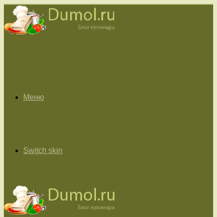
Меню
Switch skin