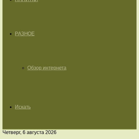
РАЗНОЕ
Обзор интернета
Искать
Четверг, 6 августа 2026