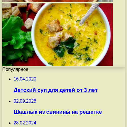
Популярное
16.04.2020
Детский суп для детей от 3 лет
02.09.2025
Шашлык из свинины на решетке
28.02.2024