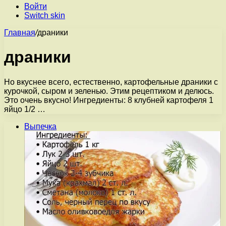
Войти
Switch skin
Главная
/
драники
драники
Но вкуснее всего, естественно, картофельные драники с
курочкой, сыром и зеленью. Этим рецептиком и делюсь.
Это очень вкусно! Ингредиенты: 8 клубней картофеля 1
яйцо 1/2 …
Выпечка