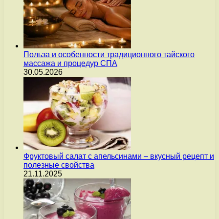
Польза и особенности традиционного тайского
массажа и процедур СПА
30.05.2026
Фруктовый салат с апельсинами – вкусный рецепт и
полезные свойства
21.11.2025