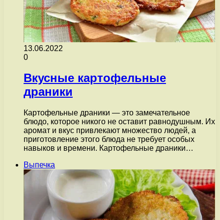
13.06.2022
0
Вкусные картофельные
драники
Картофельные драники — это замечательное
блюдо, которое никого не оставит равнодушным. Их
аромат и вкус привлекают множество людей, а
приготовление этого блюда не требует особых
навыков и времени. Картофельные драники…
Выпечка