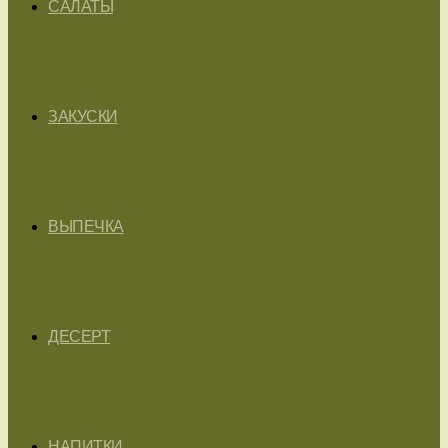
САЛАТЫ
ЗАКУСКИ
ВЫПЕЧКА
ДЕСЕРТ
НАПИТКИ