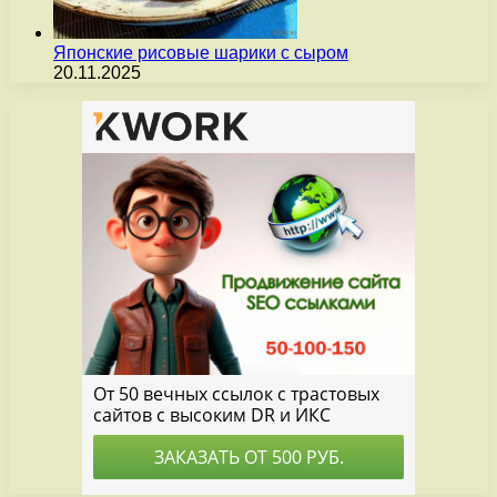
Японские рисовые шарики с сыром
20.11.2025