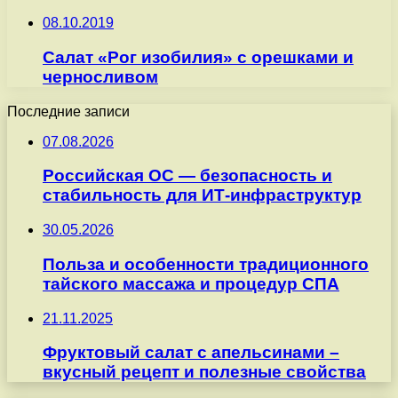
08.10.2019
Салат «Рог изобилия» с орешками и
черносливом
Последние записи
07.08.2026
Российская ОС — безопасность и
стабильность для ИТ-инфраструктур
30.05.2026
Польза и особенности традиционного
тайского массажа и процедур СПА
21.11.2025
Фруктовый салат с апельсинами –
вкусный рецепт и полезные свойства