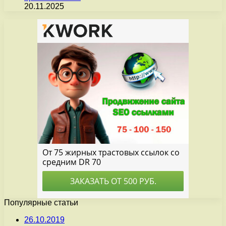
20.11.2025
Популярные статьи
26.10.2019