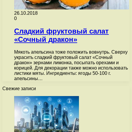
26.10.2018
0
Сладкий фруктовый салат
«Сочный дракон»
Мякоть апельсина тоже положить вовнутрь. Сверху
украсить сладкий фруктовый салат «Сочный
дракон» зернами лимонка, посыпать орехами и
корицей. Для декорации также можно использовать
листики мяты. Ингредиенты: ягоды 50-100 г.
апельсины…
Свежие записи