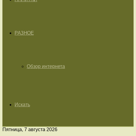
РАЗНОЕ
Обзор интернета
Искать
Пятница, 7 августа 2026