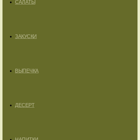
САЛАТЫ
ЗАКУСКИ
ВЫПЕЧКА
ДЕСЕРТ
НАПИТКИ