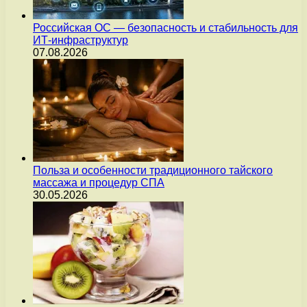
Российская ОС — безопасность и стабильность для
ИТ-инфраструктур
07.08.2026
Польза и особенности традиционного тайского
массажа и процедур СПА
30.05.2026