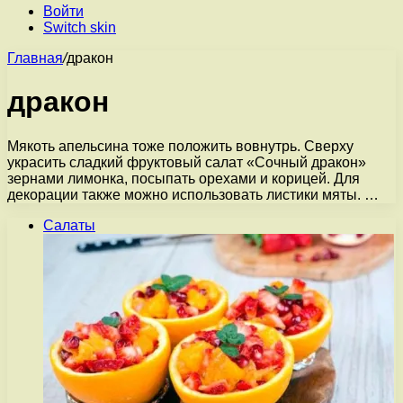
Войти
Switch skin
Главная
/
дракон
дракон
Мякоть апельсина тоже положить вовнутрь. Сверху
украсить сладкий фруктовый салат «Сочный дракон»
зернами лимонка, посыпать орехами и корицей. Для
декорации также можно использовать листики мяты. …
Салаты