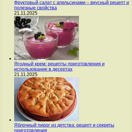
Фруктовый салат с апельсинами – вкусный рецепт и
полезные свойства
21.11.2025
Ягодный крем: рецепты приготовления и
использование в десертах
21.11.2025
Яблочный пирог из детства: рецепт и секреты
приготовления