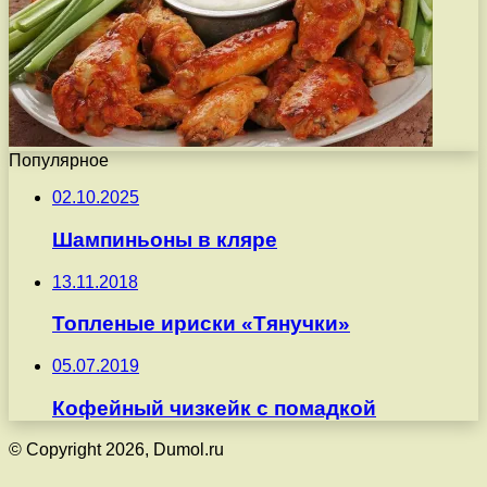
Популярное
02.10.2025
Шампиньоны в кляре
13.11.2018
Топленые ириски «Тянучки»
05.07.2019
Кофейный чизкейк с помадкой
© Copyright 2026, Dumol.ru