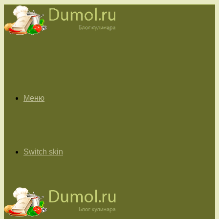
Меню
Switch skin