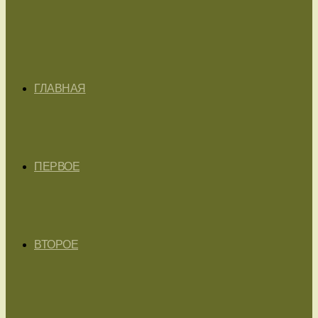
ГЛАВНАЯ
ПЕРВОЕ
ВТОРОЕ