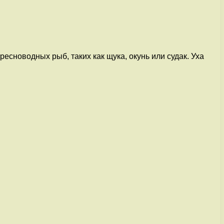
есноводных рыб, таких как щука, окунь или судак. Уха