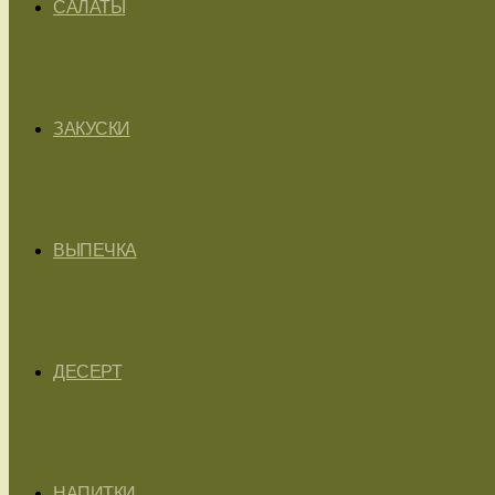
САЛАТЫ
ЗАКУСКИ
ВЫПЕЧКА
ДЕСЕРТ
НАПИТКИ