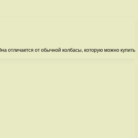
на отличается от обычной колбасы, которую можно купить