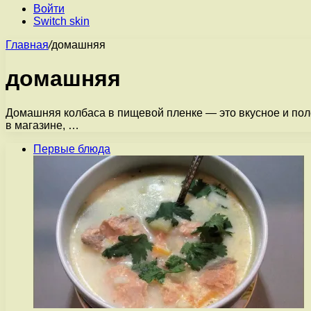
Войти
Switch skin
Главная
/
домашняя
домашняя
Домашняя колбаса в пищевой пленке — это вкусное и поле
в магазине, …
Первые блюда