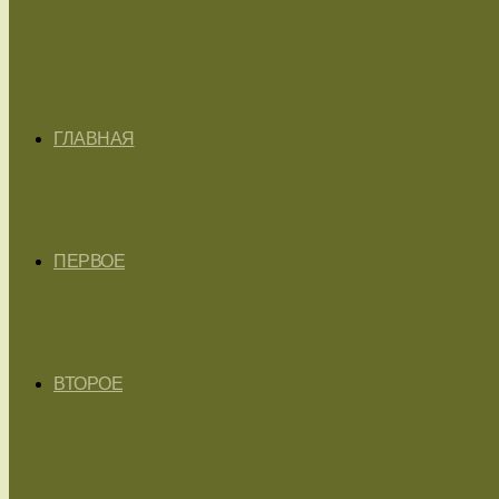
ГЛАВНАЯ
ПЕРВОЕ
ВТОРОЕ