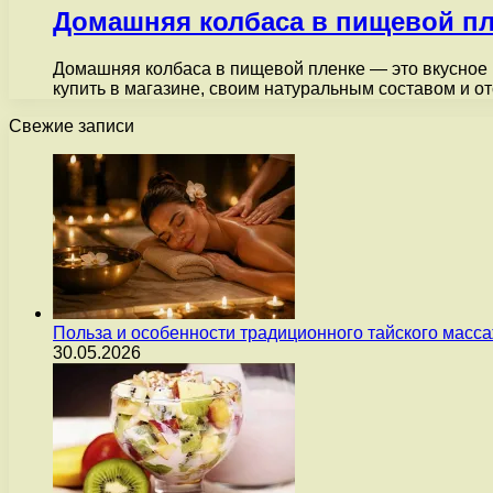
Домашняя колбаса в пищевой пл
Домашняя колбаса в пищевой пленке — это вкусное 
купить в магазине, своим натуральным составом и 
Свежие записи
Польза и особенности традиционного тайского масс
30.05.2026