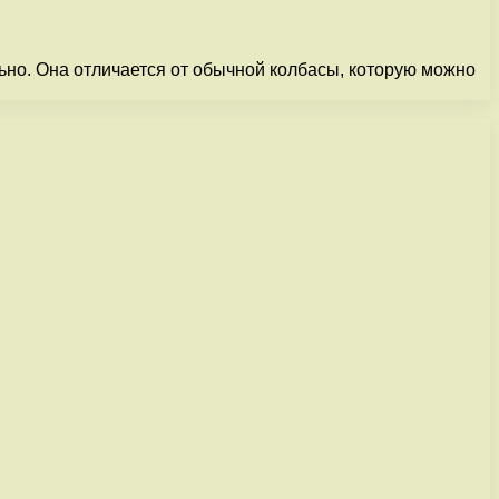
ьно. Она отличается от обычной колбасы, которую можно