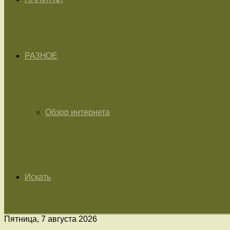
РАЗНОЕ
Обзор интернета
Искать
Пятница, 7 августа 2026