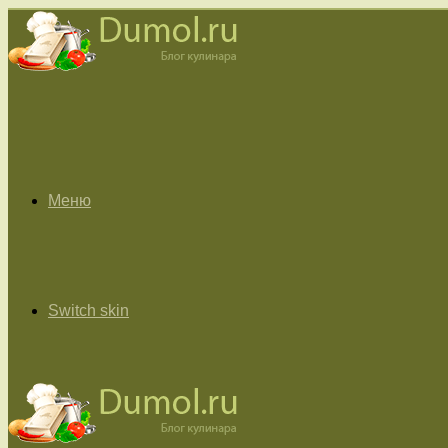
Меню
Switch skin