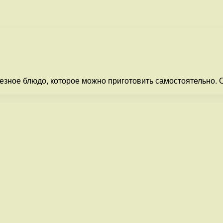
зное блюдо, которое можно приготовить самостоятельно. О