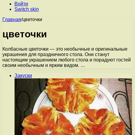
Войти
Switch skin
Главная
/
цветочки
цветочки
Колбасные цветочки — это необычные и оригинальные
украшения для праздничного стола. Они станут
настоящим украшением любого стола и порадуют гостей
своим необычным и ярким видом. …
Закуски