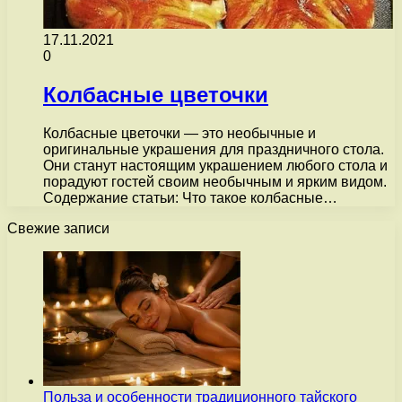
17.11.2021
0
Колбасные цветочки
Колбасные цветочки — это необычные и
оригинальные украшения для праздничного стола.
Они станут настоящим украшением любого стола и
порадуют гостей своим необычным и ярким видом.
Содержание статьи: Что такое колбасные…
Свежие записи
Польза и особенности традиционного тайского