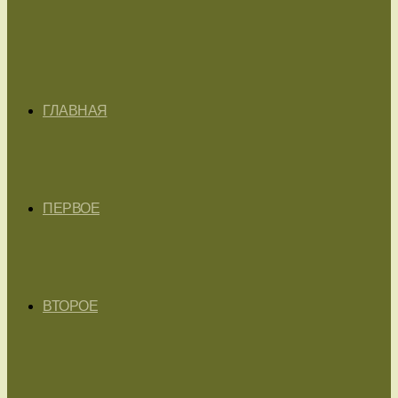
ГЛАВНАЯ
ПЕРВОЕ
ВТОРОЕ