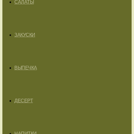
САЛАТЫ
ЗАКУСКИ
ВЫПЕЧКА
ДЕСЕРТ
НАПИТКИ