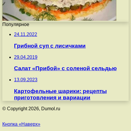
Популярное
24.11.2022
Грибной суп с лисичками
29.04.2019
Салат «Прибой» с соленой сельдью
13.09.2023
Картофельные шарики: рецепты
приготовления и вариации
© Copyright 2026, Dumol.ru
Кнопка «Наверх»