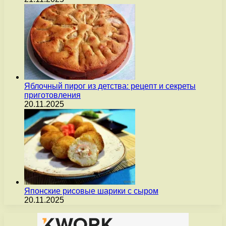
Яблочный пирог из детства: рецепт и секреты
приготовления
20.11.2025
Японские рисовые шарики с сыром
20.11.2025