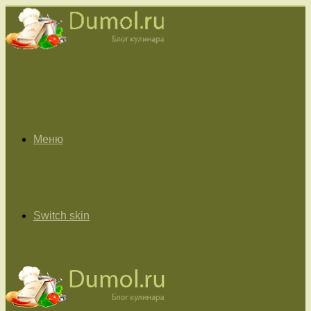
Меню
Switch skin