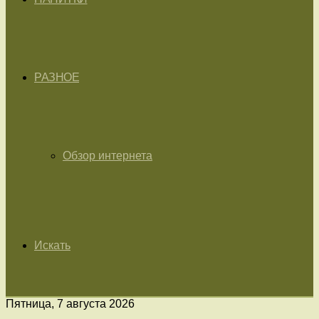
РАЗНОЕ
Обзор интернета
Искать
Пятница, 7 августа 2026