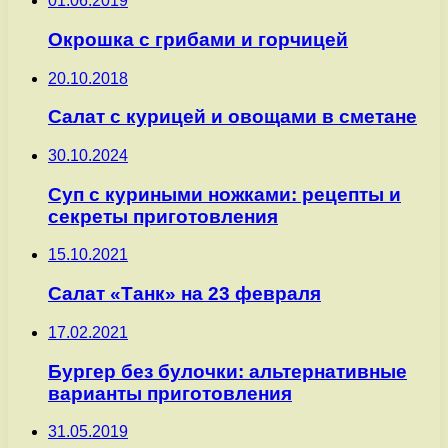
01.06.2019
Окрошка с грибами и горчицей
20.10.2018
Салат с курицей и овощами в сметане
30.10.2024
Суп с куриными ножками: рецепты и
секреты приготовления
15.10.2021
Салат «Танк» на 23 февраля
17.02.2021
Бургер без булочки: альтернативные
варианты приготовления
31.05.2019