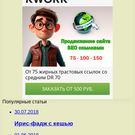
Популярные статьи
30.07.2018
Ирис-фадж с кешью