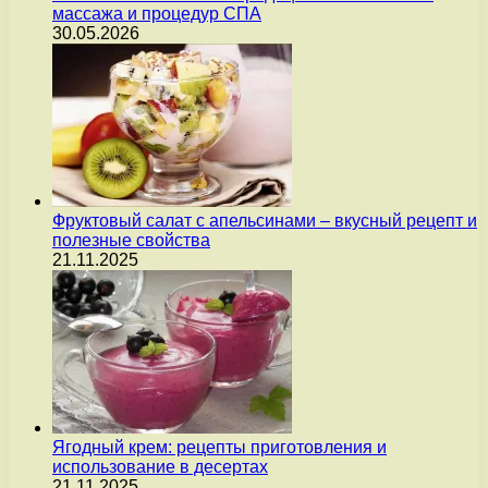
массажа и процедур СПА
30.05.2026
Фруктовый салат с апельсинами – вкусный рецепт и
полезные свойства
21.11.2025
Ягодный крем: рецепты приготовления и
использование в десертах
21.11.2025