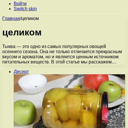
Войти
Switch skin
Главная
/
целиком
целиком
Тыква — это одно из самых популярных овощей
осеннего сезона. Она не только отличается прекрасным
вкусом и ароматом, но и является ценным источником
питательных веществ. В этой статье мы расскажем…
Десерт