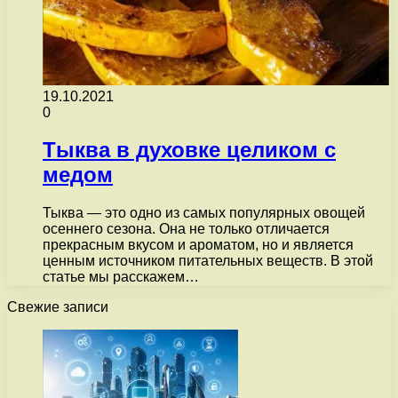
19.10.2021
0
Тыква в духовке целиком с
медом
Тыква — это одно из самых популярных овощей
осеннего сезона. Она не только отличается
прекрасным вкусом и ароматом, но и является
ценным источником питательных веществ. В этой
статье мы расскажем…
Свежие записи