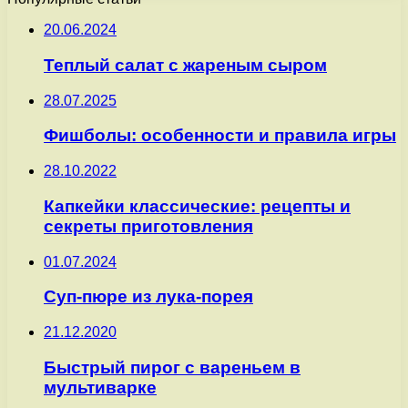
20.06.2024
Теплый салат с жареным сыром
28.07.2025
Фишболы: особенности и правила игры
28.10.2022
Капкейки классические: рецепты и
секреты приготовления
01.07.2024
Суп-пюре из лука-порея
21.12.2020
Быстрый пирог с вареньем в
мультиварке