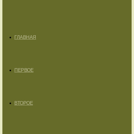
ГЛАВНАЯ
ПЕРВОЕ
ВТОРОЕ