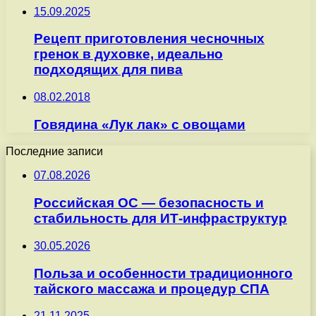
15.09.2025
Рецепт приготовления чесночных
гренок в духовке, идеально
подходящих для пива
08.02.2018
Говядина «Лук лак» с овощами
Последние записи
07.08.2026
Российская ОС — безопасность и
стабильность для ИТ-инфраструктур
30.05.2026
Польза и особенности традиционного
тайского массажа и процедур СПА
21.11.2025