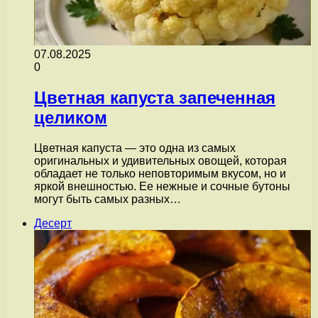
07.08.2025
0
Цветная капуста запеченная
целиком
Цветная капуста — это одна из самых
оригинальных и удивительных овощей, которая
обладает не только неповторимым вкусом, но и
яркой внешностью. Ее нежные и сочные бутоны
могут быть самых разных…
Десерт