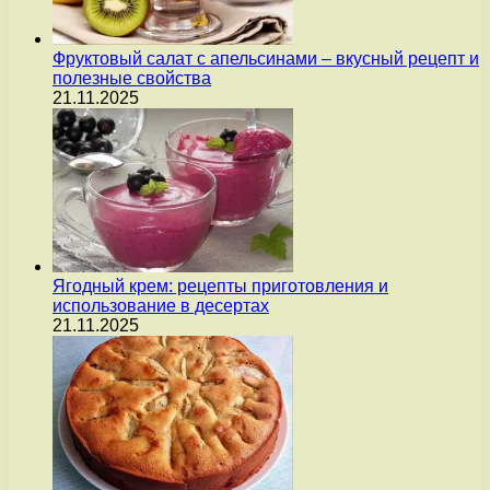
Фруктовый салат с апельсинами – вкусный рецепт и
полезные свойства
21.11.2025
Ягодный крем: рецепты приготовления и
использование в десертах
21.11.2025