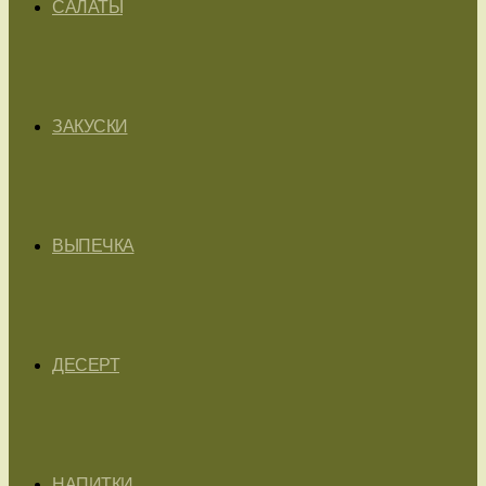
САЛАТЫ
ЗАКУСКИ
ВЫПЕЧКА
ДЕСЕРТ
НАПИТКИ