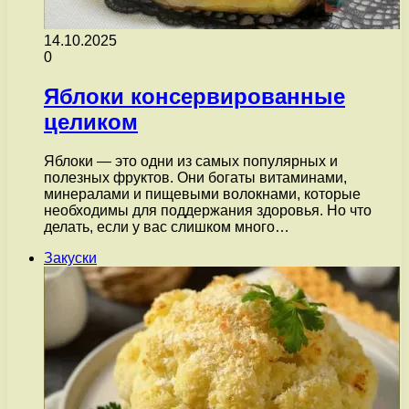
14.10.2025
0
Яблоки консервированные
целиком
Яблоки — это одни из самых популярных и
полезных фруктов. Они богаты витаминами,
минералами и пищевыми волокнами, которые
необходимы для поддержания здоровья. Но что
делать, если у вас слишком много…
Закуски