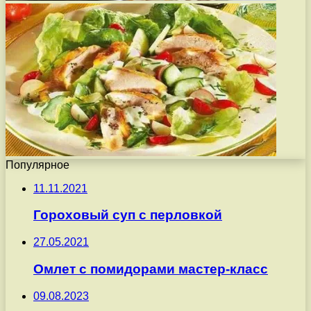
Популярное
11.11.2021
Гороховый суп с перловкой
27.05.2021
Омлет с помидорами мастер-класс
09.08.2023