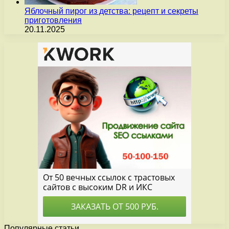
Яблочный пирог из детства: рецепт и секреты
приготовления
20.11.2025
Популярные статьи