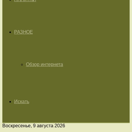
РАЗНОЕ
Обзор интернета
Искать
Воскресенье, 9 августа 2026