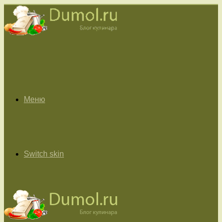
Меню
Switch skin