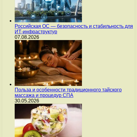
Российская ОС — безопасность и стабильность для
ИТ-инфраструктур
07.08.2026
Польза и особенности традиционного тайского
массажа и процедур СПА
30.05.2026