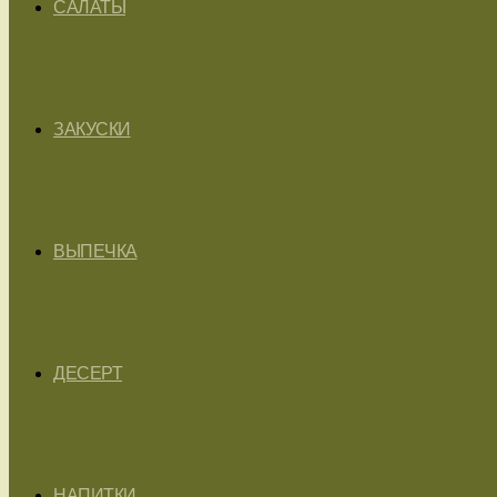
САЛАТЫ
ЗАКУСКИ
ВЫПЕЧКА
ДЕСЕРТ
НАПИТКИ