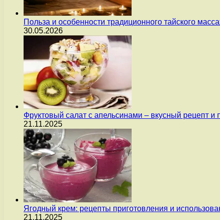
Польза и особенности традиционного тайского масс
30.05.2026
Фруктовый салат с апельсинами – вкусный рецепт и
21.11.2025
Ягодный крем: рецепты приготовления и использова
21.11.2025