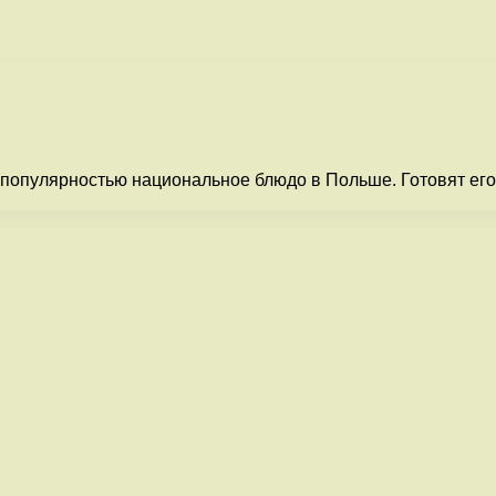
популярностью национальное блюдо в Польше. Готовят его н