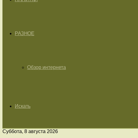
РАЗНОЕ
Обзор интернета
Искать
Суббота, 8 августа 2026