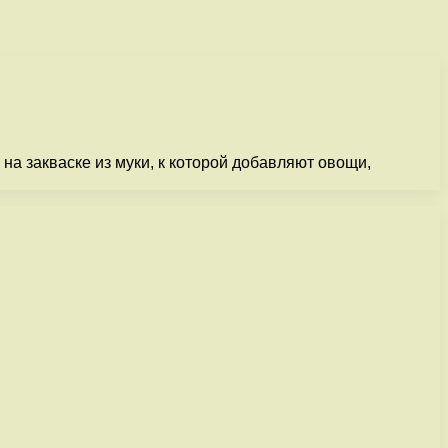
а закваске из муки, к которой добавляют овощи,