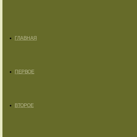
ГЛАВНАЯ
ПЕРВОЕ
ВТОРОЕ