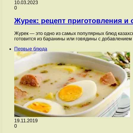
10.03.2023
0
Журек: рецепт приготовления и
Журек — это одно из самых популярных блюд казахс
готовится из баранины или говядины с добавлением
Первые блюда
19.11.2019
0