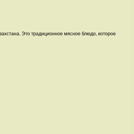
захстана. Это традиционное мясное блюдо, которое