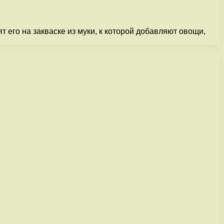
его на закваске из муки, к которой добавляют овощи,