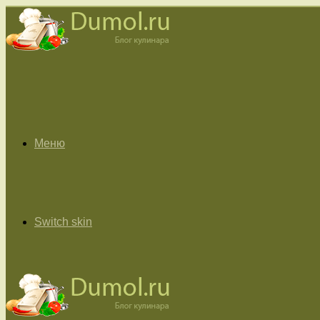
Меню
Switch skin