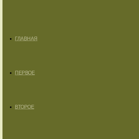
ГЛАВНАЯ
ПЕРВОЕ
ВТОРОЕ