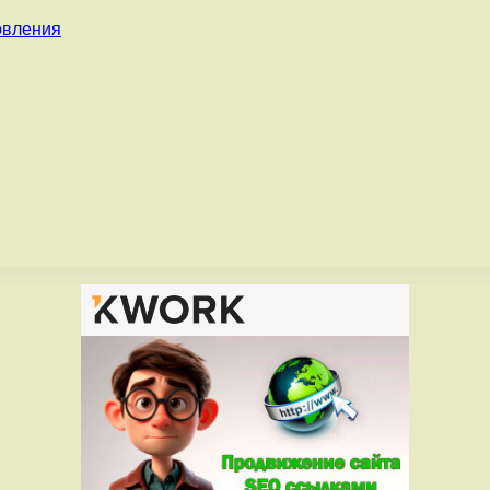
овления