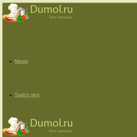
Меню
Switch skin