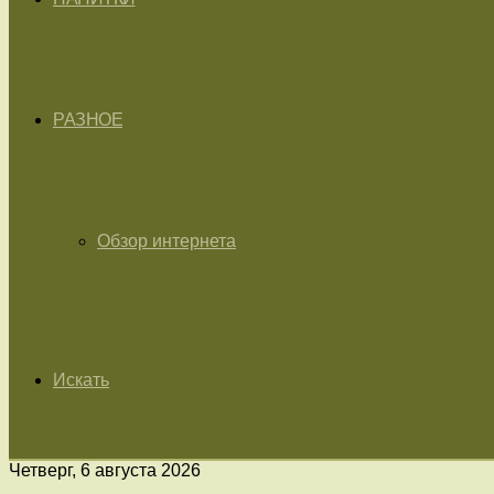
РАЗНОЕ
Обзор интернета
Искать
Четверг, 6 августа 2026