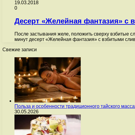
19.03.2018
0
Десерт «Желейная фантазия» с 
После застывания желе, положить сверху взбитые сл
минут десерт «Желейная фантазия» с взбитыми слив
Свежие записи
Польза и особенности традиционного тайского масс
30.05.2026