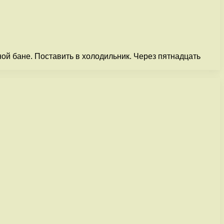
ой бане. Поставить в холодильник. Через пятнадцать