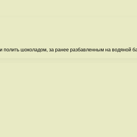
и полить шоколадом, за ранее разбавленным на водяной ба