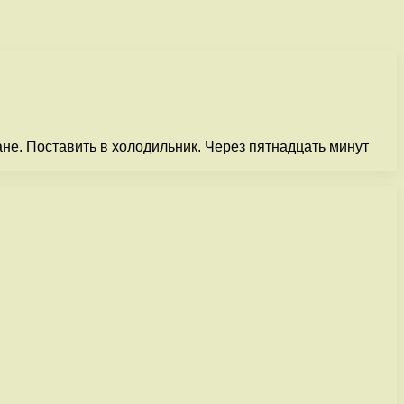
не. Поставить в холодильник. Через пятнадцать минут