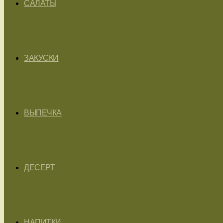
САЛАТЫ
ЗАКУСКИ
ВЫПЕЧКА
ДЕСЕРТ
НАПИТКИ