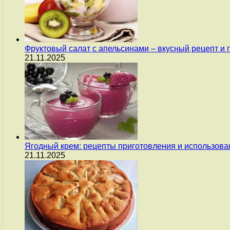
Фруктовый салат с апельсинами – вкусный рецепт и
21.11.2025
Ягодный крем: рецепты приготовления и использова
21.11.2025