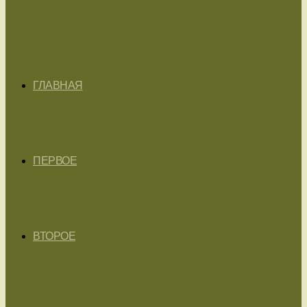
ГЛАВНАЯ
ПЕРВОЕ
ВТОРОЕ