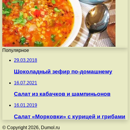
Популярное
29.03.2018
Шоколадный зефир по-домашнему
16.07.2021
Салат из кабачков и шампиньонов
16.01.2019
Салат «Морковки» с курицей и грибами
© Copyright 2026, Dumol.ru