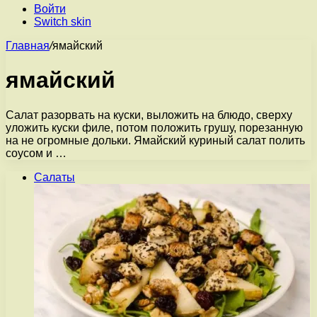
Войти
Switch skin
Главная
/
ямайский
ямайский
Салат разорвать на куски, выложить на блюдо, сверху
уложить куски филе, потом положить грушу, порезанную
на не огромные дольки. Ямайский куриный салат полить
соусом и …
Салаты