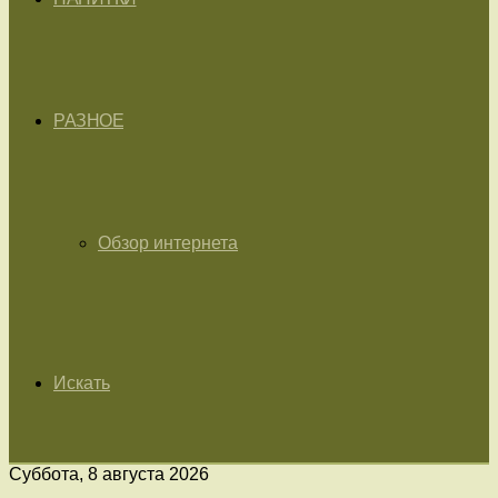
РАЗНОЕ
Обзор интернета
Искать
Суббота, 8 августа 2026