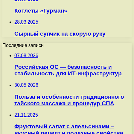
Котлеты «Гурман»
28.03.2025
Сырный супчик на скорую руку
Последние записи
07.08.2026
Российская ОС — безопасность и
стабильность для ИТ-инфраструктур
30.05.2026
Польза и особенности традиционного
тайского массажа и процедур СПА
21.11.2025
Фруктовый салат с апельсинами –
вкусный рецепт и полезные свойства