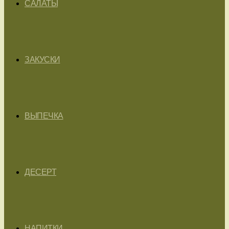
САЛАТЫ
ЗАКУСКИ
ВЫПЕЧКА
ДЕСЕРТ
НАПИТКИ