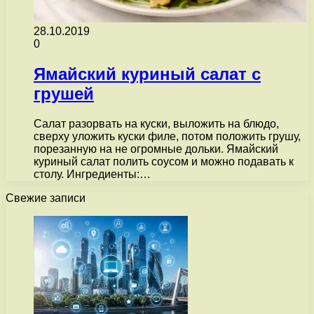
28.10.2019
0
Ямайский куриный салат с
грушей
Салат разорвать на куски, выложить на блюдо,
сверху уложить куски филе, потом положить грушу,
порезанную на не огромные дольки. Ямайский
куриный салат полить соусом и можно подавать к
столу. Ингредиенты:…
Свежие записи