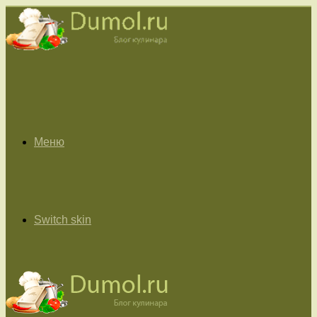
Меню
Switch skin