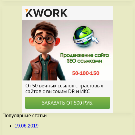
Популярные статьи
19.06.2019