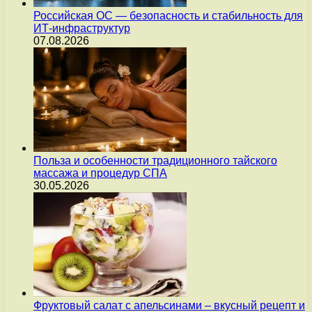
Российская ОС — безопасность и стабильность для
ИТ-инфраструктур
07.08.2026
Польза и особенности традиционного тайского
массажа и процедур СПА
30.05.2026
Фруктовый салат с апельсинами – вкусный рецепт и