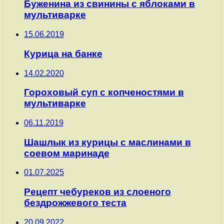
Буженина из свинины с яблоками в
мультиварке
15.06.2019
Курица на банке
14.02.2020
Гороховый суп с копченостями в
мультиварке
06.11.2019
Шашлык из курицы с маслинами в
соевом маринаде
01.07.2025
Рецепт чебуреков из слоеного
бездрожжевого теста
20.09.2022