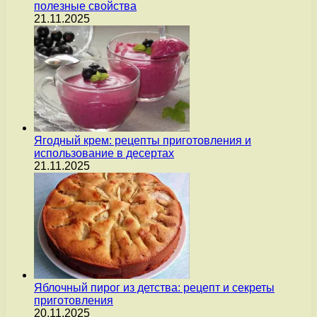
полезные свойства
21.11.2025
Ягодный крем: рецепты приготовления и
использование в десертах
21.11.2025
Яблочный пирог из детства: рецепт и секреты
приготовления
20.11.2025