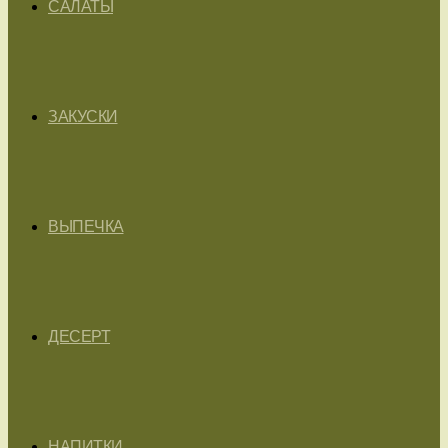
САЛАТЫ
ЗАКУСКИ
ВЫПЕЧКА
ДЕСЕРТ
НАПИТКИ