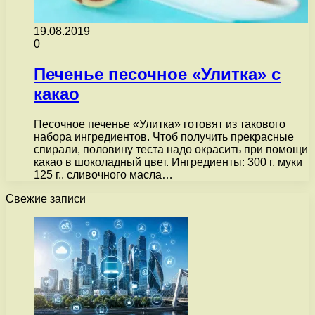
19.08.2019
0
Печенье песочное «Улитка» с
какао
Песочное печенье «Улитка» готовят из такового
набора ингредиентов. Чтоб получить прекрасные
спирали, половину теста надо окрасить при помощи
какао в шоколадный цвет. Ингредиенты: 300 г. муки
125 г.. сливочного масла…
Свежие записи