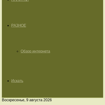
РАЗНОЕ
Обзор интернета
Искать
Воскресенье, 9 августа 2026