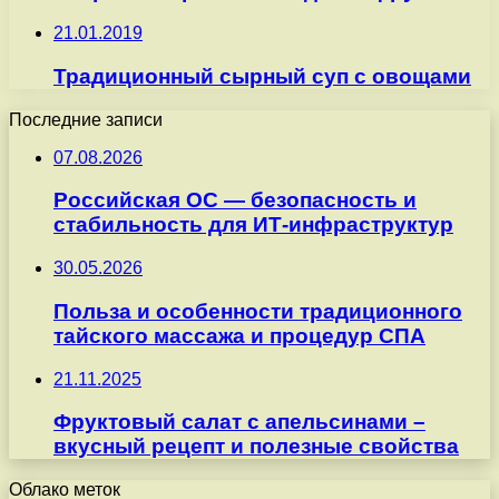
21.01.2019
Традиционный сырный суп с овощами
Последние записи
07.08.2026
Российская ОС — безопасность и
стабильность для ИТ-инфраструктур
30.05.2026
Польза и особенности традиционного
тайского массажа и процедур СПА
21.11.2025
Фруктовый салат с апельсинами –
вкусный рецепт и полезные свойства
Облако меток