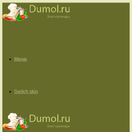
Меню
Switch skin