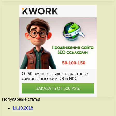
Популярные статьи
16.10.2018