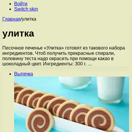
Войти
Switch skin
Главная
/
улитка
улитка
Песочное печенье «Улитка» готовят из такового набора
ингредиентов. Чтоб получить прекрасные спирали,
половину теста надо окрасить при помощи какао в
шоколадный цвет. Ингредиенты: 300 г. …
Выпечка