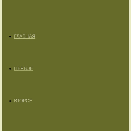
ГЛАВНАЯ
ПЕРВОЕ
ВТОРОЕ