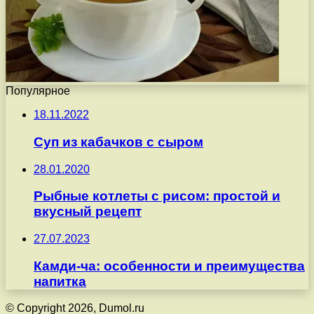
Популярное
18.11.2022
Суп из кабачков с сыром
28.01.2020
Рыбные котлеты с рисом: простой и
вкусный рецепт
27.07.2023
Камди-ча: особенности и преимущества
напитка
© Copyright 2026, Dumol.ru