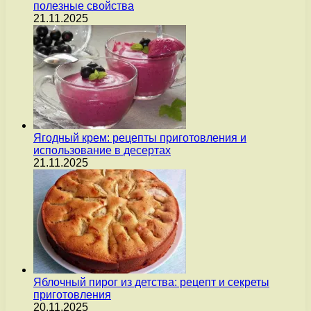
полезные свойства
21.11.2025
Ягодный крем: рецепты приготовления и
использование в десертах
21.11.2025
Яблочный пирог из детства: рецепт и секреты
приготовления
20.11.2025