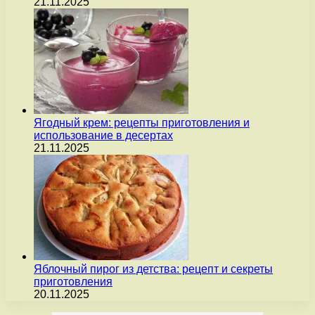
21.11.2025
Ягодный крем: рецепты приготовления и
использование в десертах
21.11.2025
Яблочный пирог из детства: рецепт и секреты
приготовления
20.11.2025