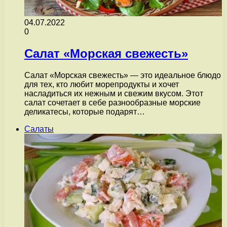
04.07.2022
0
Салат «Морская свежесть»
Салат «Морская свежесть» — это идеальное блюдо
для тех, кто любит морепродукты и хочет
насладиться их нежным и свежим вкусом. Этот
салат сочетает в себе разнообразные морские
деликатесы, которые подарят…
Салаты