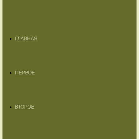
ГЛАВНАЯ
ПЕРВОЕ
ВТОРОЕ