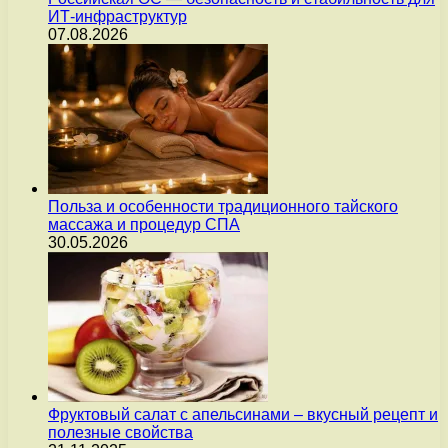
ИТ-инфраструктур
07.08.2026
Польза и особенности традиционного тайского
массажа и процедур СПА
30.05.2026
Фруктовый салат с апельсинами – вкусный рецепт и
полезные свойства