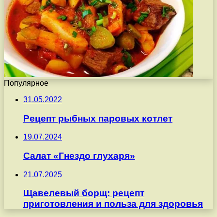
Популярное
31.05.2022
Рецепт рыбных паровых котлет
19.07.2024
Салат «Гнездо глухаря»
21.07.2025
Щавелевый борщ: рецепт
приготовления и польза для здоровья