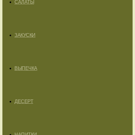
САЛАТЫ
ЗАКУСКИ
ВЫПЕЧКА
ДЕСЕРТ
НАПИТКИ