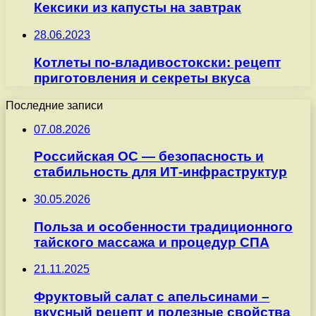
Кексики из капусты на завтрак
28.06.2023
Котлеты по-владивостокски: рецепт
приготовления и секреты вкуса
Последние записи
07.08.2026
Российская ОС — безопасность и
стабильность для ИТ-инфраструктур
30.05.2026
Польза и особенности традиционного
тайского массажа и процедур СПА
21.11.2025
Фруктовый салат с апельсинами –
вкусный рецепт и полезные свойства