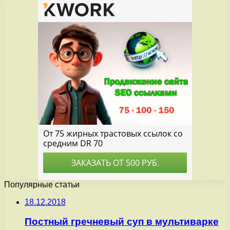
Популярные статьи
18.12.2018
Постный гречневый суп в мультиварке