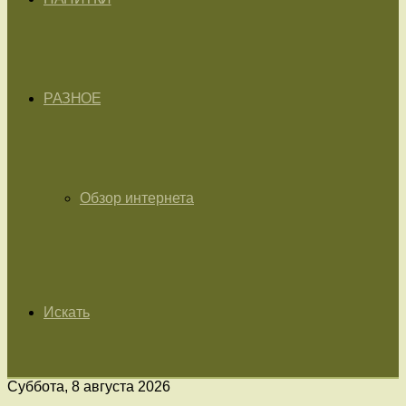
РАЗНОЕ
Обзор интернета
Искать
Суббота, 8 августа 2026