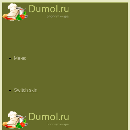
Меню
Switch skin