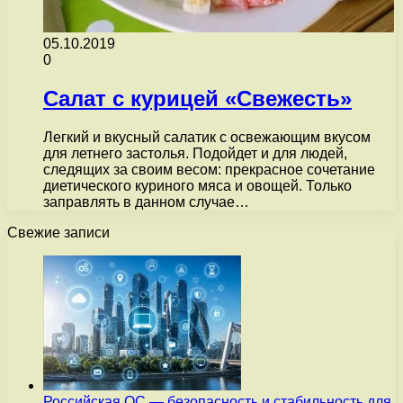
05.10.2019
0
Салат с курицей «Свежесть»
Легкий и вкусный салатик с освежающим вкусом
для летнего застолья. Подойдет и для людей,
следящих за своим весом: прекрасное сочетание
диетического куриного мяса и овощей. Только
заправлять в данном случае…
Свежие записи
Российская ОС — безопасность и стабильность для