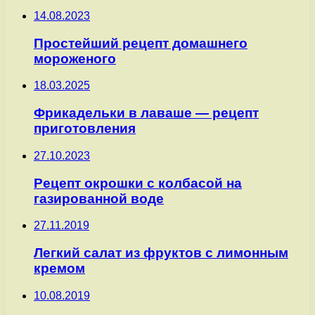
14.08.2023
Простейший рецепт домашнего
мороженого
18.03.2025
Фрикадельки в лаваше — рецепт
приготовления
27.10.2023
Рецепт окрошки с колбасой на
газированной воде
27.11.2019
Легкий салат из фруктов с лимонным
кремом
10.08.2019