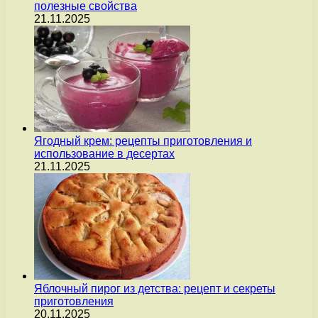
полезные свойства
21.11.2025
Ягодный крем: рецепты приготовления и
использование в десертах
21.11.2025
Яблочный пирог из детства: рецепт и секреты
приготовления
20.11.2025