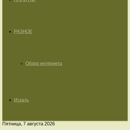
РАЗНОЕ
Обзор интернета
Искать
Пятница, 7 августа 2026