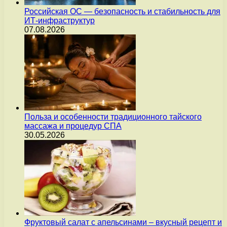
Российская ОС — безопасность и стабильность для
ИТ-инфраструктур
07.08.2026
Польза и особенности традиционного тайского
массажа и процедур СПА
30.05.2026
Фруктовый салат с апельсинами – вкусный рецепт и