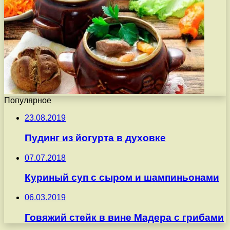
Популярное
23.08.2019
Пудинг из йогурта в духовке
07.07.2018
Куриный суп с сыром и шампиньонами
06.03.2019
Говяжий стейк в вине Мадера с грибами