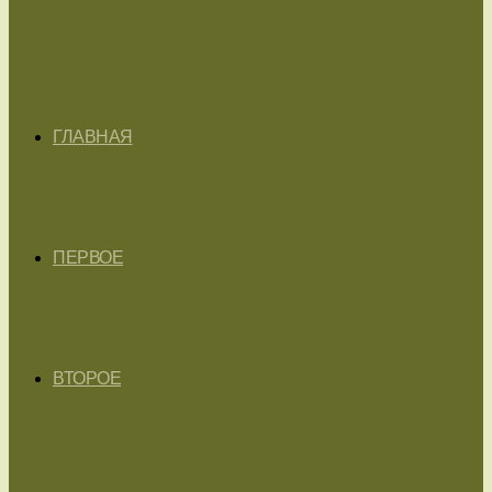
ГЛАВНАЯ
ПЕРВОЕ
ВТОРОЕ