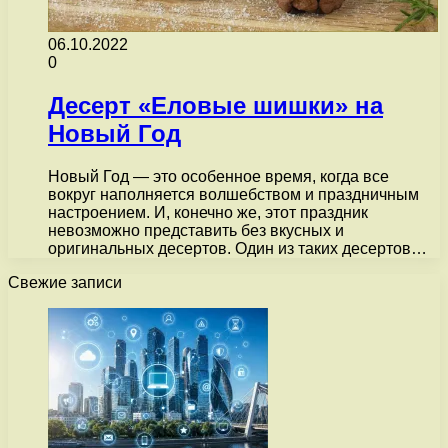
06.10.2022
0
Десерт «Еловые шишки» на
Новый Год
Новый Год — это особенное время, когда все
вокруг наполняется волшебством и праздничным
настроением. И, конечно же, этот праздник
невозможно представить без вкусных и
оригинальных десертов. Один из таких десертов…
Свежие записи