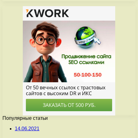
Популярные статьи
14.06.2021