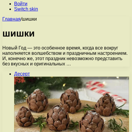
Войти
Switch skin
Главная
/
шишки
шишки
Новый Год — это особенное время, когда все вокруг
наполняется волшебством и праздничным настроением.
И, конечно же, этот праздник невозможно представить
без вкусных и оригинальных …
Десерт