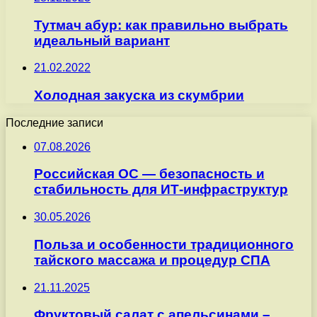
Тутмач абур: как правильно выбрать
идеальный вариант
21.02.2022
Холодная закуска из скумбрии
Последние записи
07.08.2026
Российская ОС — безопасность и
стабильность для ИТ-инфраструктур
30.05.2026
Польза и особенности традиционного
тайского массажа и процедур СПА
21.11.2025
Фруктовый салат с апельсинами –