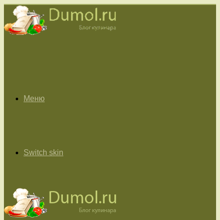
Меню
Switch skin