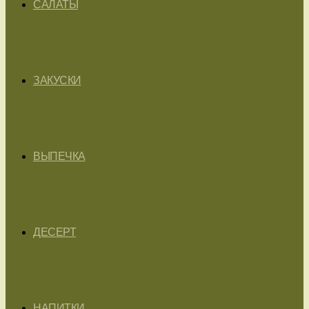
САЛАТЫ
ЗАКУСКИ
ВЫПЕЧКА
ДЕСЕРТ
НАПИТКИ