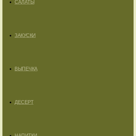
САЛАТЫ
ЗАКУСКИ
ВЫПЕЧКА
ДЕСЕРТ
НАПИТКИ