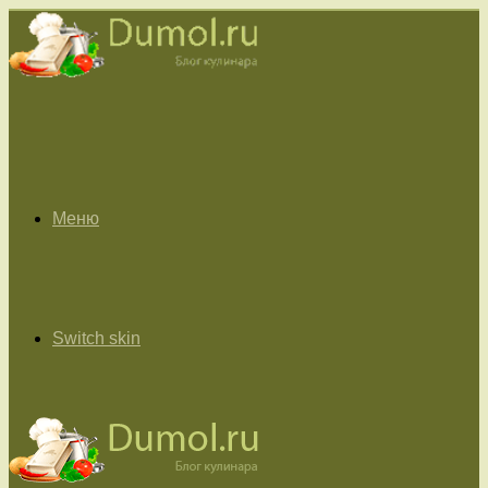
Меню
Switch skin