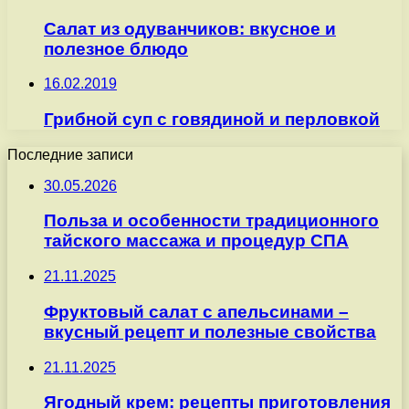
Салат из одуванчиков: вкусное и
полезное блюдо
16.02.2019
Грибной суп с говядиной и перловкой
Последние записи
30.05.2026
Польза и особенности традиционного
тайского массажа и процедур СПА
21.11.2025
Фруктовый салат с апельсинами –
вкусный рецепт и полезные свойства
21.11.2025
Ягодный крем: рецепты приготовления