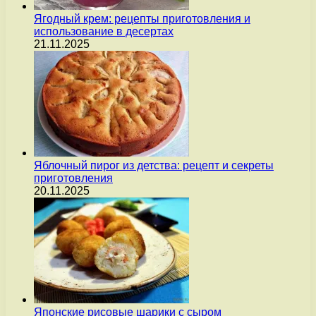
Ягодный крем: рецепты приготовления и
использование в десертах
21.11.2025
Яблочный пирог из детства: рецепт и секреты
приготовления
20.11.2025
Японские рисовые шарики с сыром