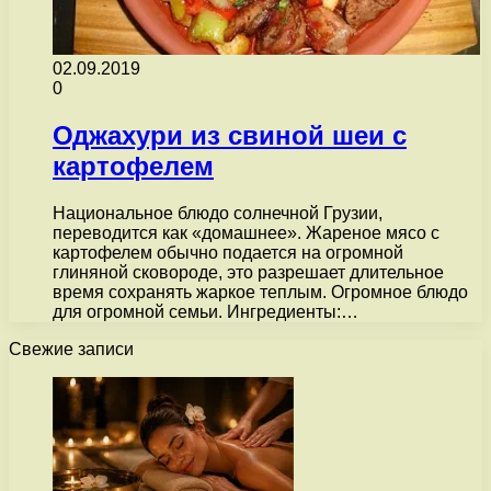
02.09.2019
0
Оджахури из свиной шеи с
картофелем
Национальное блюдо солнечной Грузии,
переводится как «домашнее». Жареное мясо с
картофелем обычно подается на огромной
глиняной сковороде, это разрешает длительное
время сохранять жаркое теплым. Огромное блюдо
для огромной семьи. Ингредиенты:…
Свежие записи