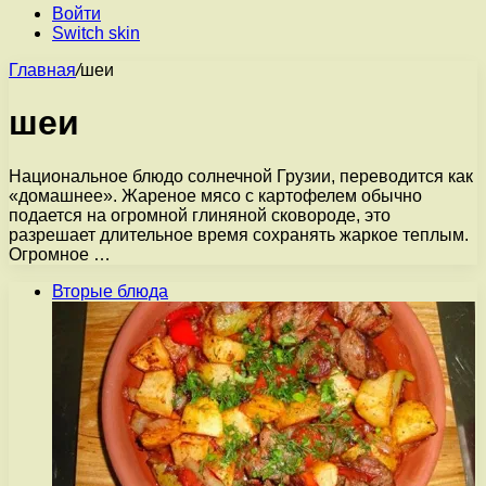
Войти
Switch skin
Главная
/
шеи
шеи
Национальное блюдо солнечной Грузии, переводится как
«домашнее». Жареное мясо с картофелем обычно
подается на огромной глиняной сковороде, это
разрешает длительное время сохранять жаркое теплым.
Огромное …
Вторые блюда