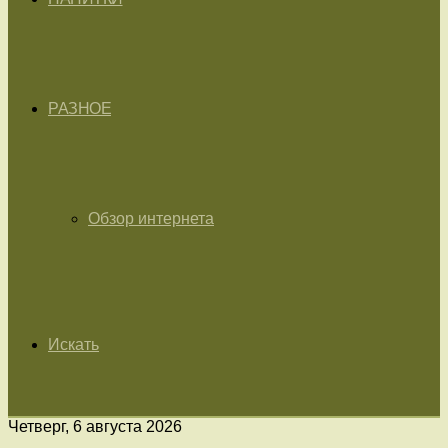
РАЗНОЕ
Обзор интернета
Искать
Четверг, 6 августа 2026