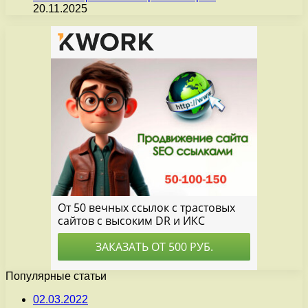
20.11.2025
Популярные статьи
02.03.2022