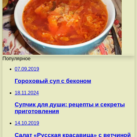
Популярное
07.09.2019
Гороховый суп с беконом
18.11.2024
Супчик для души: рецепты и секреты
приготовления
14.10.2019
Салат «Русская красавица» с ветчиной