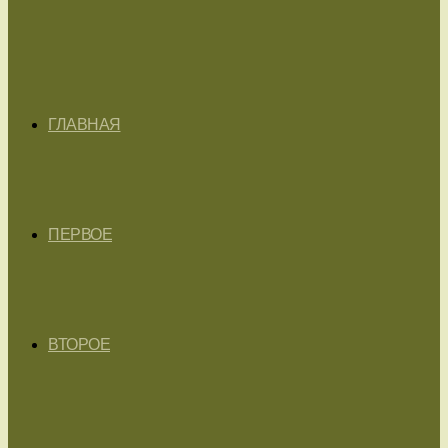
ГЛАВНАЯ
ПЕРВОЕ
ВТОРОЕ