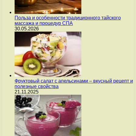
Польза и особенности традиционного тайского
массажа и процедур СПА
30.05.2026
Фруктовый салат с апельсинами – вкусный рецепт и
полезные свойства
21.11.2025