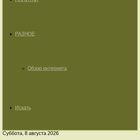
РАЗНОЕ
Обзор интернета
Искать
Суббота, 8 августа 2026