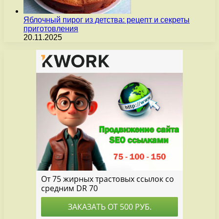
Яблочный пирог из детства: рецепт и секреты
приготовления
20.11.2025