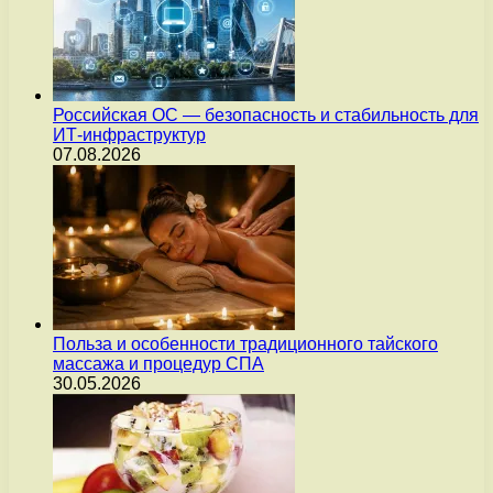
Российская ОС — безопасность и стабильность для
ИТ-инфраструктур
07.08.2026
Польза и особенности традиционного тайского
массажа и процедур СПА
30.05.2026