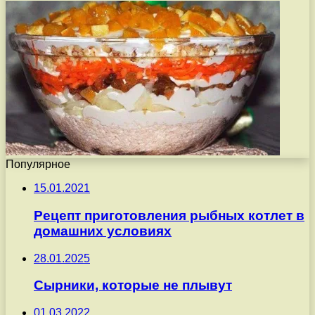
Популярное
15.01.2021
Рецепт приготовления рыбных котлет в
домашних условиях
28.01.2025
Сырники, которые не плывут
01.03.2022