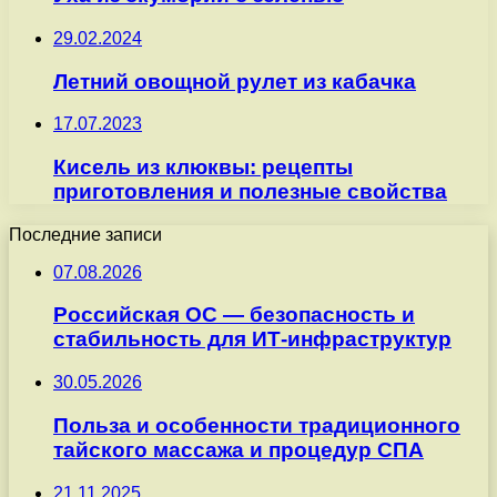
29.02.2024
Летний овощной рулет из кабачка
17.07.2023
Кисель из клюквы: рецепты
приготовления и полезные свойства
Последние записи
07.08.2026
Российская ОС — безопасность и
стабильность для ИТ-инфраструктур
30.05.2026
Польза и особенности традиционного
тайского массажа и процедур СПА
21.11.2025