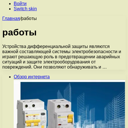
Войти
Switch skin
Главная
/
работы
работы
Устройства дифференциальной защиты являются
важной составляющей системы электробезопасности и
играют решающую роль в предотвращении аварийных
ситуаций и защите электрооборудования от
повреждений. Они позволяют обнаруживать и …
Обзор интернета