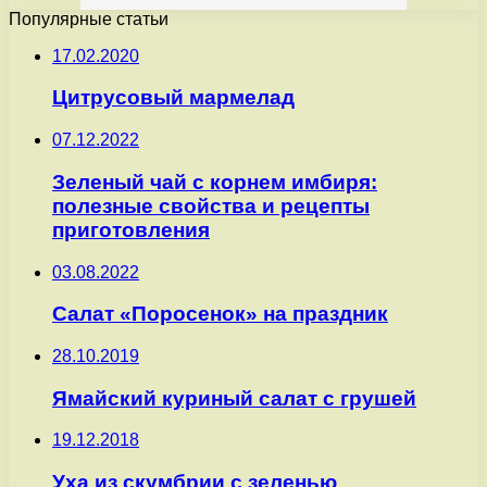
Популярные статьи
17.02.2020
Цитрусовый мармелад
07.12.2022
Зеленый чай с корнем имбиря:
полезные свойства и рецепты
приготовления
03.08.2022
Салат «Поросенок» на праздник
28.10.2019
Ямайский куриный салат с грушей
19.12.2018
Уха из скумбрии с зеленью