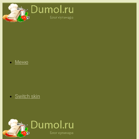
Меню
Switch skin