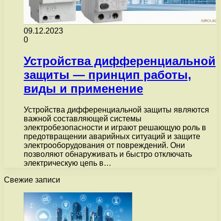
09.12.2023
0
Устройства дифференциальной
защиты — принцип работы,
виды и применение
Устройства дифференциальной защиты являются
важной составляющей системы
электробезопасности и играют решающую роль в
предотвращении аварийных ситуаций и защите
электрооборудования от повреждений. Они
позволяют обнаруживать и быстро отключать
электрическую цепь в…
Свежие записи