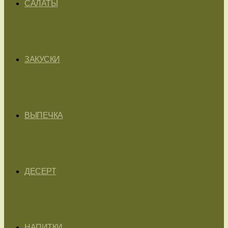
САЛАТЫ
ЗАКУСКИ
ВЫПЕЧКА
ДЕСЕРТ
НАПИТКИ