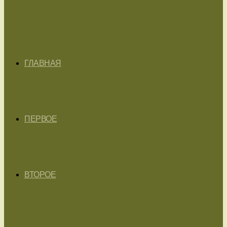
ГЛАВНАЯ
ПЕРВОЕ
ВТОРОЕ