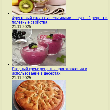
Фруктовый салат с апельсинами – вкусный рецепт и
полезные свойства
21.11.2025
Ягодный крем: рецепты приготовления и
использование в десертах
21.11.2025