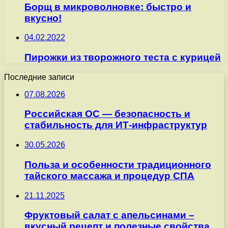
Борщ в микроволновке: быстро и
вкусно!
04.02.2022
Пирожки из творожного теста с курицей
Последние записи
07.08.2026
Российская ОС — безопасность и
стабильность для ИТ-инфраструктур
30.05.2026
Польза и особенности традиционного
тайского массажа и процедур СПА
21.11.2025
Фруктовый салат с апельсинами –
вкусный рецепт и полезные свойства