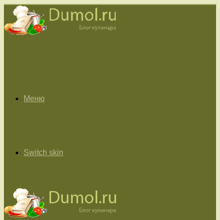
Меню
Switch skin