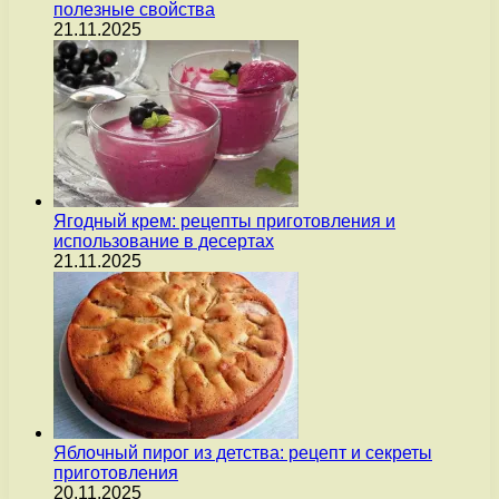
полезные свойства
21.11.2025
Ягодный крем: рецепты приготовления и
использование в десертах
21.11.2025
Яблочный пирог из детства: рецепт и секреты
приготовления
20.11.2025