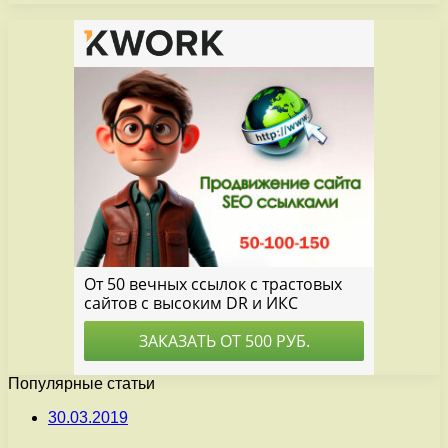
Популярные статьи
30.03.2019