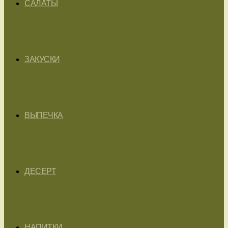
САЛАТЫ
ЗАКУСКИ
ВЫПЕЧКА
ДЕСЕРТ
НАПИТКИ