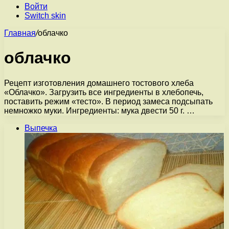
Войти
Switch skin
Главная
/
облачко
облачко
Рецепт изготовления домашнего тостового хлеба
«Облачко». Загрузить все ингредиенты в хлебопечь,
поставить режим «тесто». В период замеса подсыпать
немножко муки. Ингредиенты: мука двести 50 г. …
Выпечка