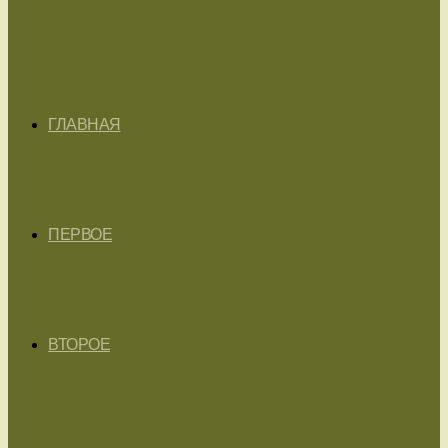
ГЛАВНАЯ
ПЕРВОЕ
ВТОРОЕ