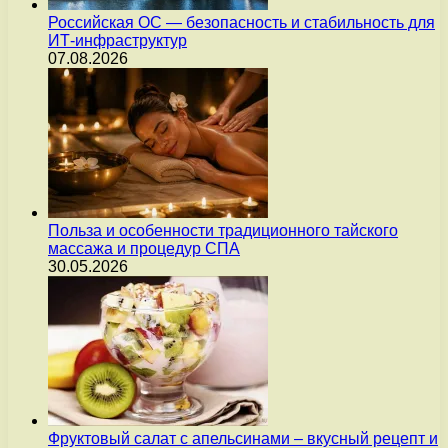
Российская ОС — безопасность и стабильность для
ИТ-инфраструктур
07.08.2026
Польза и особенности традиционного тайского
массажа и процедур СПА
30.05.2026
Фруктовый салат с апельсинами – вкусный рецепт и