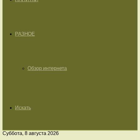
РАЗНОЕ
Обзор интернета
Искать
Суббота, 8 августа 2026