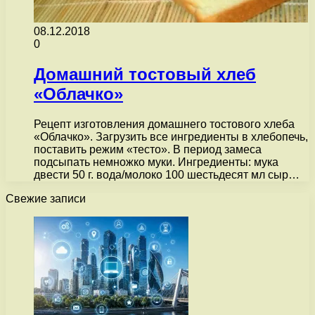
08.12.2018
0
Домашний тостовый хлеб
«Облачко»
Рецепт изготовления домашнего тостового хлеба
«Облачко». Загрузить все ингредиенты в хлебопечь,
поставить режим «тесто». В период замеса
подсыпать немножко муки. Ингредиенты: мука
двести 50 г. вода/молоко 100 шестьдесят мл сыр…
Свежие записи