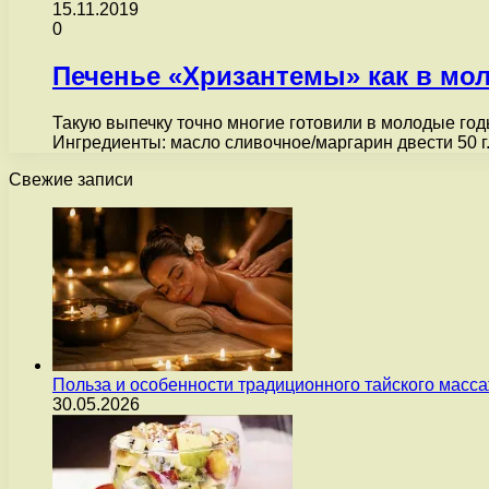
15.11.2019
0
Печенье «Хризантемы» как в мо
Такую выпечку точно многие готовили в молодые годы
Ингредиенты: масло сливочное/маргарин двести 50 г.
Свежие записи
Польза и особенности традиционного тайского масс
30.05.2026