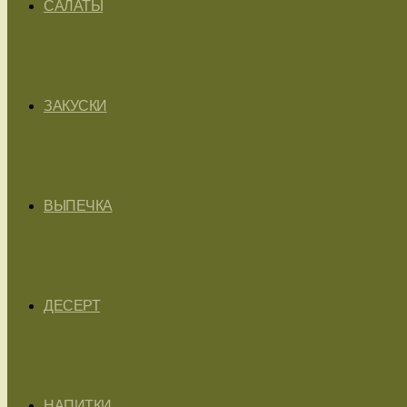
САЛАТЫ
ЗАКУСКИ
ВЫПЕЧКА
ДЕСЕРТ
НАПИТКИ