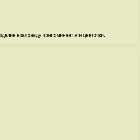
зделие взаправду припоминает эти цветочки.