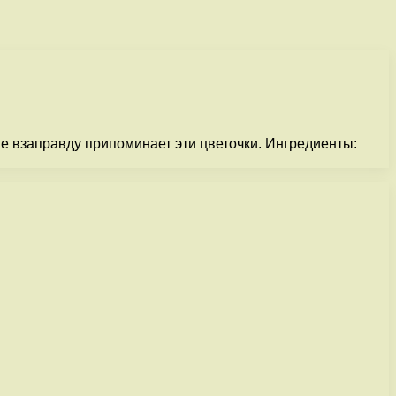
ие взаправду припоминает эти цветочки. Ингредиенты: