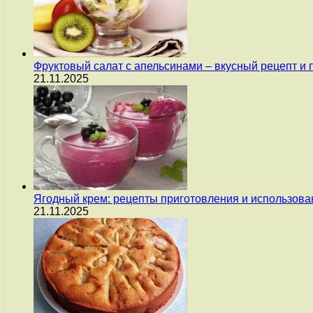
Фруктовый салат с апельсинами – вкусный рецепт и
21.11.2025
Ягодный крем: рецепты приготовления и использова
21.11.2025