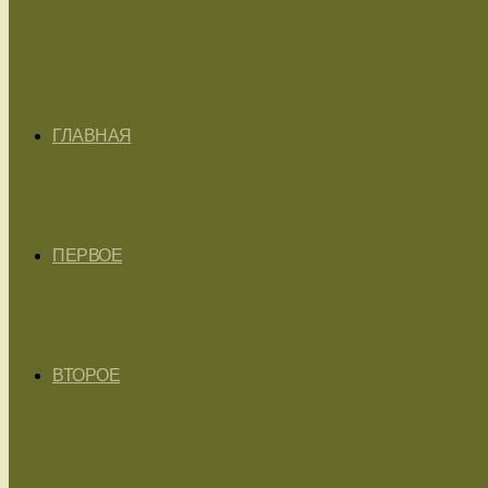
ГЛАВНАЯ
ПЕРВОЕ
ВТОРОЕ