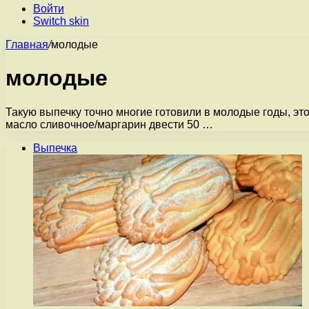
Войти
Switch skin
Главная
/
молодые
молодые
Такую выпечку точно многие готовили в молодые годы, эт
масло сливочное/маргарин двести 50 …
Выпечка