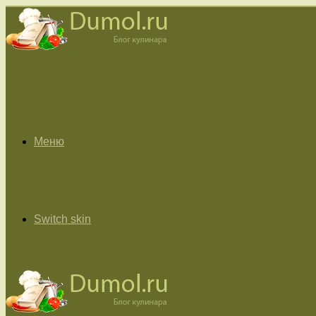
Меню
Switch skin