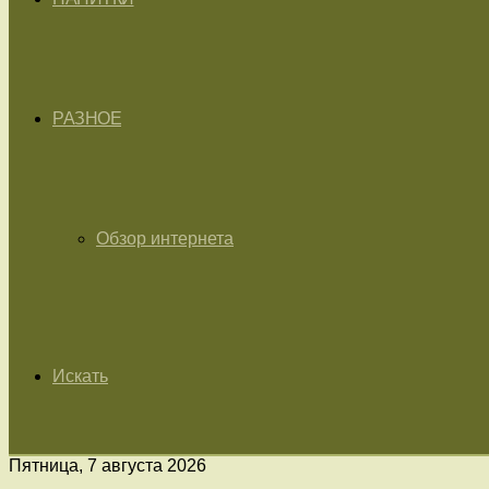
РАЗНОЕ
Обзор интернета
Искать
Пятница, 7 августа 2026