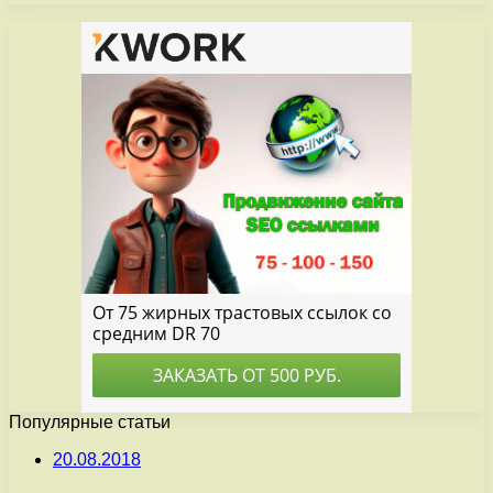
Популярные статьи
20.08.2018