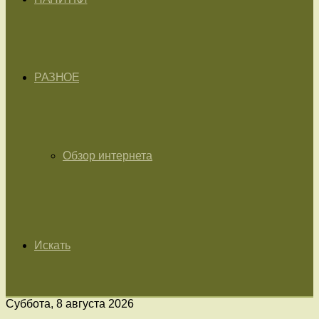
РАЗНОЕ
Обзор интернета
Искать
Суббота, 8 августа 2026