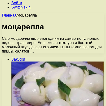
Войти
Switch skin
Главная
/
моцарелла
моцарелла
Сыр моцарелла является одним из самых популярных
видов сыра в мире. Его нежная текстура и богатый
молочный вкус делают его идеальным компаньоном для
пиццы, салатов …
Закуски