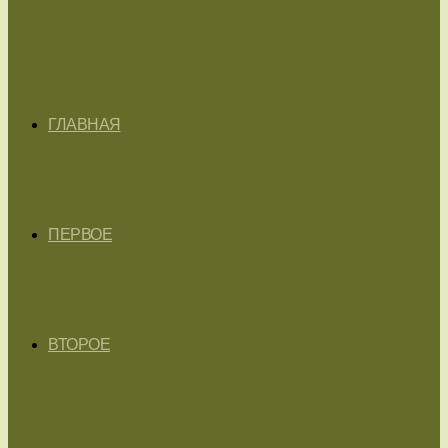
ГЛАВНАЯ
ПЕРВОЕ
ВТОРОЕ