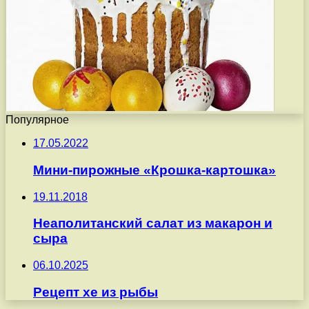
Популярное
17.05.2022
Мини-пирожные «Крошка-картошка»
19.11.2018
Неаполитанский салат из макарон и
сыра
06.10.2025
Рецепт хе из рыбы