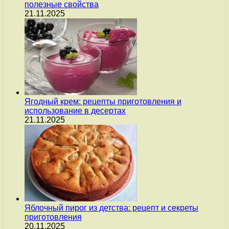
полезные свойства
21.11.2025
Ягодный крем: рецепты приготовления и
использование в десертах
21.11.2025
Яблочный пирог из детства: рецепт и секреты
приготовления
20.11.2025