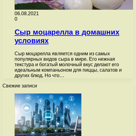
06.08.2021
0
Сыр моцарелла в домашних
условиях
Сыр моцарелла является одним из самых
популярных видов сыра в мире. Его нежная
текстура и богатый молочный вкус делают его
идеальным компаньоном для пиццы, салатов и
других блюд. Но что…
Свежие записи