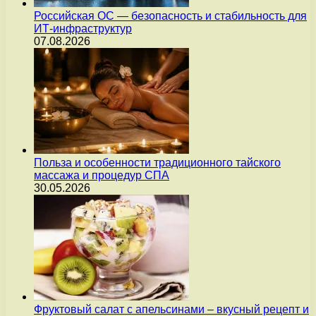
Российская ОС — безопасность и стабильность для
ИТ-инфраструктур
07.08.2026
Польза и особенности традиционного тайского
массажа и процедур СПА
30.05.2026
Фруктовый салат с апельсинами – вкусный рецепт и