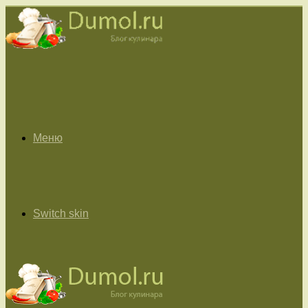
Меню
Switch skin