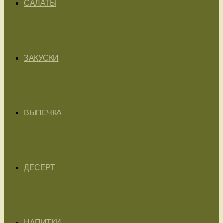
САЛАТЫ
ЗАКУСКИ
ВЫПЕЧКА
ДЕСЕРТ
НАПИТКИ