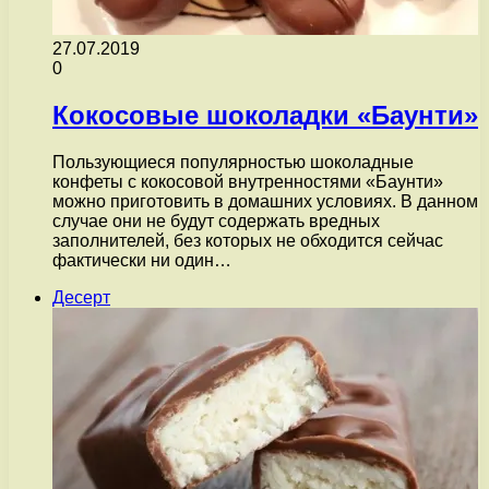
27.07.2019
0
Кокосовые шоколадки «Баунти»
Пользующиеся популярностью шоколадные
конфеты с кокосовой внутренностями «Баунти»
можно приготовить в домашних условиях. В данном
случае они не будут содержать вредных
заполнителей, без которых не обходится сейчас
фактически ни один…
Десерт