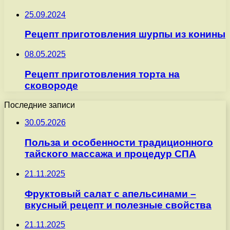
25.09.2024
Рецепт приготовления шурпы из конины
08.05.2025
Рецепт приготовления торта на
сковороде
Последние записи
30.05.2026
Польза и особенности традиционного
тайского массажа и процедур СПА
21.11.2025
Фруктовый салат с апельсинами –
вкусный рецепт и полезные свойства
21.11.2025