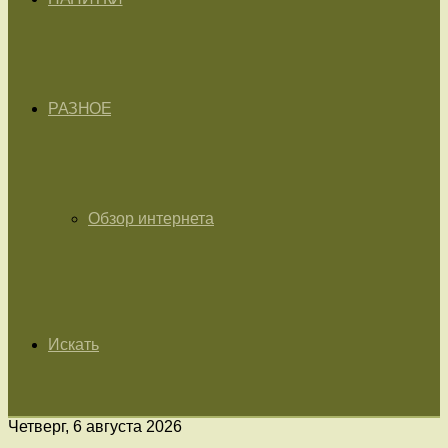
РАЗНОЕ
Обзор интернета
Искать
Четверг, 6 августа 2026