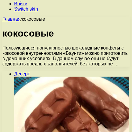
Войти
Switch skin
Главная
/
кокосовые
кокосовые
Пользующиеся популярностью шоколадные конфеты с
кокосовой внутренностями «Баунти» можно приготовить
в домашних условиях. В данном случае они не будут
содержать вредных заполнителей, без которых не …
Десерт