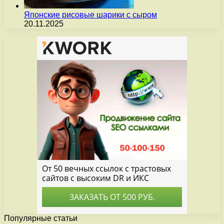
Японские рисовые шарики с сыром
20.11.2025
Популярные статьи