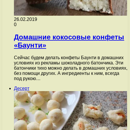
26.02.2019
0
Домашние кокосовые конфеты
«Баунти»
Сейчас будем делать конфеты Баунти в домашних
условиях из рекламы шоколадного батончика. Эти
батончики тихо можно делать в домашних условиях,
без помощи других. А ингредиенты к ним, всегда
под рукою…
Десерт