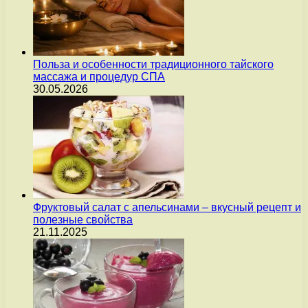
Польза и особенности традиционного тайского
массажа и процедур СПА
30.05.2026
Фруктовый салат с апельсинами – вкусный рецепт и
полезные свойства
21.11.2025