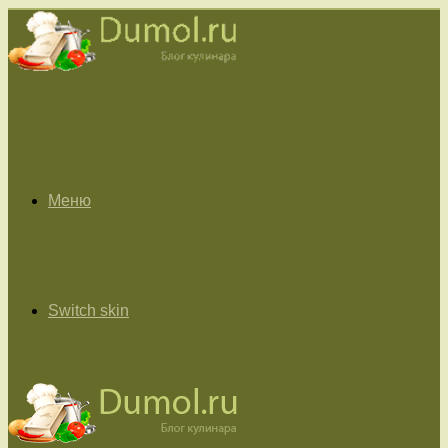
Меню
Switch skin