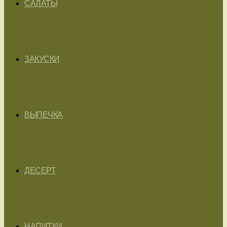
САЛАТЫ
ЗАКУСКИ
ВЫПЕЧКА
ДЕСЕРТ
НАПИТКИ