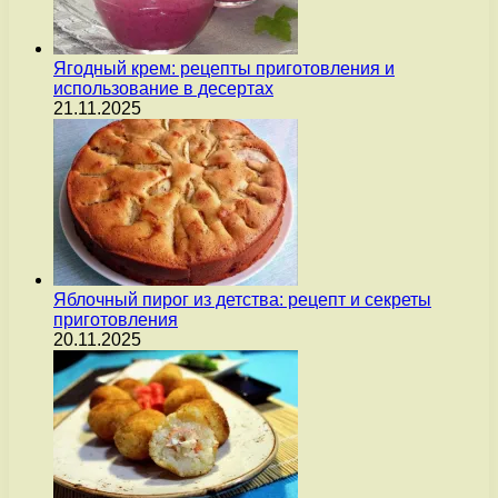
Ягодный крем: рецепты приготовления и
использование в десертах
21.11.2025
Яблочный пирог из детства: рецепт и секреты
приготовления
20.11.2025