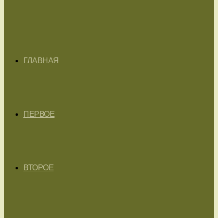
ГЛАВНАЯ
ПЕРВОЕ
ВТОРОЕ