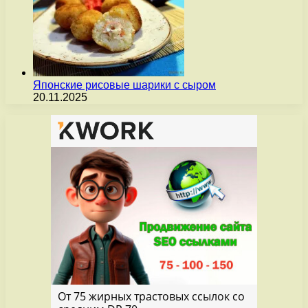
Японские рисовые шарики с сыром
20.11.2025