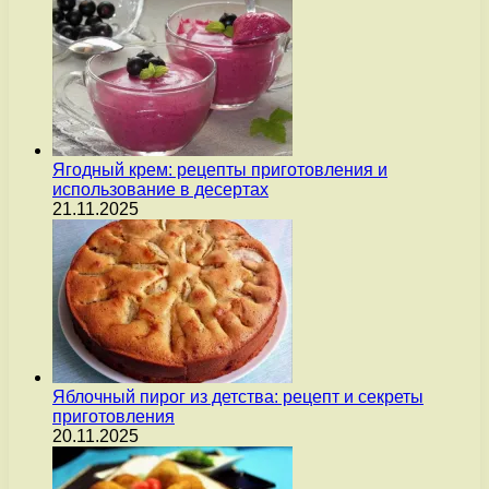
Ягодный крем: рецепты приготовления и
использование в десертах
21.11.2025
Яблочный пирог из детства: рецепт и секреты
приготовления
20.11.2025