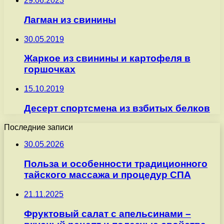
29.06.2023
Лагман из свинины
30.05.2019
Жаркое из свинины и картофеля в
горшочках
15.10.2019
Десерт спортсмена из взбитых белков
Последние записи
30.05.2026
Польза и особенности традиционного
тайского массажа и процедур СПА
21.11.2025
Фруктовый салат с апельсинами –