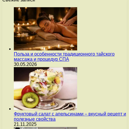
Польза и особенности традиционного тайского
массажа и процедур СПА
30.05.2026
Фруктовый салат с апельсинами – вкусный рецепт и
полезные свойства
21.11.2025