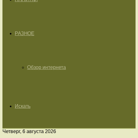
РАЗНОЕ
Обзор интернета
Искать
Четверг, 6 августа 2026