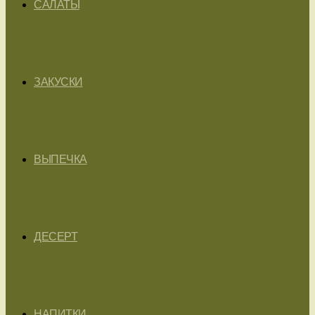
САЛАТЫ
ЗАКУСКИ
ВЫПЕЧКА
ДЕСЕРТ
НАПИТКИ