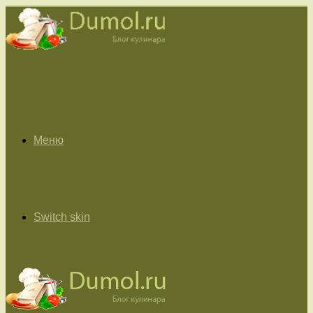
Меню
Switch skin