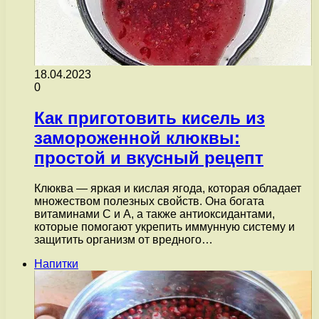
18.04.2023
0
Как приготовить кисель из
замороженной клюквы:
простой и вкусный рецепт
Клюква — яркая и кислая ягода, которая обладает
множеством полезных свойств. Она богата
витаминами С и А, а также антиоксидантами,
которые помогают укрепить иммунную систему и
защитить организм от вредного…
Напитки