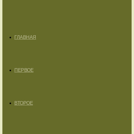
ГЛАВНАЯ
ПЕРВОЕ
ВТОРОЕ