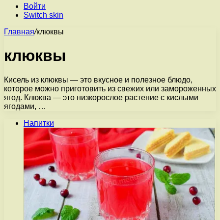
Войти
Switch skin
Главная
/
клюквы
клюквы
Кисель из клюквы — это вкусное и полезное блюдо,
которое можно приготовить из свежих или замороженных
ягод. Клюква — это низкорослое растение с кислыми
ягодами, …
Напитки