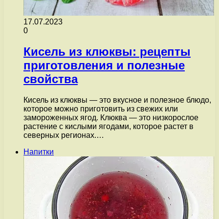
17.07.2023
0
Кисель из клюквы: рецепты
приготовления и полезные
свойства
Кисель из клюквы — это вкусное и полезное блюдо,
которое можно приготовить из свежих или
замороженных ягод. Клюква — это низкорослое
растение с кислыми ягодами, которое растет в
северных регионах.…
Напитки