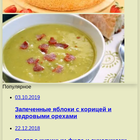
Популярное
03.10.2019
Запеченные яблоки с корицей и
кедровыми орехами
22.12.2018