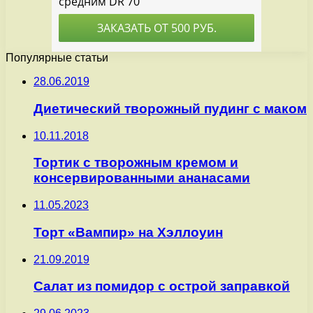
Популярные статьи
28.06.2019
Диетический творожный пудинг с маком
10.11.2018
Тортик с творожным кремом и
консервированными ананасами
11.05.2023
Торт «Вампир» на Хэллоуин
21.09.2019
Салат из помидор с острой заправкой