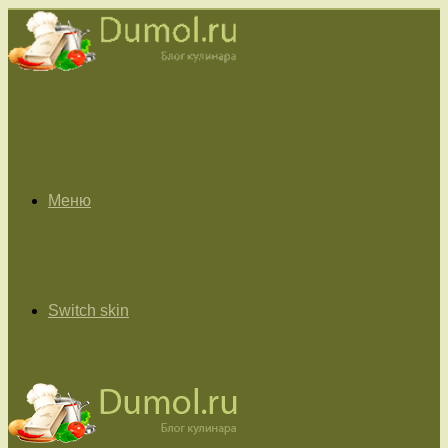
Меню
Switch skin