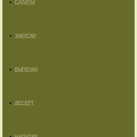
САЛАТЫ
ЗАКУСКИ
ВЫПЕЧКА
ДЕСЕРТ
НАПИТКИ