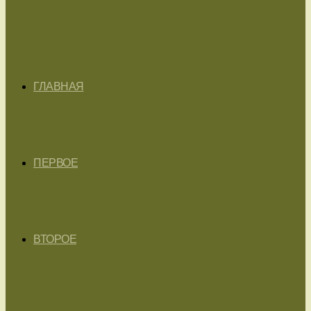
ГЛАВНАЯ
ПЕРВОЕ
ВТОРОЕ