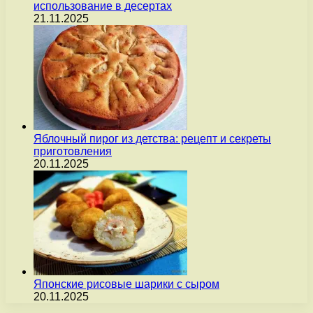
использование в десертах
21.11.2025
Яблочный пирог из детства: рецепт и секреты
приготовления
20.11.2025
Японские рисовые шарики с сыром
20.11.2025