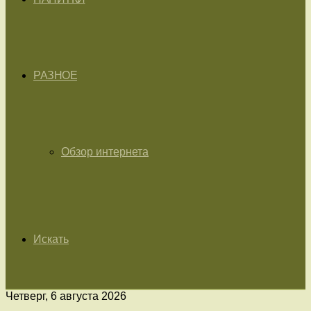
РАЗНОЕ
Обзор интернета
Искать
Четверг, 6 августа 2026