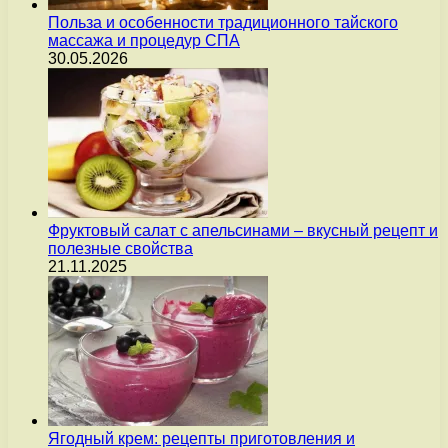
Польза и особенности традиционного тайского
массажа и процедур СПА
30.05.2026
Фруктовый салат с апельсинами – вкусный рецепт и
полезные свойства
21.11.2025
Ягодный крем: рецепты приготовления и