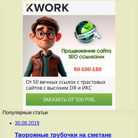
Популярные статьи
30.08.2019
Творожные трубочки на сметане