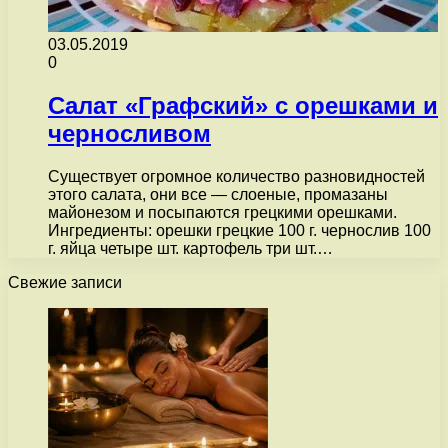
03.05.2019
0
Салат «Графский» с орешками и
черносливом
Существует огромное количество разновидностей
этого салата, они все — слоеные, промазаны
майонезом и посыпаются грецкими орешками.
Ингредиенты: орешки грецкие 100 г. чернослив 100
г. яйца четыре шт. картофель три шт.…
Свежие записи