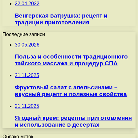
22.04.2022
Венгерская ватрушка: рецепт и
традиции приготовления
Последние записи
30.05.2026
Польза и особенности традиционного
тайского массажа и процедур СПА
21.11.2025
Фруктовый салат с апельсинами –
вкусный рецепт и полезные свойства
21.11.2025
Ягодный крем: рецепты приготовления
и использование в десертах
Облако меток