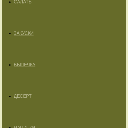
САЛАТЫ
ЗАКУСКИ
ВЫПЕЧКА
ДЕСЕРТ
НАПИТКИ