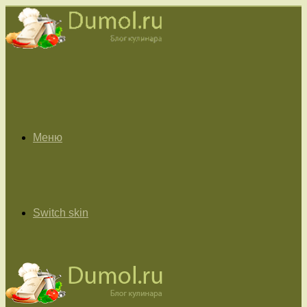
Меню
Switch skin