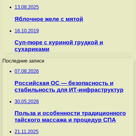
13.08.2025
Яблочное желе с мятой
16.10.2019
Суп-пюре с куриной грудкой и
сухариками
Последние записи
07.08.2026
Российская ОС — безопасность и
стабильность для ИТ-инфраструктур
30.05.2026
Польза и особенности традиционного
тайского массажа и процедур СПА
21.11.2025