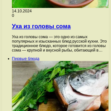
14.10.2024
0
Уха из головы сома
Уха из головы сома — это одно из самых
популярных и изысканных блюд русской кухни. Это
традиционное блюдо, которое готовится из головы
сома — крупной и вкусной рыбы, обитающей в…
Первые блюда