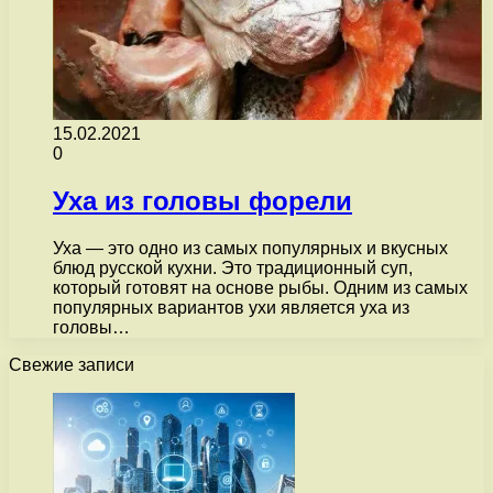
15.02.2021
0
Уха из головы форели
Уха — это одно из самых популярных и вкусных
блюд русской кухни. Это традиционный суп,
который готовят на основе рыбы. Одним из самых
популярных вариантов ухи является уха из
головы…
Свежие записи