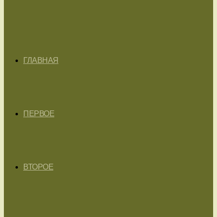
ГЛАВНАЯ
ПЕРВОЕ
ВТОРОЕ