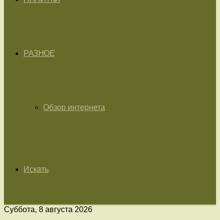
РАЗНОЕ
Обзор интернета
Искать
Суббота, 8 августа 2026