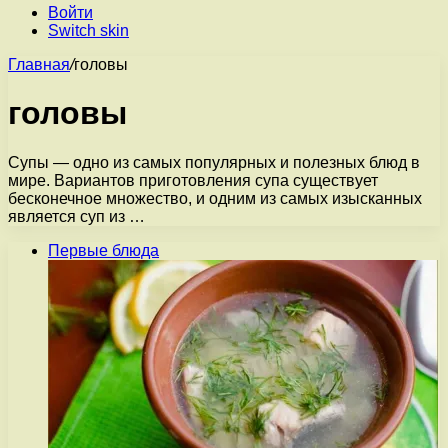
Войти
Switch skin
Главная
/
головы
головы
Супы — одно из самых популярных и полезных блюд в
мире. Вариантов приготовления супа существует
бесконечное множество, и одним из самых изысканных
является суп из …
Первые блюда