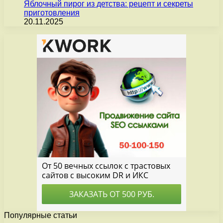
Яблочный пирог из детства: рецепт и секреты
приготовления
20.11.2025
Популярные статьи