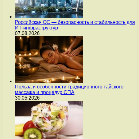
Российская ОС — безопасность и стабильность для
ИТ-инфраструктур
07.08.2026
Польза и особенности традиционного тайского
массажа и процедур СПА
30.05.2026