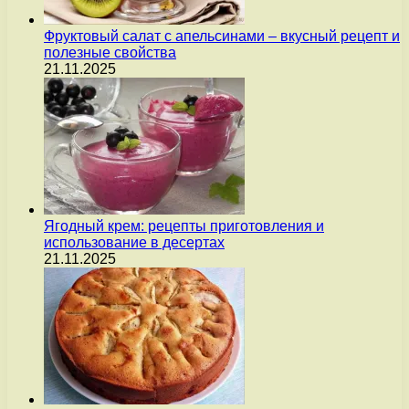
Фруктовый салат с апельсинами – вкусный рецепт и
полезные свойства
21.11.2025
Ягодный крем: рецепты приготовления и
использование в десертах
21.11.2025