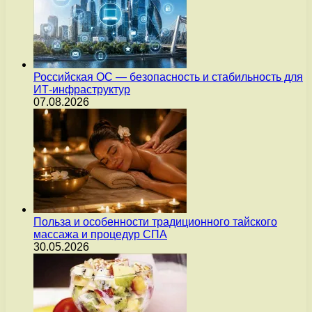
Российская ОС — безопасность и стабильность для
ИТ-инфраструктур
07.08.2026
Польза и особенности традиционного тайского
массажа и процедур СПА
30.05.2026