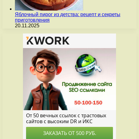
Яблочный пирог из детства: рецепт и секреты
приготовления
20.11.2025