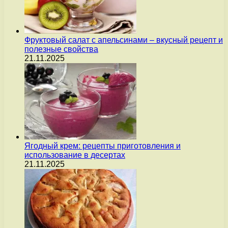
Фруктовый салат с апельсинами – вкусный рецепт и
полезные свойства
21.11.2025
Ягодный крем: рецепты приготовления и
использование в десертах
21.11.2025