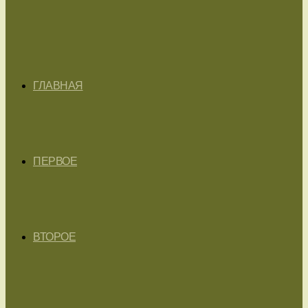
ГЛАВНАЯ
ПЕРВОЕ
ВТОРОЕ