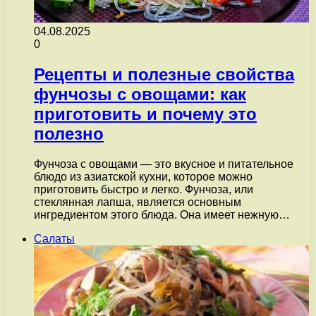
04.08.2025
0
Рецепты и полезные свойства
фунчозы с овощами: как
приготовить и почему это
полезно
Фунчоза с овощами — это вкусное и питательное
блюдо из азиатской кухни, которое можно
приготовить быстро и легко. Фунчоза, или
стеклянная лапша, является основным
ингредиентом этого блюда. Она имеет нежную…
Салаты