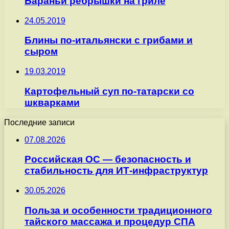
Бараньи ребрышки на гриле
24.05.2019
Блины по-итальянски с грибами и
сыром
19.03.2019
Картофельный суп по-татарски со
шкварками
Последние записи
07.08.2026
Российская ОС — безопасность и
стабильность для ИТ-инфраструктур
30.05.2026
Польза и особенности традиционного
тайского массажа и процедур СПА