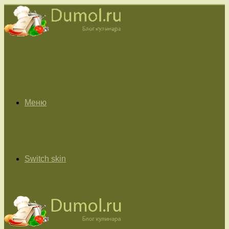
Меню
Switch skin