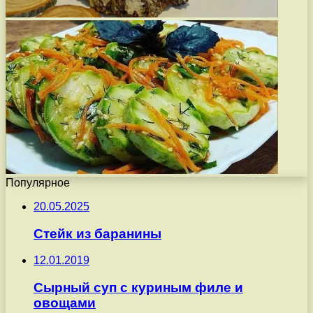
Популярное
20.05.2025
Стейк из баранины
12.01.2019
Сырный суп с куриным филе и
овощами