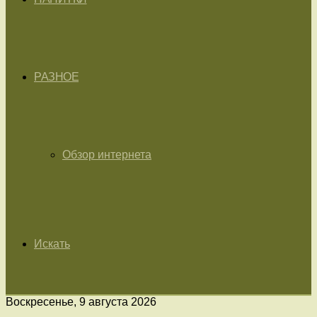
РАЗНОЕ
Обзор интернета
Искать
Воскресенье, 9 августа 2026