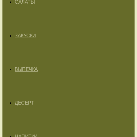
САЛАТЫ
ЗАКУСКИ
ВЫПЕЧКА
ДЕСЕРТ
НАПИТКИ