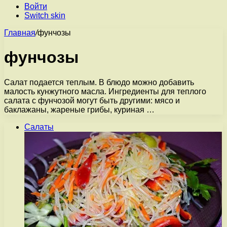
Войти
Switch skin
Главная
/
фунчозы
фунчозы
Салат подается теплым. В блюдо можно добавить
малость кунжутного масла. Ингредиенты для теплого
салата с фунчозой могут быть другими: мясо и
баклажаны, жареные грибы, куриная …
Салаты