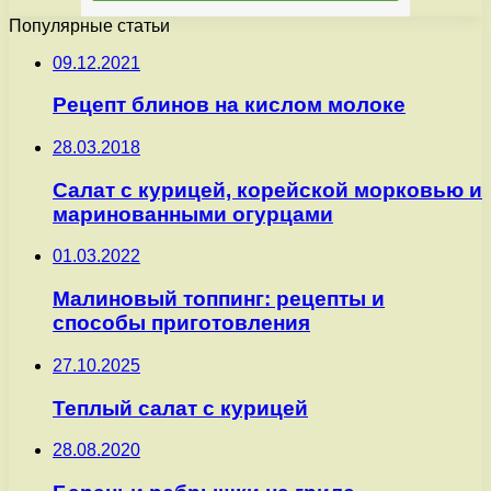
Популярные статьи
09.12.2021
Рецепт блинов на кислом молоке
28.03.2018
Салат с курицей, корейской морковью и
маринованными огурцами
01.03.2022
Малиновый топпинг: рецепты и
способы приготовления
27.10.2025
Теплый салат с курицей
28.08.2020