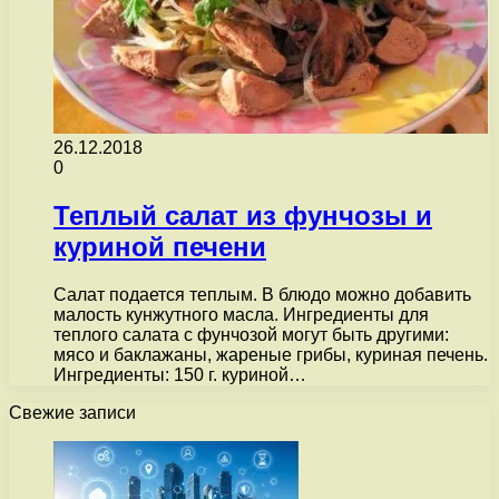
26.12.2018
0
Теплый салат из фунчозы и
куриной печени
Салат подается теплым. В блюдо можно добавить
малость кунжутного масла. Ингредиенты для
теплого салата с фунчозой могут быть другими:
мясо и баклажаны, жареные грибы, куриная печень.
Ингредиенты: 150 г. куриной…
Свежие записи