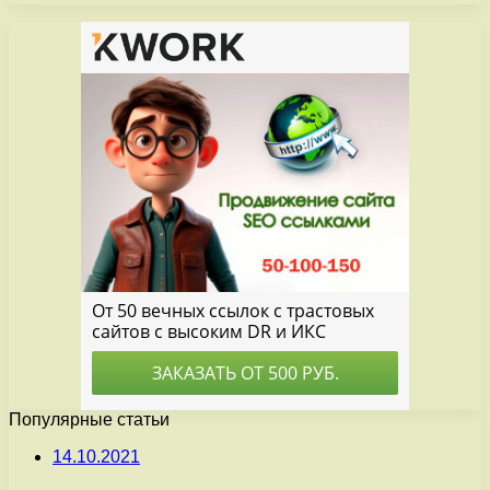
Популярные статьи
14.10.2021