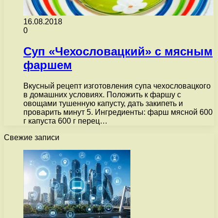
16.08.2018
0
Суп «Чехословацкий» с мясным
фаршем
Вкусный рецепт изготовления супа чехословацкого
в домашних условиях. Положить к фаршу с
овощами тушенную капусту, дать закипеть и
проварить минут 5. Ингредиенты: фарш мясной 600
г капуста 600 г перец…
Свежие записи