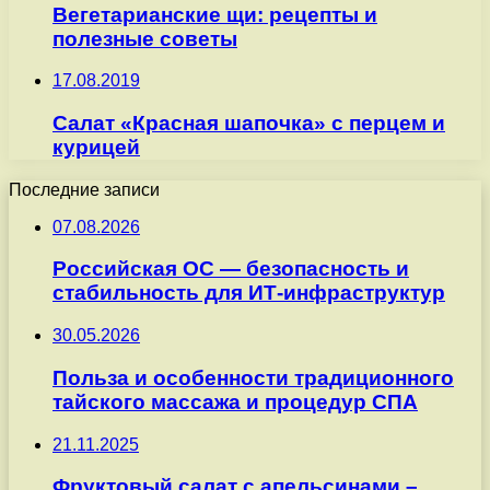
Вегетарианские щи: рецепты и
полезные советы
17.08.2019
Салат «Красная шапочка» с перцем и
курицей
Последние записи
07.08.2026
Российская ОС — безопасность и
стабильность для ИТ-инфраструктур
30.05.2026
Польза и особенности традиционного
тайского массажа и процедур СПА
21.11.2025
Фруктовый салат с апельсинами –