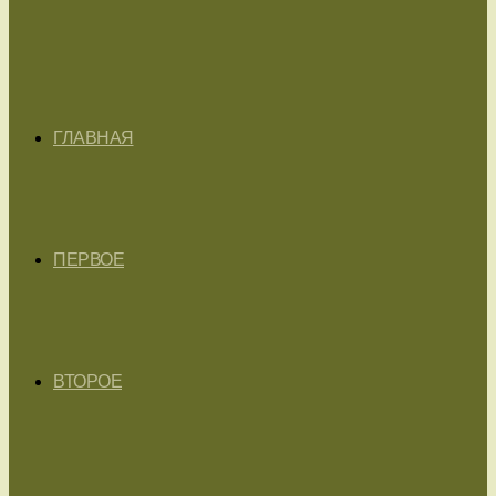
ГЛАВНАЯ
ПЕРВОЕ
ВТОРОЕ