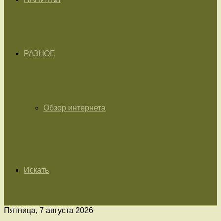
РАЗНОЕ
Обзор интернета
Искать
Пятница, 7 августа 2026