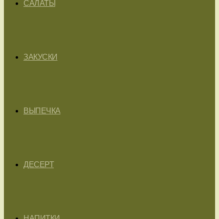
САЛАТЫ
ЗАКУСКИ
ВЫПЕЧКА
ДЕСЕРТ
НАПИТКИ