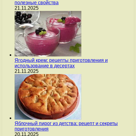
полезные свойства
21.11.2025
Ягодный крем: рецепты приготовления и
использование в десертах
21.11.2025
Яблочный пирог из детства: рецепт и секреты
приготовления
20.11.2025