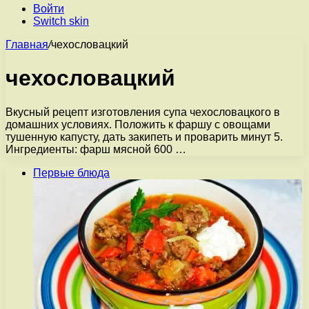
Войти
Switch skin
Главная
/
чехословацкий
чехословацкий
Вкусный рецепт изготовления супа чехословацкого в
домашних условиях. Положить к фаршу с овощами
тушенную капусту, дать закипеть и проварить минут 5.
Ингредиенты: фарш мясной 600 …
Первые блюда