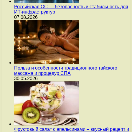
Российская ОС — безопасность и стабильность для
ИТ-инфраструктур
07.08.2026
Польза и особенности традиционного тайского
массажа и процедур СПА
30.05.2026
Фруктовый салат с апельсинами – вкусный рецепт и