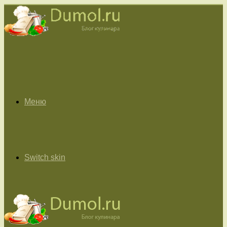
Меню
Switch skin