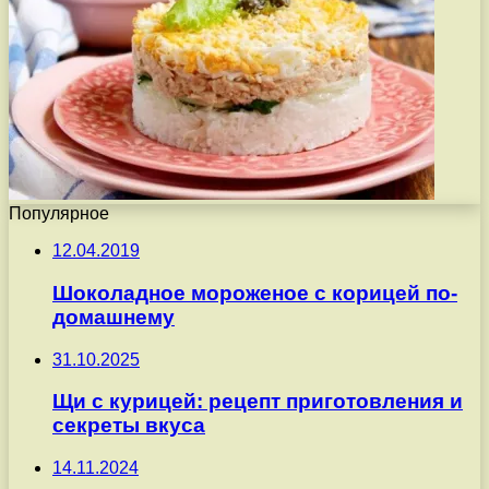
Популярное
12.04.2019
Шоколадное мороженое с корицей по-
домашнему
31.10.2025
Щи с курицей: рецепт приготовления и
секреты вкуса
14.11.2024