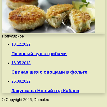
Популярное
13.12.2022
Пшенный суп с грибами
16.05.2018
Свиная шея с овощами в фольге
25.08.2022
Закуска на Новый год Кабана
© Copyright 2026, Dumol.ru