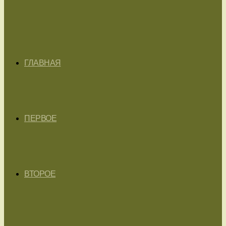
ГЛАВНАЯ
ПЕРВОЕ
ВТОРОЕ