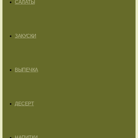
САЛАТЫ
ЗАКУСКИ
ВЫПЕЧКА
ДЕСЕРТ
НАПИТКИ