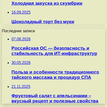
Холодная закуска из скумбрии
16.09.2025
Шоколадный торт без муки
Последние записи
07.08.2026
Российская ОС — безопасность и
стабильность для ИТ-инфраструктур
30.05.2026
Польза и особенности традиционного
тайского массажа и процедур СПА
21.11.2025
Фруктовый салат с апельсинами –
вкусный рецепт и полезные свойства