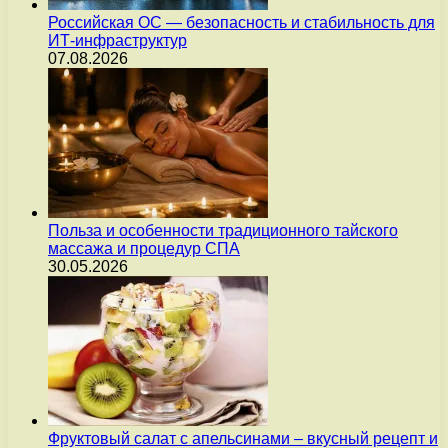
Российская ОС — безопасность и стабильность для
ИТ-инфраструктур
07.08.2026
Польза и особенности традиционного тайского
массажа и процедур СПА
30.05.2026
Фруктовый салат с апельсинами – вкусный рецепт и