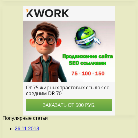
Популярные статьи
26.11.2018