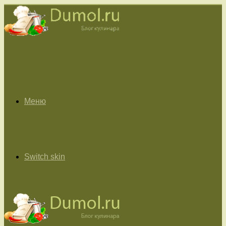
Меню
Switch skin