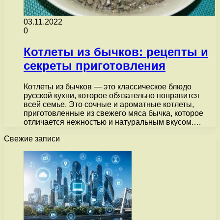
03.11.2022
0
Котлеты из бычков: рецепты и
секреты приготовления
Котлеты из бычков — это классическое блюдо
русской кухни, которое обязательно понравится
всей семье. Это сочные и ароматные котлеты,
приготовленные из свежего мяса бычка, которое
отличается нежностью и натуральным вкусом.…
Свежие записи