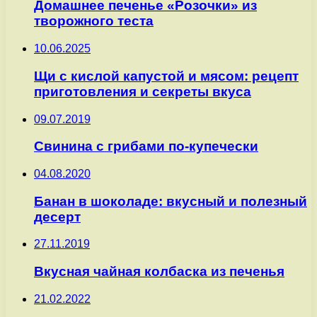
Домашнее печенье «Розочки» из
творожного теста
10.06.2025
Щи с кислой капустой и мясом: рецепт
приготовления и секреты вкуса
09.07.2019
Свинина с грибами по-купечески
04.08.2020
Банан в шоколаде: вкусный и полезный
десерт
27.11.2019
Вкусная чайная колбаска из печенья
21.02.2022