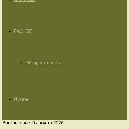
РАЗНОЕ
Обзор интернета
Искать
Воскресенье, 9 августа 2026