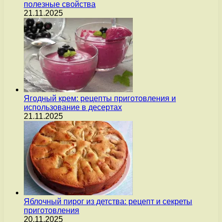
полезные свойства
21.11.2025
Ягодный крем: рецепты приготовления и
использование в десертах
21.11.2025
Яблочный пирог из детства: рецепт и секреты
приготовления
20.11.2025