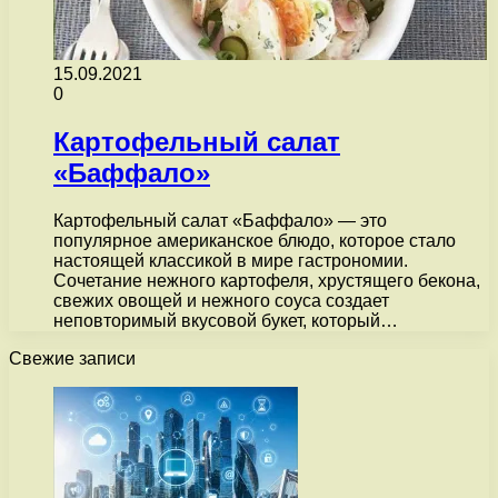
15.09.2021
0
Картофельный салат
«Баффало»
Картофельный салат «Баффало» — это
популярное американское блюдо, которое стало
настоящей классикой в мире гастрономии.
Сочетание нежного картофеля, хрустящего бекона,
свежих овощей и нежного соуса создает
неповторимый вкусовой букет, который…
Свежие записи