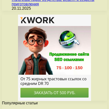
приготовления
20.11.2025
Популярные статьи