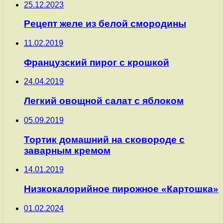
25.12.2023
Рецепт желе из белой смородины
11.02.2019
Французский пирог с крошкой
24.04.2019
Легкий овощной салат с яблоком
05.09.2019
Тортик домашний на сковороде с
заварным кремом
14.01.2019
Низкокалорийное пирожное «Картошка»
01.02.2024