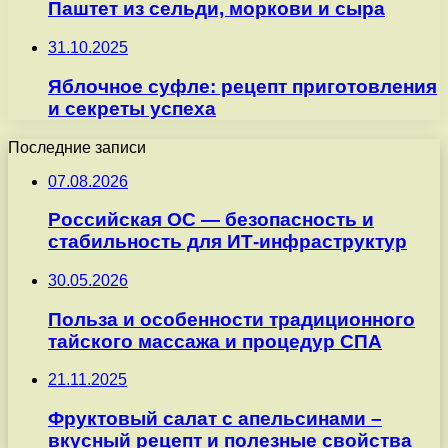
Паштет из сельди, моркови и сыра
31.10.2025
Яблочное суфле: рецепт приготовления
и секреты успеха
Последние записи
07.08.2026
Российская ОС — безопасность и
стабильность для ИТ-инфраструктур
30.05.2026
Польза и особенности традиционного
тайского массажа и процедур СПА
21.11.2025
Фруктовый салат с апельсинами –
вкусный рецепт и полезные свойства