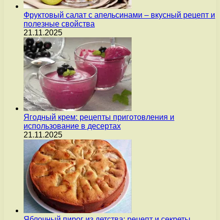
Фруктовый салат с апельсинами – вкусный рецепт и
полезные свойства
21.11.2025
Ягодный крем: рецепты приготовления и
использование в десертах
21.11.2025
Яблочный пирог из детства: рецепт и секреты