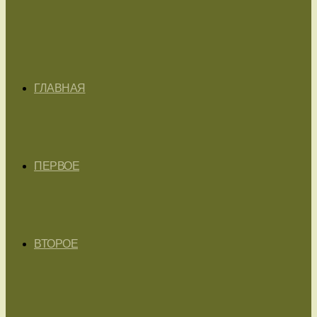
ГЛАВНАЯ
ПЕРВОЕ
ВТОРОЕ