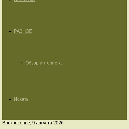
РАЗНОЕ
Обзор интернета
Искать
Воскресенье, 9 августа 2026