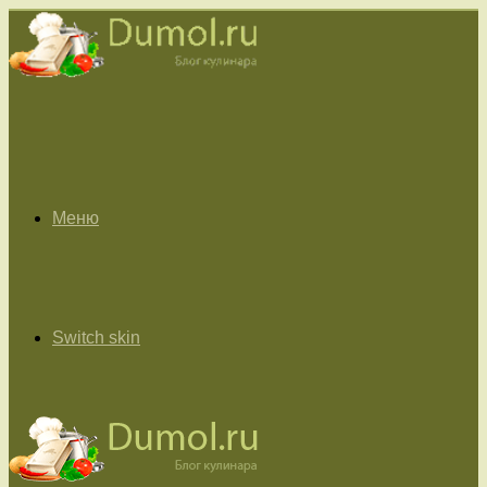
Меню
Switch skin