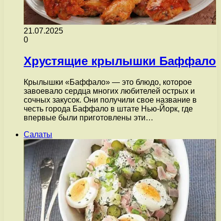
21.07.2025
0
Хрустящие крылышки Баффало
Крылышки «Баффало» — это блюдо, которое
завоевало сердца многих любителей острых и
сочных закусок. Они получили свое название в
честь города Баффало в штате Нью-Йорк, где
впервые были приготовлены эти…
Салаты