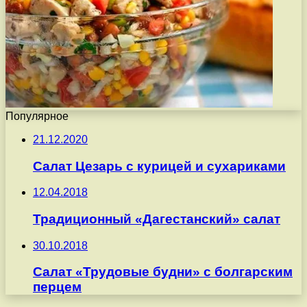
Популярное
21.12.2020
Салат Цезарь с курицей и сухариками
12.04.2018
Традиционный «Дагестанский» салат
30.10.2018
Салат «Трудовые будни» с болгарским
перцем