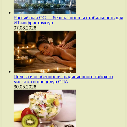
Российская ОС — безопасность и стабильность для
ИТ-инфраструктур
07.08.2026
Польза и особенности традиционного тайского
массажа и процедур СПА
30.05.2026