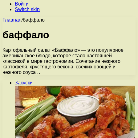
Войти
Switch skin
Главная
/
баффало
баффало
Картофельный салат «Баффало» — это популярное
американское блюдо, которое стало настоящей
классикой в мире гастрономии. Сочетание нежного
картофеля, хрустящего бекона, свежих овощей и
нежного соуса …
Закуски