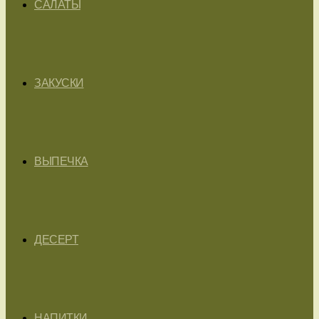
САЛАТЫ
ЗАКУСКИ
ВЫПЕЧКА
ДЕСЕРТ
НАПИТКИ